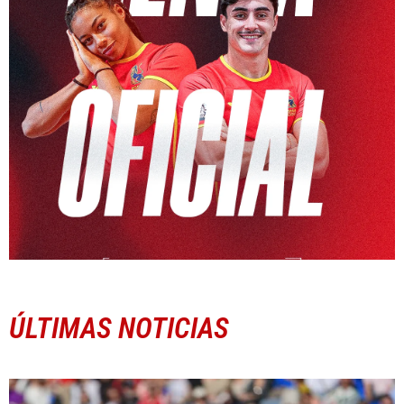
ÚLTIMAS NOTICIAS