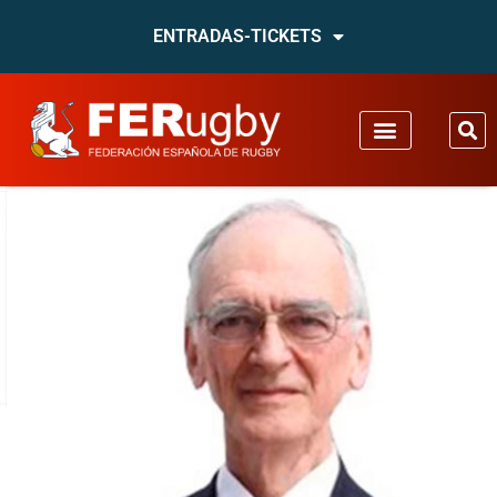
ENTRADAS-TICKETS