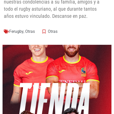
nuestras condolencias a su familia, amigos y a
todo el rugby asturiano, al que durante tantos
años estuvo vinculado. Descanse en paz.
Ferugby
,
Otras
Otras