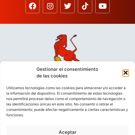
Gestionar el consentimiento
de las cookies
Utilizamos tecnologías como las cookies para almacenar y/o acceder a
la información del dispositivo. El consentimiento de estas tecnologías
nos permitirá procesar datos como el comportamiento de navegación o
las identificaciones únicas en este sitio. No consentir o retirar el
consentimiento, puede afectar negativamente a ciertas características y
funciones.
VIDEOCONFERENCIAS
POLÍTICA DE PRIVACIDAD
Aceptar