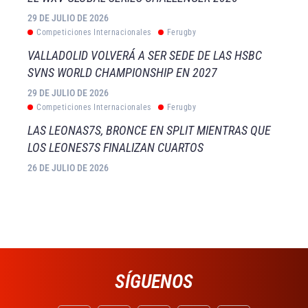
29 DE JULIO DE 2026
Competiciones Internacionales
Ferugby
VALLADOLID VOLVERÁ A SER SEDE DE LAS HSBC
SVNS WORLD CHAMPIONSHIP EN 2027
29 DE JULIO DE 2026
Competiciones Internacionales
Ferugby
LAS LEONAS7S, BRONCE EN SPLIT MIENTRAS QUE
LOS LEONES7S FINALIZAN CUARTOS
26 DE JULIO DE 2026
SÍGUENOS