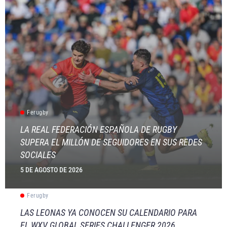
Ferugby
LA REAL FEDERACIÓN ESPAÑOLA DE RUGBY
SUPERA EL MILLÓN DE SEGUIDORES EN SUS REDES
SOCIALES
5 DE AGOSTO DE 2026
Ferugby
LAS LEONAS YA CONOCEN SU CALENDARIO PARA
EL WXV GLOBAL SERIES CHALLENGER 2026