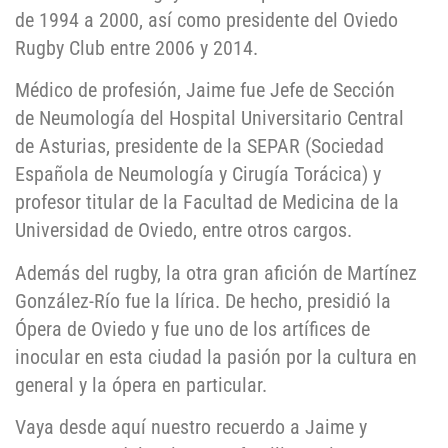
de 1994 a 2000, así como presidente del Oviedo
Rugby Club entre 2006 y 2014.
Médico de profesión, Jaime fue Jefe de Sección
de Neumología del Hospital Universitario Central
de Asturias, presidente de la SEPAR (Sociedad
Española de Neumología y Cirugía Torácica) y
profesor titular de la Facultad de Medicina de la
Universidad de Oviedo, entre otros cargos.
Además del rugby, la otra gran afición de Martínez
González-Río fue la lírica. De hecho, presidió la
Ópera de Oviedo y fue uno de los artífices de
inocular en esta ciudad la pasión por la cultura en
general y la ópera en particular.
Vaya desde aquí nuestro recuerdo a Jaime y