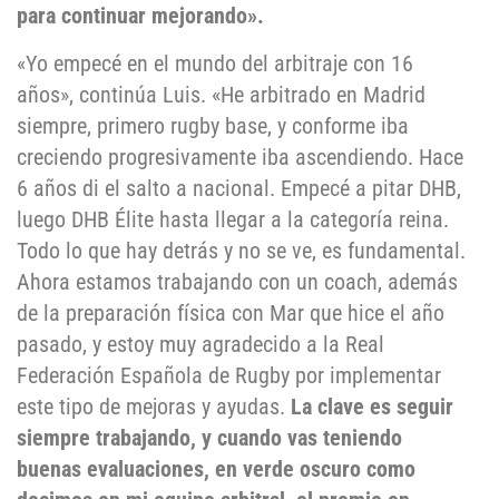
para continuar mejorando».
«Yo empecé en el mundo del arbitraje con 16
años», continúa Luis. «He arbitrado en Madrid
siempre, primero rugby base, y conforme iba
creciendo progresivamente iba ascendiendo. Hace
6 años di el salto a nacional. Empecé a pitar DHB,
luego DHB Élite hasta llegar a la categoría reina.
Todo lo que hay detrás y no se ve, es fundamental.
Ahora estamos trabajando con un coach, además
de la preparación física con Mar que hice el año
pasado, y estoy muy agradecido a la Real
Federación Española de Rugby por implementar
este tipo de mejoras y ayudas.
La clave es seguir
siempre trabajando, y cuando vas teniendo
buenas evaluaciones, en verde oscuro como