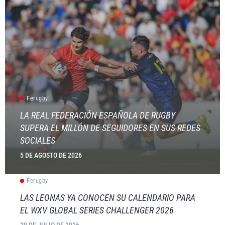
Ferugby
LA REAL FEDERACIÓN ESPAÑOLA DE RUGBY
SUPERA EL MILLÓN DE SEGUIDORES EN SUS REDES
SOCIALES
5 DE AGOSTO DE 2026
Ferugby
LAS LEONAS YA CONOCEN SU CALENDARIO PARA
EL WXV GLOBAL SERIES CHALLENGER 2026
29 DE JULIO DE 2026