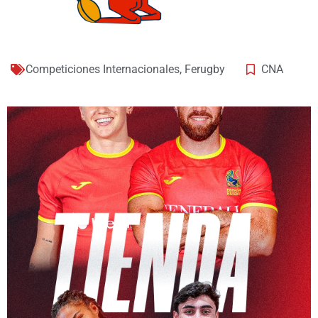
Competiciones Internacionales
,
Ferugby
CNA