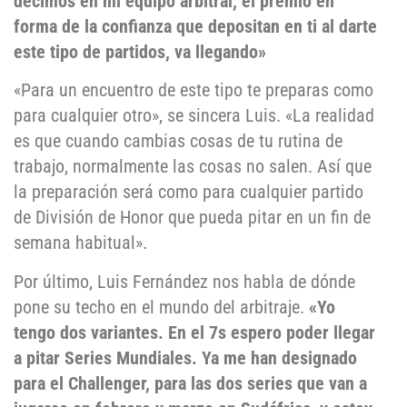
decimos en mi equipo arbitral, el premio en
forma de la confianza que depositan en ti al darte
este tipo de partidos, va llegando»
«Para un encuentro de este tipo te preparas como
para cualquier otro», se sincera Luis. «La realidad
es que cuando cambias cosas de tu rutina de
trabajo, normalmente las cosas no salen. Así que
la preparación será como para cualquier partido
de División de Honor que pueda pitar en un fin de
semana habitual».
Por último, Luis Fernández nos habla de dónde
pone su techo en el mundo del arbitraje.
«Yo
tengo dos variantes. En el 7s espero poder llegar
a pitar Series Mundiales. Ya me han designado
para el Challenger, para las dos series que van a