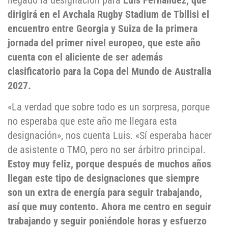
llegado la designación para
Luis Fernández, que
dirigirá en el Avchala Rugby Stadium de Tbilisi el
encuentro entre Georgia y Suiza de la primera
jornada del primer nivel europeo, que este año
cuenta con el aliciente de ser además
clasificatorio para la Copa del Mundo de Australia
2027.
«La verdad que sobre todo es un sorpresa, porque
no esperaba que este año me llegara esta
designación», nos cuenta Luis. «Sí esperaba hacer
de asistente o TMO, pero no ser árbitro principal.
Estoy muy feliz, porque después de muchos años
llegan este tipo de designaciones que siempre
son un extra de energía para seguir trabajando,
así que muy contento. Ahora me centro en seguir
trabajando y seguir poniéndole horas y esfuerzo