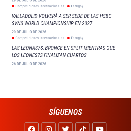
Competiciones Internacionales
Ferugby
VALLADOLID VOLVERÁ A SER SEDE DE LAS HSBC
SVNS WORLD CHAMPIONSHIP EN 2027
29 DE JULIO DE 2026
Competiciones Internacionales
Ferugby
LAS LEONAS7S, BRONCE EN SPLIT MIENTRAS QUE
LOS LEONES7S FINALIZAN CUARTOS
26 DE JULIO DE 2026
SÍGUENOS