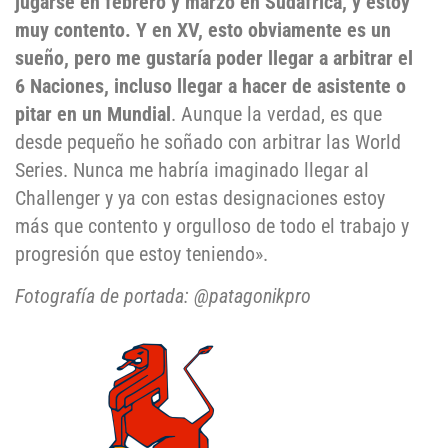
jugarse en febrero y marzo en Sudáfrica, y estoy
muy contento. Y en XV, esto obviamente es un
sueño, pero me gustaría poder llegar a arbitrar el
6 Naciones, incluso llegar a hacer de asistente o
pitar en un Mundial
. Aunque la verdad, es que
desde pequeño he soñado con arbitrar las World
Series. Nunca me habría imaginado llegar al
Challenger y ya con estas designaciones estoy
más que contento y orgulloso de todo el trabajo y
progresión que estoy teniendo».
Fotografía de portada: @patagonikpro