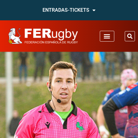
ENTRADAS-TICKETS