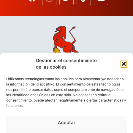
Gestionar el consentimiento
de las cookies
Utilizamos tecnologías como las cookies para almacenar y/o acceder a
la información del dispositivo. El consentimiento de estas tecnologías
nos permitirá procesar datos como el comportamiento de navegación o
las identificaciones únicas en este sitio. No consentir o retirar el
consentimiento, puede afectar negativamente a ciertas características y
funciones.
VIDEOCONFERENCIAS
POLÍTICA DE PRIVACIDAD
Aceptar
POLÍTICA DE COOKIES
POLÍTICA DE VENTAS
AVISO LEGAL