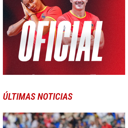
ÚLTIMAS NOTICIAS