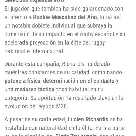
Selección Española M20
.
El jugador, que también ha sido galardonado con
el premio a
Rookie Masculino del Año
, firma así
un notable doblete individual que subraya la
dimensión de su impacto en el rugby español y su
acelerada proyección en la élite del rugby
nacional e internacional.
Durante esta campaña, Richardis ha dejado
muestras constantes de su calidad, combinando
potencia física
,
determinación en el contacto
y
una
madurez táctica
poco habitual en su
categoría. Su aportación ha resultado clave en la
evolución del equipo M20.
A pesar de su corta edad,
Lucien Richardis
se ha
instalado con naturalidad en la élite. Forma parte