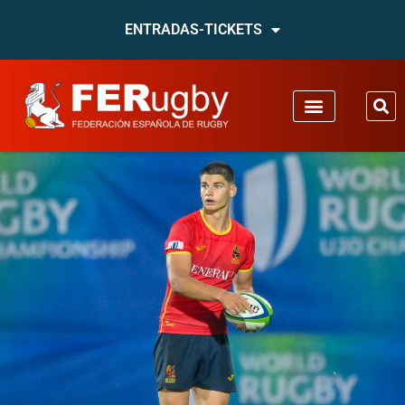
ENTRADAS-TICKETS