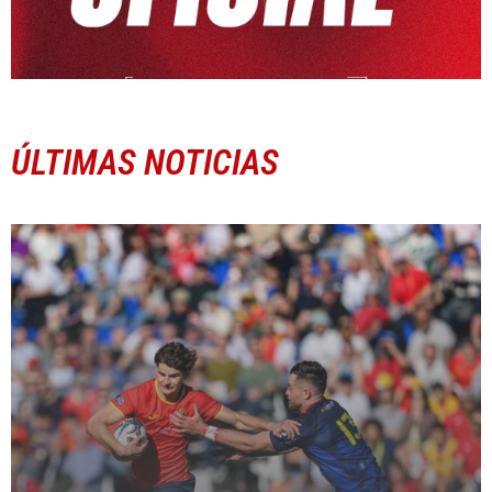
ÚLTIMAS NOTICIAS