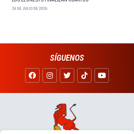
26 DE JULIO DE 2026
SÍGUENOS