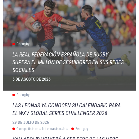
Ferugby
LA REAL FEDERACIÓN ESPAÑOLA DE RUGBY
SUPERA EL MILLÓN DE SEGUIDORES EN SUS REDES
SOCIALES
5 DE AGOSTO DE 2026
Ferugby
LAS LEONAS YA CONOCEN SU CALENDARIO PARA
EL WXV GLOBAL SERIES CHALLENGER 2026
29 DE JULIO DE 2026
Competiciones Internacionales
Ferugby