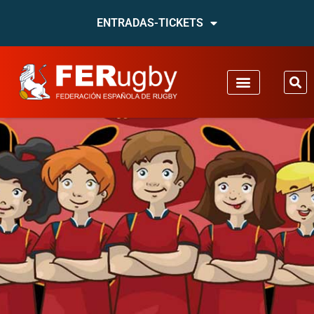
ENTRADAS-TICKETS