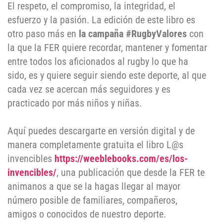
El respeto, el compromiso, la integridad, el
esfuerzo y la pasión. La edición de este libro es
otro paso más en
la campaña #RugbyValores
con
la que la FER quiere recordar, mantener y fomentar
entre todos los aficionados al rugby lo que ha
sido, es y quiere seguir siendo este deporte, al que
cada vez se acercan más seguidores y es
practicado por más niños y niñas.
Aquí puedes descargarte en versión digital y de
manera completamente gratuita el libro L@s
invencibles
https://weeblebooks.com/es/los-
invencibles/
, una publicación que desde la FER te
animanos a que se la hagas llegar al mayor
número posible de familiares, compañeros,
amigos o conocidos de nuestro deporte.