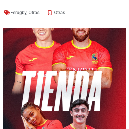
Ferugby
,
Otras
Otras