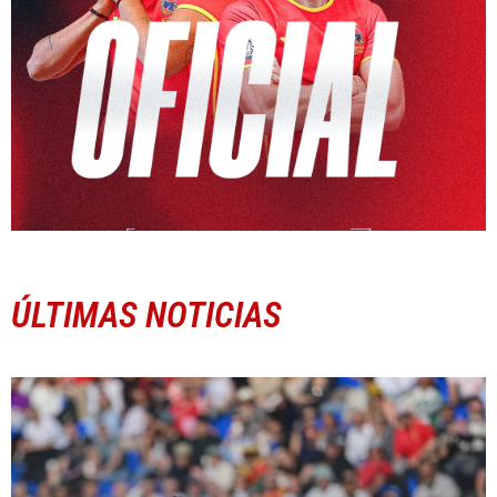
ÚLTIMAS NOTICIAS