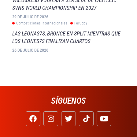
VALLADOLID VOLVERÁ A SER SEDE DE LAS HSBC
SVNS WORLD CHAMPIONSHIP EN 2027
29 DE JULIO DE 2026
Competiciones Internacionales
Ferugby
LAS LEONAS7S, BRONCE EN SPLIT MIENTRAS QUE
LOS LEONES7S FINALIZAN CUARTOS
26 DE JULIO DE 2026
SÍGUENOS