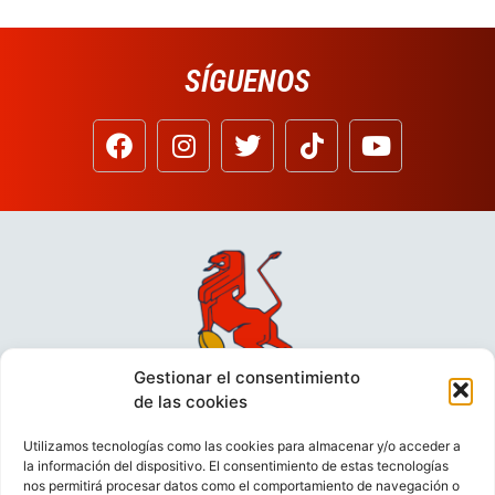
SÍGUENOS
Gestionar el consentimiento
de las cookies
Utilizamos tecnologías como las cookies para almacenar y/o acceder a
la información del dispositivo. El consentimiento de estas tecnologías
nos permitirá procesar datos como el comportamiento de navegación o