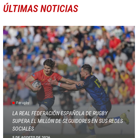
ÚLTIMAS NOTICIAS
Ferugby
LA REAL FEDERACIÓN ESPAÑOLA DE RUGBY
SUPERA EL MILLÓN DE SEGUIDORES EN SUS REDES
SOCIALES
5 DE AGOSTO DE 2026