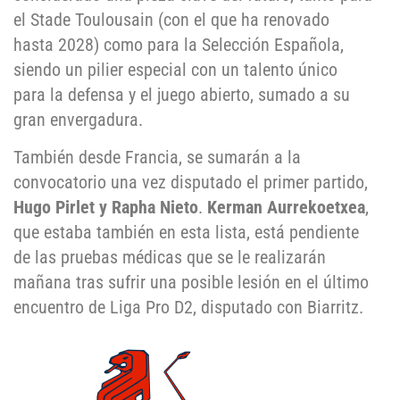
el Stade Toulousain (con el que ha renovado
hasta 2028) como para la Selección Española,
siendo un pilier especial con un talento único
para la defensa y el juego abierto, sumado a su
gran envergadura.
También desde Francia, se sumarán a la
convocatorio una vez disputado el primer partido,
Hugo Pirlet y Rapha Nieto
.
Kerman Aurrekoetxea
,
que estaba también en esta lista, está pendiente
de las pruebas médicas que se le realizarán
mañana tras sufrir una posible lesión en el último
encuentro de Liga Pro D2, disputado con Biarritz.