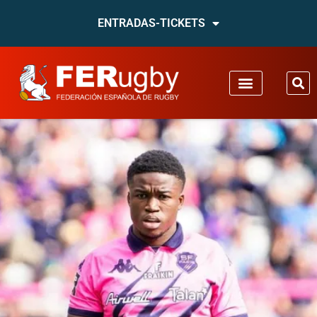
ENTRADAS-TICKETS