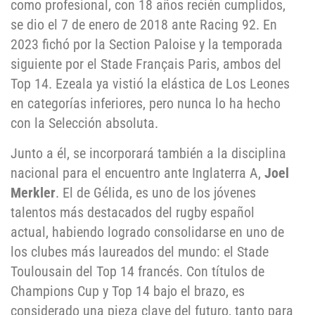
como profesional, con 18 años recién cumplidos,
se dio el 7 de enero de 2018 ante Racing 92. En
2023 fichó por la Section Paloise y la temporada
siguiente por el Stade Français Paris, ambos del
Top 14. Ezeala ya vistió la elástica de Los Leones
en categorías inferiores, pero nunca lo ha hecho
con la Selección absoluta.
Junto a él, se incorporará también a la disciplina
nacional para el encuentro ante Inglaterra A,
Joel
Merkler
. El de Gélida, es uno de los jóvenes
talentos más destacados del rugby español
actual, habiendo logrado consolidarse en uno de
los clubes más laureados del mundo: el Stade
Toulousain del Top 14 francés. Con títulos de
Champions Cup y Top 14 bajo el brazo, es
considerado una pieza clave del futuro, tanto para