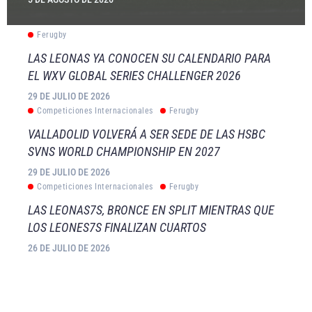
Ferugby
LAS LEONAS YA CONOCEN SU CALENDARIO PARA
EL WXV GLOBAL SERIES CHALLENGER 2026
29 DE JULIO DE 2026
Competiciones Internacionales
Ferugby
VALLADOLID VOLVERÁ A SER SEDE DE LAS HSBC
SVNS WORLD CHAMPIONSHIP EN 2027
29 DE JULIO DE 2026
Competiciones Internacionales
Ferugby
LAS LEONAS7S, BRONCE EN SPLIT MIENTRAS QUE
LOS LEONES7S FINALIZAN CUARTOS
26 DE JULIO DE 2026