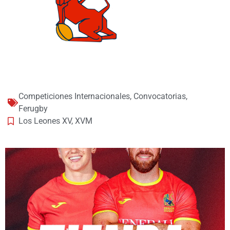
Competiciones Internacionales
,
Convocatorias
,
Ferugby
Los Leones XV
,
XVM