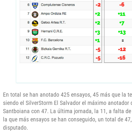
En total se han anotado 425 ensayos, 45 más que la t
siendo el SilverStorm El Salvador el máximo anotador 
Santboiana con 47. La última jornada, la 11, a falta de
la que más ensayos se han conseguido, un total de 47,
disputado.