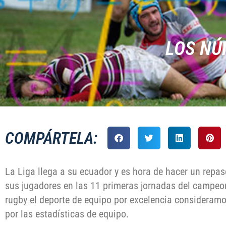
LOS NÚ
COMPÁRTELA:
La Liga llega a su ecuador y es hora de hacer un repaso
sus jugadores en las 11 primeras jornadas del campeon
rugby el deporte de equipo por excelencia consideramo
por las estadísticas de equipo.