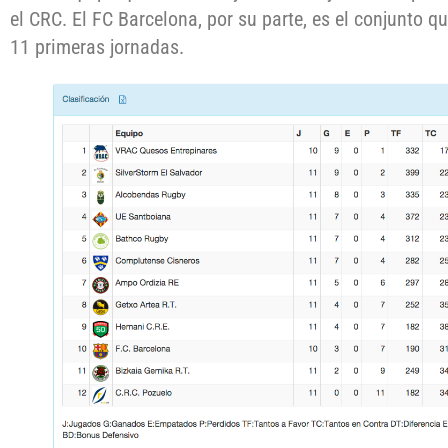
el CRC. El FC Barcelona, por su parte, es el conjunto 
11 primeras jornadas.