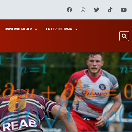
UNIVERSO MUJER
LA FER INFORMA