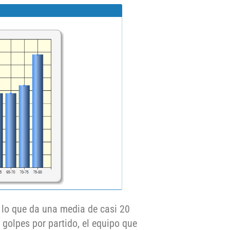
, lo que da una media de casi 20
golpes por partido, el equipo que