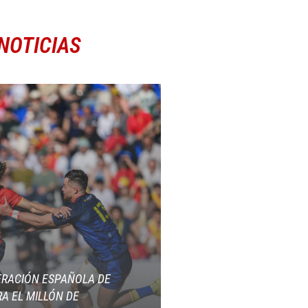
NOTICIAS
ERACIÓN ESPAÑOLA DE
A EL MILLÓN DE