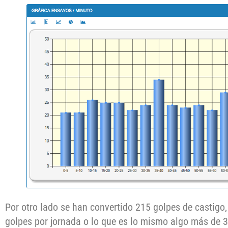
Por otro lado se han convertido 215 golpes de castigo
golpes por jornada o lo que es lo mismo algo más de 3 