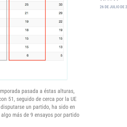
26 DE JULIO DE 
emporada pasada a éstas alturas,
con 51, seguido de cerca por la UE
 disputarse un partido, ha sido en
 algo más de 9 ensayos por partido