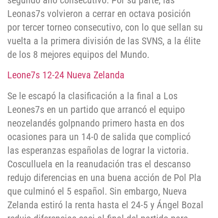
segundo año consecutivo. Por su parte, las
Leonas7s volvieron a cerrar en octava posición
por tercer torneo consecutivo, con lo que sellan su
vuelta a la primera división de las SVNS, a la élite
de los 8 mejores equipos del Mundo.
Leone7s 12-24 Nueva Zelanda
Se le escapó la clasificación a la final a Los
Leones7s en un partido que arrancó el equipo
neozelandés golpnando primero hasta en dos
ocasiones para un 14-0 de salida que complicó
las esperanzas españolas de lograr la victoria.
Cosculluela en la reanudación tras el descanso
redujo diferencias en una buena acción de Pol Pla
que culminó el 5 español. Sin embargo, Nueva
Zelanda estiró la renta hasta el 24-5 y Ángel Bozal