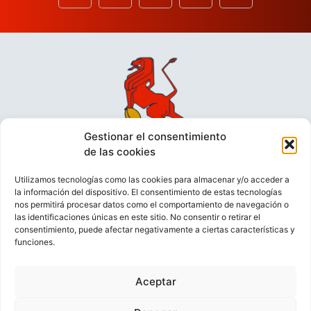
Gestionar el consentimiento
de las cookies
Utilizamos tecnologías como las cookies para almacenar y/o acceder a
la información del dispositivo. El consentimiento de estas tecnologías
nos permitirá procesar datos como el comportamiento de navegación o
las identificaciones únicas en este sitio. No consentir o retirar el
consentimiento, puede afectar negativamente a ciertas características y
funciones.
VIDEOCONFERENCIAS
POLÍTICA DE PRIVACIDAD
Aceptar
POLÍTICA DE COOKIES
POLÍTICA DE VENTAS
AVISO LEGAL