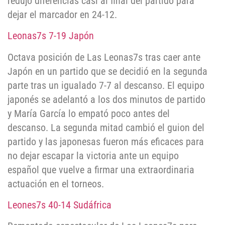
redujo diferencias casi al final del partido para
dejar el marcador en 24-12.
Leonas7s 7-19 Japón
Octava posición de Las Leonas7s tras caer ante
Japón en un partido que se decidió en la segunda
parte tras un igualado 7-7 al descanso. El equipo
japonés se adelantó a los dos minutos de partido
y María García lo empató poco antes del
descanso. La segunda mitad cambió el guion del
partido y las japonesas fueron más eficaces para
no dejar escapar la victoria ante un equipo
español que vuelve a firmar una extraordinaria
actuación en el torneos.
Leones7s 40-14 Sudáfrica