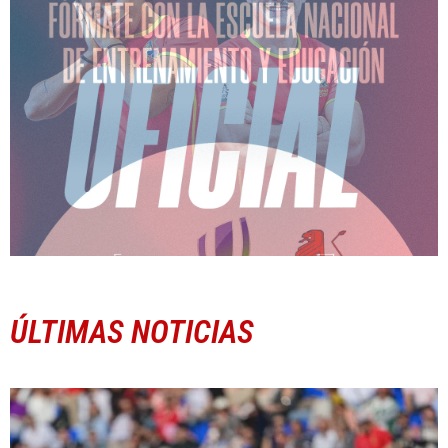
ÚLTIMAS NOTICIAS