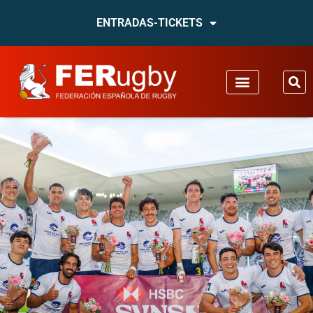
ENTRADAS-TICKETS