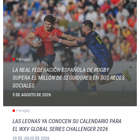
Ferugby
LA REAL FEDERACIÓN ESPAÑOLA DE RUGBY
SUPERA EL MILLÓN DE SEGUIDORES EN SUS REDES
SOCIALES
5 DE AGOSTO DE 2026
Ferugby
LAS LEONAS YA CONOCEN SU CALENDARIO PARA
EL WXV GLOBAL SERIES CHALLENGER 2026
29 DE JULIO DE 2026