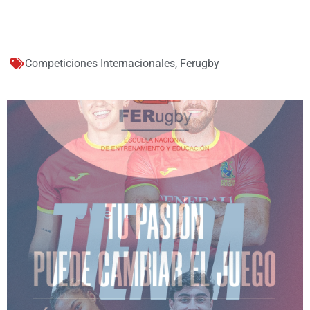
Competiciones Internacionales
,
Ferugby