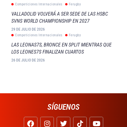
Competiciones Internacionales
Ferugby
VALLADOLID VOLVERÁ A SER SEDE DE LAS HSBC
SVNS WORLD CHAMPIONSHIP EN 2027
29 DE JULIO DE 2026
Competiciones Internacionales
Ferugby
LAS LEONAS7S, BRONCE EN SPLIT MIENTRAS QUE
LOS LEONES7S FINALIZAN CUARTOS
26 DE JULIO DE 2026
SÍGUENOS