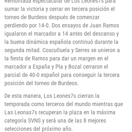
Remontada espectacular de Los Leones7s para
sumar la victoria y cerrar en tercera posición el
torneo de Burdeos después de comenzar
perdiendo por 14-0. Dos ensayos de Juan Ramos
igualaron el marcador a 14 antes del descanso y
la buena dinámica española continuó durante la
segunda mitad. Cosculluela y Serres se unieron a
la fiesta de Ramos para dar un margen en el
marcador a España y Pla y Bozal cerraron el
parcial de 40-0 español para conseguir la tercera
posición del torneo de Burdeos.
De esta manera, Los Leones7s cierran la
temporada como terceros del mundo mientras que
Las Leonas7s recuperan la plaza en la máxima
categoría SVNS y será una de las 8 mejores
selecciones del próximo año.