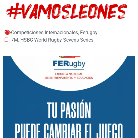
Competiciones Internacionales
,
Ferugby
7M
,
HSBC World Rugby Sevens Series