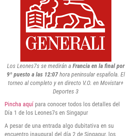
Los Leones7s se medirán a
Francia en la final por
9º puesto a las 12:07
hora peninsular española. El
torneo al completo y en directo V.O. en Movistar+
Deportes 3
Pincha aquí
para conocer todos los detalles del
Día 1 de los Leones7s en Singapur
A pesar de una entrada algo dubitativa en su
encuentro inaugural del día 2 de Singapur, los