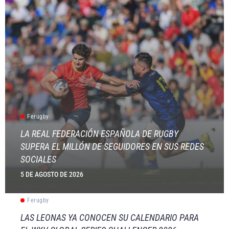
Ferugby
LA REAL FEDERACIÓN ESPAÑOLA DE RUGBY
SUPERA EL MILLÓN DE SEGUIDORES EN SUS REDES
SOCIALES
5 DE AGOSTO DE 2026
Ferugby
LAS LEONAS YA CONOCEN SU CALENDARIO PARA