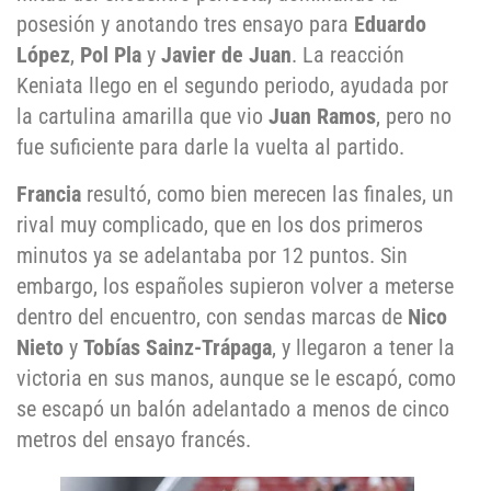
posesión y anotando tres ensayo para
Eduardo
López
,
Pol Pla
y
Javier de Juan
. La reacción
Keniata llego en el segundo periodo, ayudada por
la cartulina amarilla que vio
Juan Ramos
, pero no
fue suficiente para darle la vuelta al partido.
Francia
resultó, como bien merecen las finales, un
rival muy complicado, que en los dos primeros
minutos ya se adelantaba por 12 puntos. Sin
embargo, los españoles supieron volver a meterse
dentro del encuentro, con sendas marcas de
Nico
Nieto
y
Tobías Sainz-Trápaga
, y llegaron a tener la
victoria en sus manos, aunque se le escapó, como
se escapó un balón adelantado a menos de cinco
metros del ensayo francés.