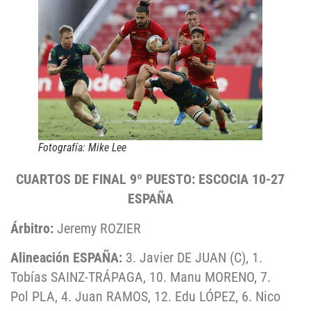
Fotografía: Mike Lee
CUARTOS DE FINAL 9º PUESTO: ESCOCIA 10-27
ESPAÑA
Árbitro:
Jeremy ROZIER
Alineación ESPAÑA:
3. Javier DE JUAN (C), 1.
Tobías SAINZ-TRÁPAGA, 10. Manu MORENO, 7.
Pol PLA, 4. Juan RAMOS, 12. Edu LÓPEZ, 6. Nico