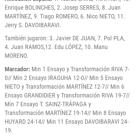
Enrique BOLINCHES, 2. Josep SERRES, 8. Juan
MARTÍNEZ, 9. Tiago ROMERO, 6. Nico NIETO, 11.
Jerry S. DAVOIBARAVI.
También jugaron: 3. Javier DE JUAN, 7. Pol PLA,
4. Juan RAMOS,12. Edu LÓPEZ, 10. Manu
MORENO.
Marcador:
Min 1 Ensayo y Transformación RIVA 7-
0// Min 2 Ensayo IRAGUHA 12-0// Min 5 Ensayo
NIETO y Transformación MARTÍNEZ 12-7// Min 6
Ensayo GRANDIDIER y Transformación RIVA 19-7//
Min 7 Ensayo T. SAINZ-TRÁPAGA y
Transformación MARTÍNEZ 19-14// Min 8 Ensayo
HUYARD 24-14// Min 11 Ensayo DAVOIBARAVI 24-
19.