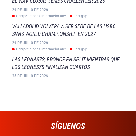
EL WXV GLOBAL SERIES CHALLENGER 2026
29 DE JULIO DE 2026
Competiciones Internacionales
Ferugby
VALLADOLID VOLVERÁ A SER SEDE DE LAS HSBC
SVNS WORLD CHAMPIONSHIP EN 2027
29 DE JULIO DE 2026
Competiciones Internacionales
Ferugby
LAS LEONAS7S, BRONCE EN SPLIT MIENTRAS QUE
LOS LEONES7S FINALIZAN CUARTOS
26 DE JULIO DE 2026
SÍGUENOS