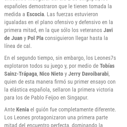
españoles demostraron que le tienen tomada la
medida a
Escocia
. Las fuerzas estuvieron
igualadas en el plano ofensivo y defensivo en la
primera mitad, en la que sólo los veteranos
Javi
de Juan
y
Pol Pla
consiguieron llegar hasta la
línea de cal.
En el segundo tiempo, sin embargo, los Leones7s
explotaron todos su juego y, por medio de
Tobías
Sainz-Trápaga
,
Nico Nieto
y
Jerry Davoibarabi
,
quien de esta manera firmó su primer ensayo con
la elástica española, sellaron la primera victoria
para los de Pablo Feijoo en Singapur.
Ante
Kenia
el guión fue completamente diferente.
Los Leones protagonizaron una primera parte
mitad del encuentro perfecta, dominando la