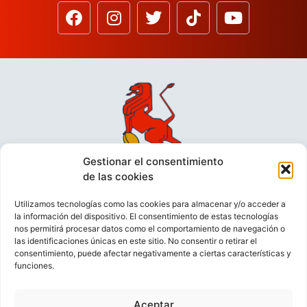
Gestionar el consentimiento
de las cookies
Utilizamos tecnologías como las cookies para almacenar y/o acceder a
la información del dispositivo. El consentimiento de estas tecnologías
nos permitirá procesar datos como el comportamiento de navegación o
las identificaciones únicas en este sitio. No consentir o retirar el
consentimiento, puede afectar negativamente a ciertas características y
funciones.
VIDEOCONFERENCIAS
POLÍTICA DE PRIVACIDAD
Aceptar