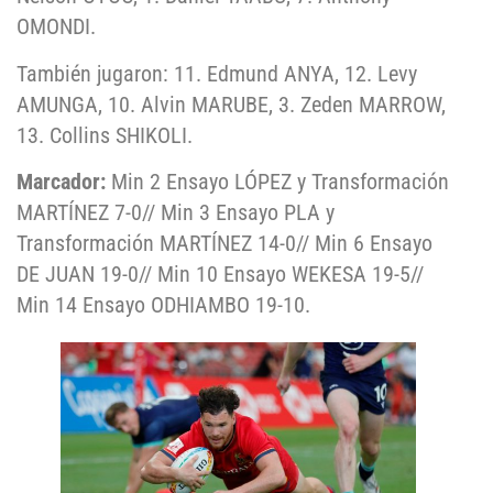
OMONDI.
También jugaron: 11. Edmund ANYA, 12. Levy
AMUNGA, 10. Alvin MARUBE, 3. Zeden MARROW,
13. Collins SHIKOLI.
Marcador:
Min 2 Ensayo LÓPEZ y Transformación
MARTÍNEZ 7-0// Min 3 Ensayo PLA y
Transformación MARTÍNEZ 14-0// Min 6 Ensayo
DE JUAN 19-0// Min 10 Ensayo WEKESA 19-5//
Min 14 Ensayo ODHIAMBO 19-10.