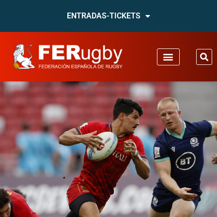
ENTRADAS-TICKETS