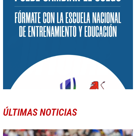
ÚLTIMAS NOTICIAS