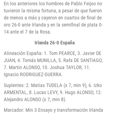
En los anteriores los hombres de Pablo Feijoo no
tuvieron la misma fortuna, a pesar de que fueron
de menos a más y cayeron en cuartos de final de
oro 26-0 ante Irlanda y en la semifinal de plata 0-
14 ante el 7 de la Rosa.
Irlanda 26-0 España
Alineación España: 1. Tom PEARCE, 3. Javier DE
JUAN, 4. Tomás MUNILLA, 5. Rafa DE SANTIAGO,
7. Martin ALONSO, 10. Joshua TAYLOR, 11.
Ignacio RODRIGUEZ-GUERRA.
Suplentes: 2. Matias TUDELA (x 7, min 9), 6. Izko
ARMENTAL, 8. Lucas LEVY, 9. Hugo ALONSO, 12.
Alejandro ALONSO (x 7, min 8).
Marcador: Min 3 Ensayo y transformación Irlanda