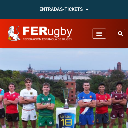
ENTRADAS-TICKETS