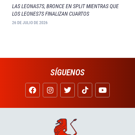
LAS LEONAS7S, BRONCE EN SPLIT MIENTRAS QUE
LOS LEONES7S FINALIZAN CUARTOS
26 DE JULIO DE 2026
SÍGUENOS