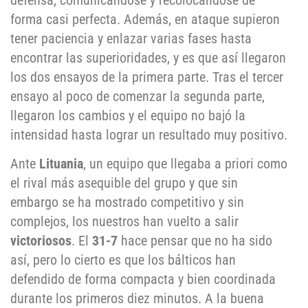
defensa, comunicándose y recolocándose de
forma casi perfecta. Además, en ataque supieron
tener paciencia y enlazar varias fases hasta
encontrar las superioridades, y es que así llegaron
los dos ensayos de la primera parte. Tras el tercer
ensayo al poco de comenzar la segunda parte,
llegaron los cambios y el equipo no bajó la
intensidad hasta lograr un resultado muy positivo.
Ante
Lituania
, un equipo que llegaba a priori como
el rival más asequible del grupo y que sin
embargo se ha mostrado competitivo y sin
complejos, los nuestros han vuelto a salir
victoriosos
. El
31-7
hace pensar que no ha sido
así, pero lo cierto es que los bálticos han
defendido de forma compacta y bien coordinada
durante los primeros diez minutos. A la buena