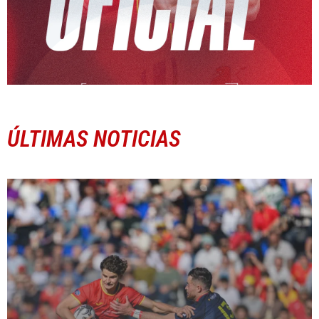
ÚLTIMAS NOTICIAS