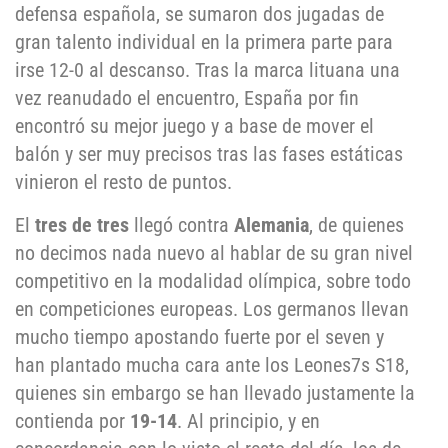
defensa española, se sumaron dos jugadas de
gran talento individual en la primera parte para
irse 12-0 al descanso. Tras la marca lituana una
vez reanudado el encuentro, España por fin
encontró su mejor juego y a base de mover el
balón y ser muy precisos tras las fases estáticas
vinieron el resto de puntos.
El
tres de tres
llegó contra
Alemania
, de quienes
no decimos nada nuevo al hablar de su gran nivel
competitivo en la modalidad olímpica, sobre todo
en competiciones europeas. Los germanos llevan
mucho tiempo apostando fuerte por el seven y
han plantado mucha cara ante los Leones7s S18,
quienes sin embargo se han llevado justamente la
contienda por
19-14
. Al principio, y en