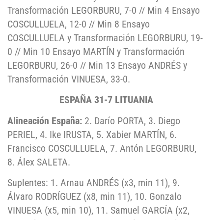
Transformación LEGORBURU, 7-0 // Min 4 Ensayo
COSCULLUELA, 12-0 // Min 8 Ensayo
COSCULLUELA y Transformación LEGORBURU, 19-
0 // Min 10 Ensayo MARTÍN y Transformación
LEGORBURU, 26-0 // Min 13 Ensayo ANDRÉS y
Transformación VINUESA, 33-0.
ESPAÑA 31-7 LITUANIA
Alineación España:
2. Darío PORTA, 3. Diego
PERIEL, 4. Ike IRUSTA, 5. Xabier MARTÍN, 6.
Francisco COSCULLUELA, 7. Antón LEGORBURU,
8. Álex SALETA.
Suplentes: 1. Arnau ANDRÉS (x3, min 11), 9.
Álvaro RODRÍGUEZ (x8, min 11), 10. Gonzalo
VINUESA (x5, min 10), 11. Samuel GARCÍA (x2,