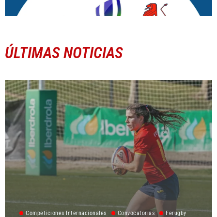
ÚLTIMAS NOTICIAS
Competiciones Internacionales
Convocatorias
Ferugby