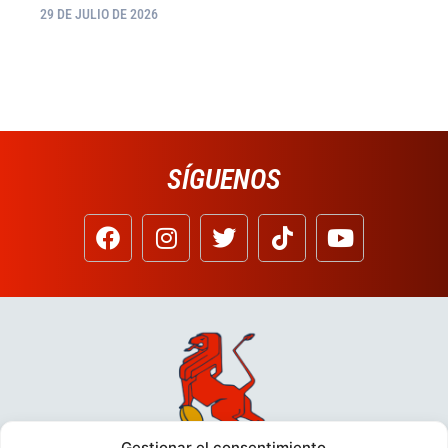
29 DE JULIO DE 2026
SÍGUENOS
Gestionar el consentimiento