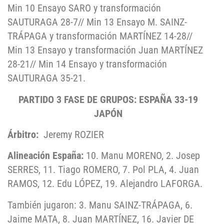
Min 10 Ensayo SARO y transformación
SAUTURAGA 28-7// Min 13 Ensayo M. SAINZ-
TRÁPAGA y transformación MARTÍNEZ 14-28//
Min 13 Ensayo y transformación Juan MARTÍNEZ
28-21// Min 14 Ensayo y transformación
SAUTURAGA 35-21.
PARTIDO 3 FASE DE GRUPOS: ESPAÑA
33-19
JAPÓN
Árbitro:
Jeremy ROZIER
Alineación España:
10. Manu MORENO, 2. Josep
SERRES, 11. Tiago ROMERO, 7. Pol PLA, 4. Juan
RAMOS, 12. Edu LÓPEZ, 19. Alejandro LAFORGA.
También jugaron: 3. Manu SAINZ-TRÁPAGA, 6.
Jaime MATA, 8. Juan MARTÍNEZ, 16. Javier DE