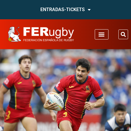
ENTRADAS-TICKETS