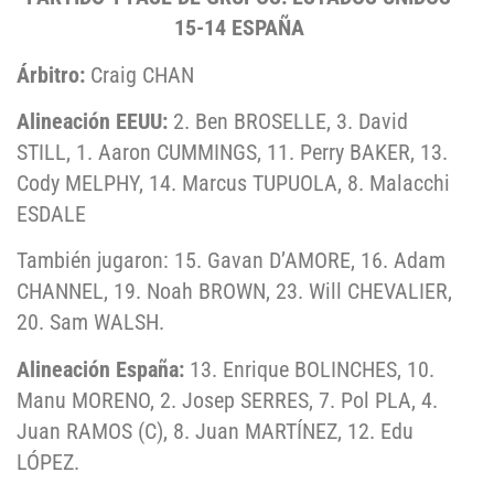
15-14 ESPAÑA
Árbitro:
Craig CHAN
Alineación EEUU:
2. Ben BROSELLE, 3. David
STILL, 1. Aaron CUMMINGS, 11. Perry BAKER, 13.
Cody MELPHY, 14. Marcus TUPUOLA, 8. Malacchi
ESDALE
También jugaron: 15. Gavan D’AMORE, 16. Adam
CHANNEL, 19. Noah BROWN, 23. Will CHEVALIER,
20. Sam WALSH.
Alineación España:
13. Enrique BOLINCHES, 10.
Manu MORENO, 2. Josep SERRES, 7. Pol PLA, 4.
Juan RAMOS (C), 8. Juan MARTÍNEZ, 12. Edu
LÓPEZ.