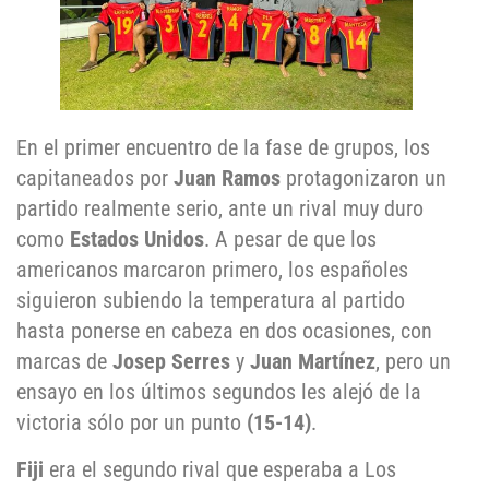
En el primer encuentro de la fase de grupos, los
capitaneados por
Juan Ramos
protagonizaron un
partido realmente serio, ante un rival muy duro
como
Estados Unidos
. A pesar de que los
americanos marcaron primero, los españoles
siguieron subiendo la temperatura al partido
hasta ponerse en cabeza en dos ocasiones, con
marcas de
Josep Serres
y
Juan Martínez
, pero un
ensayo en los últimos segundos les alejó de la
victoria sólo por un punto
(15-14)
.
Fiji
era el segundo rival que esperaba a Los