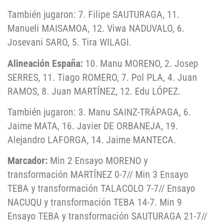
También jugaron: 7. Filipe SAUTURAGA, 11.
Manueli MAISAMOA, 12. Viwa NADUVALO, 6.
Josevani SARO, 5. Tira WILAGI.
Alineación España:
10. Manu MORENO, 2. Josep
SERRES, 11. Tiago ROMERO, 7. Pol PLA, 4. Juan
RAMOS, 8. Juan MARTÍNEZ, 12. Edu LÓPEZ.
También jugaron: 3. Manu SAINZ-TRÁPAGA, 6.
Jaime MATA, 16. Javier DE ORBANEJA, 19.
Alejandro LAFORGA, 14. Jaime MANTECA.
Marcador:
Min 2 Ensayo MORENO y
transformación MARTÍNEZ 0-7// Min 3 Ensayo
TEBA y transformación TALACOLO 7-7// Ensayo
NACUQU y transformación TEBA 14-7. Min 9
Ensayo TEBA y transformación SAUTURAGA 21-7//