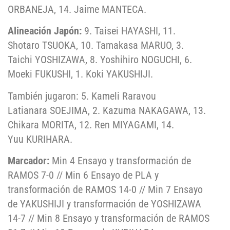
ORBANEJA, 14. Jaime MANTECA.
Alineación Japón:
9. Taisei HAYASHI, 11.
Shotaro TSUOKA, 10. Tamakasa MARUO, 3.
Taichi YOSHIZAWA, 8. Yoshihiro NOGUCHI, 6.
Moeki FUKUSHI, 1. Koki YAKUSHIJI.
También jugaron: 5. Kameli Raravou
Latianara SOEJIMA, 2. Kazuma NAKAGAWA, 13.
Chikara MORITA, 12. Ren MIYAGAMI, 14.
Yuu KURIHARA.
Marcador:
Min 4 Ensayo y transformación de
RAMOS 7-0 // Min 6 Ensayo de PLA y
transformación de RAMOS 14-0 // Min 7 Ensayo
de YAKUSHIJI y transformación de YOSHIZAWA
14-7 // Min 8 Ensayo y transformación de RAMOS