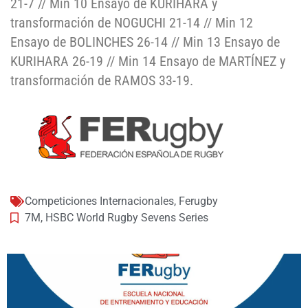
21-7 // Min 10 Ensayo de KURIHARA y
transformación de NOGUCHI 21-14 // Min 12
Ensayo de BOLINCHES 26-14 // Min 13 Ensayo de
KURIHARA 26-19 // Min 14 Ensayo de MARTÍNEZ y
transformación de RAMOS 33-19.
Competiciones Internacionales
,
Ferugby
7M
,
HSBC World Rugby Sevens Series