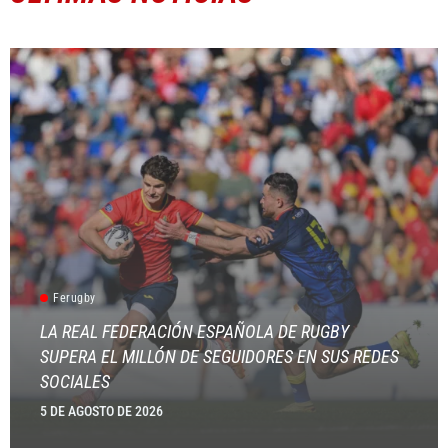
Ferugby
LA REAL FEDERACIÓN ESPAÑOLA DE RUGBY
SUPERA EL MILLÓN DE SEGUIDORES EN SUS REDES
SOCIALES
5 DE AGOSTO DE 2026