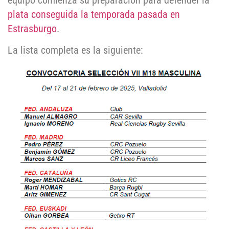
equipo comienza su preparación para defender la
plata conseguida la temporada pasada en
Estrasburgo
.
La lista completa es la siguiente: