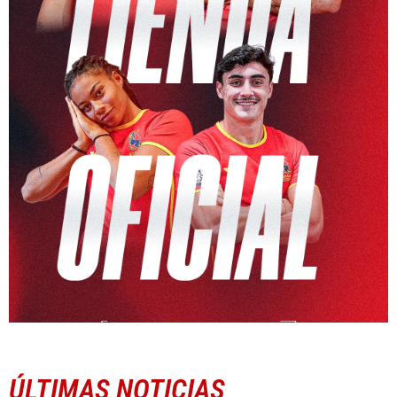
ÚLTIMAS NOTICIAS