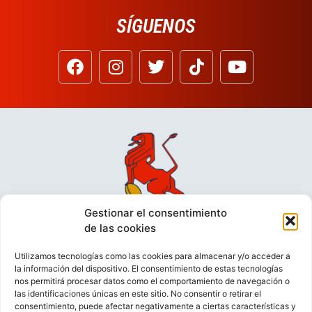
SÍGUENOS
Gestionar el consentimiento
de las cookies
Utilizamos tecnologías como las cookies para almacenar y/o acceder a
la información del dispositivo. El consentimiento de estas tecnologías
nos permitirá procesar datos como el comportamiento de navegación o
las identificaciones únicas en este sitio. No consentir o retirar el
consentimiento, puede afectar negativamente a ciertas características y