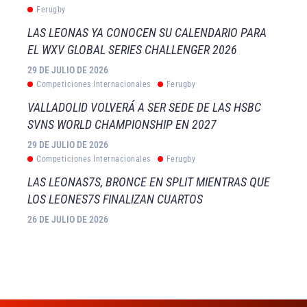
Ferugby
LAS LEONAS YA CONOCEN SU CALENDARIO PARA
EL WXV GLOBAL SERIES CHALLENGER 2026
29 DE JULIO DE 2026
Competiciones Internacionales
Ferugby
VALLADOLID VOLVERÁ A SER SEDE DE LAS HSBC
SVNS WORLD CHAMPIONSHIP EN 2027
29 DE JULIO DE 2026
Competiciones Internacionales
Ferugby
LAS LEONAS7S, BRONCE EN SPLIT MIENTRAS QUE
LOS LEONES7S FINALIZAN CUARTOS
26 DE JULIO DE 2026