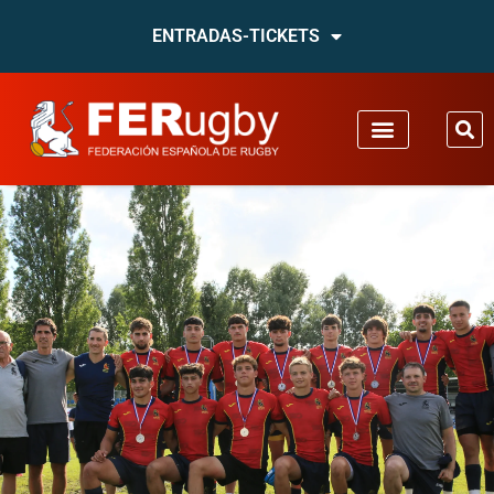
ENTRADAS-TICKETS