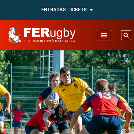
ENTRADAS-TICKETS