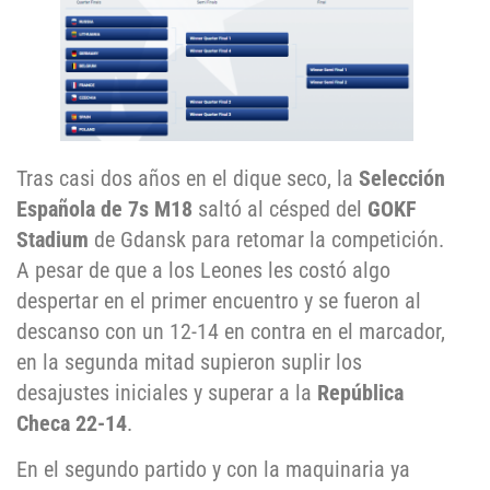
Tras casi dos años en el dique seco, la
Selección
Española de 7s M18
saltó al césped del
GOKF
Stadium
de Gdansk para retomar la competición.
A pesar de que a los Leones les costó algo
despertar en el primer encuentro y se fueron al
descanso con un 12-14 en contra en el marcador,
en la segunda mitad supieron suplir los
desajustes iniciales y superar a la
República
Checa 22-14
.
En el segundo partido y con la maquinaria ya