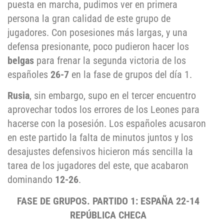
puesta en marcha, pudimos ver en primera
persona la gran calidad de este grupo de
jugadores. Con posesiones más largas, y una
defensa presionante, poco pudieron hacer los
belgas
para frenar la segunda victoria de los
españoles
26-7
en la fase de grupos del día 1.
Rusia
, sin embargo, supo en el tercer encuentro
aprovechar todos los errores de los Leones para
hacerse con la posesión. Los españoles acusaron
en este partido la falta de minutos juntos y los
desajustes defensivos hicieron más sencilla la
tarea de los jugadores del este, que acabaron
dominando
12-26
.
FASE DE GRUPOS. PARTIDO 1: ESPAÑA 22-14
REPÚBLICA CHECA