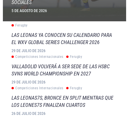
SOCIALES
5 DE AGOSTO DE 2026
Ferugby
LAS LEONAS YA CONOCEN SU CALENDARIO PARA
EL WXV GLOBAL SERIES CHALLENGER 2026
29 DE JULIO DE 2026
Competiciones Internacionales
Ferugby
VALLADOLID VOLVERÁ A SER SEDE DE LAS HSBC
SVNS WORLD CHAMPIONSHIP EN 2027
29 DE JULIO DE 2026
Competiciones Internacionales
Ferugby
LAS LEONAS7S, BRONCE EN SPLIT MIENTRAS QUE
LOS LEONES7S FINALIZAN CUARTOS
26 DE JULIO DE 2026