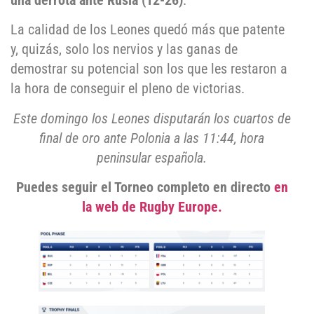
una derrota ante Rusia (12-26)
.
La calidad de los Leones quedó más que patente
y, quizás, solo los nervios y las ganas de
demostrar su potencial son los que les restaron a
la hora de conseguir el pleno de victorias.
Este domingo los Leones disputarán los cuartos de
final de oro ante Polonia a las 11:44, hora
peninsular
española
.
Puedes seguir el Torneo completo en directo
en
la web de Rugby Europe.