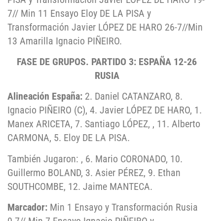
7// Min 11 Ensayo Eloy DE LA PISA y
Transformación Javier LÓPEZ DE HARO 26-7//Min
13 Amarilla Ignacio PIÑEIRO.
FASE DE GRUPOS. PARTIDO 3: ESPAÑA 12-26
RUSIA
Alineación España:
2. Daniel CATANZARO, 8.
Ignacio PIÑEIRO (C), 4. Javier LÓPEZ DE HARO, 1.
Manex ARICETA, 7. Santiago LÓPEZ, , 11. Alberto
CARMONA, 5. Eloy DE LA PISA.
También Jugaron: , 6. Mario CORONADO, 10.
Guillermo BOLAND, 3. Asier PÉREZ, 9. Ethan
SOUTHCOMBE, 12. Jaime MANTECA.
Marcador:
Min 1 Ensayo y Transformación Rusia