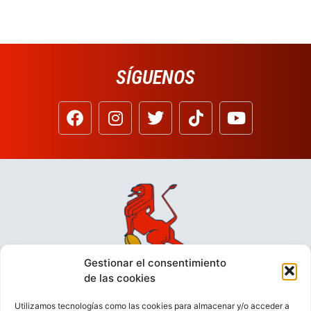
SÍGUENOS
Gestionar el consentimiento
de las cookies
Utilizamos tecnologías como las cookies para almacenar y/o acceder a