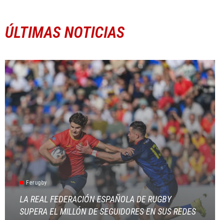
ÚLTIMAS NOTICIAS
Ferugby
LA REAL FEDERACIÓN ESPAÑOLA DE RUGBY
SUPERA EL MILLÓN DE SEGUIDORES EN SUS REDES