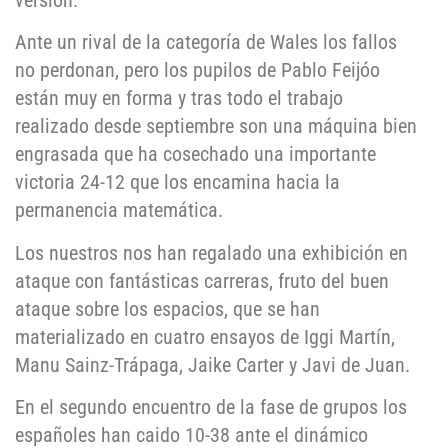
versión.
Ante un rival de la categoría de Wales los fallos
no perdonan, pero los pupilos de Pablo Feijóo
están muy en forma y tras todo el trabajo
realizado desde septiembre son una máquina bien
engrasada que ha cosechado una importante
victoria 24-12 que los encamina hacia la
permanencia matemática.
Los nuestros nos han regalado una exhibición en
ataque con fantásticas carreras, fruto del buen
ataque sobre los espacios, que se han
materializado en cuatro ensayos de Iggi Martín,
Manu Sainz-Trápaga, Jaike Carter y Javi de Juan.
En el segundo encuentro de la fase de grupos los
españoles han caido 10-38 ante el dinámico