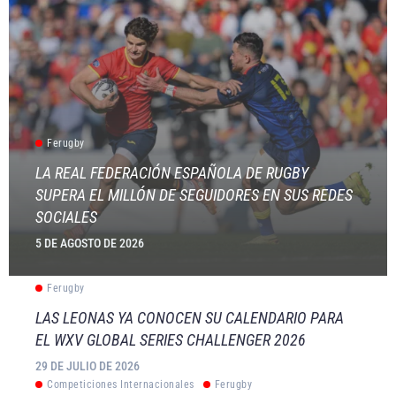
Ferugby
LA REAL FEDERACIÓN ESPAÑOLA DE RUGBY
SUPERA EL MILLÓN DE SEGUIDORES EN SUS REDES
SOCIALES
5 DE AGOSTO DE 2026
Ferugby
LAS LEONAS YA CONOCEN SU CALENDARIO PARA
EL WXV GLOBAL SERIES CHALLENGER 2026
29 DE JULIO DE 2026
Competiciones Internacionales
Ferugby