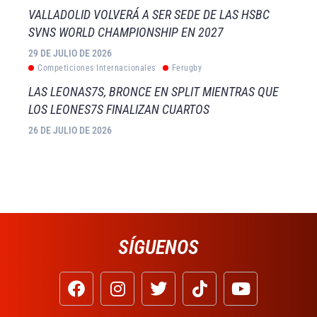
VALLADOLID VOLVERÁ A SER SEDE DE LAS HSBC
SVNS WORLD CHAMPIONSHIP EN 2027
29 DE JULIO DE 2026
Competiciones Internacionales
Ferugby
LAS LEONAS7S, BRONCE EN SPLIT MIENTRAS QUE
LOS LEONES7S FINALIZAN CUARTOS
26 DE JULIO DE 2026
SÍGUENOS