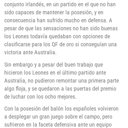
conjunto irlandés, en un partido en el que no han
sido capaces de mantener la posesión, y en
consecuencia han sufrido mucho en defensa. A
pesar de que las sensaciones no han sido buenas
los Leones todavía quedaban con opciones de
clasificarse para los QF de oro si conseguían una
victoria ante Australia.
Sin embargo y a pesar del buen trabajo que
hicieron los Leones en el último partido ante
Australia, no pudieron remontar una primera parte
algo floja, y se quedaron a las puertas del premio
de luchar con los ocho mejores.
Con la posesión del balón los españoles volvieron
a desplegar un gran juego sobre el campo, pero
sufrieron en la faceta defensiva ante un equipo