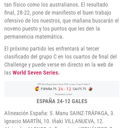
tan físico como los australianos. El resultado
final, 28-22, pone de manifiesto el buen trabajo
ofensivo de los nuestros, que mañana buscarán el
noveno puesto y los puntos que les den la
permanencia matemática.
El próximo partido les enfrentará al tercer
clasificado del grupo C en los cuartos de final del
Challenge y puede verse en directo en la web de
las
World Seven Series.
ESPAÑA 24-12 GALES
Alineación España: 5. Manu SAINZ-TRÁPAGA, 3.
Ignacio MARTÍN, 10. Iñaki VILLANUEVA, 12.