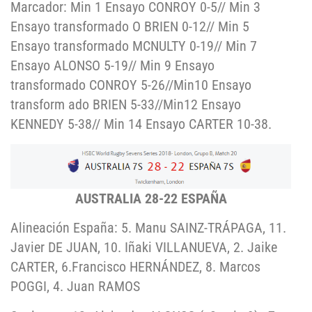
Marcador: Min 1 Ensayo CONROY 0-5// Min 3
Ensayo transformado O BRIEN 0-12// Min 5
Ensayo transformado MCNULTY 0-19// Min 7
Ensayo ALONSO 5-19// Min 9 Ensayo
transformado CONROY 5-26//Min10 Ensayo
transform ado BRIEN 5-33//Min12 Ensayo
KENNEDY 5-38// Min 14 Ensayo CARTER 10-38.
AUSTRALIA 28-22 ESPAÑA
Alineación España: 5. Manu SAINZ-TRÁPAGA, 11.
Javier DE JUAN, 10. Iñaki VILLANUEVA, 2. Jaike
CARTER, 6.Francisco HERNÁNDEZ, 8. Marcos
POGGI, 4. Juan RAMOS