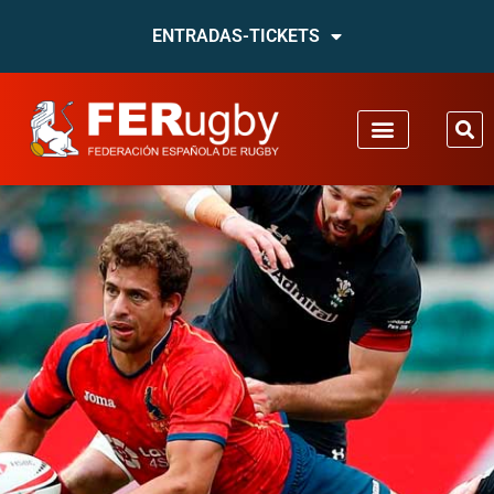
ENTRADAS-TICKETS