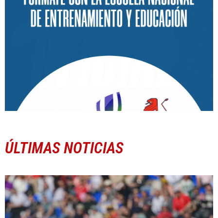
ÚLTIMAS NOTICIAS