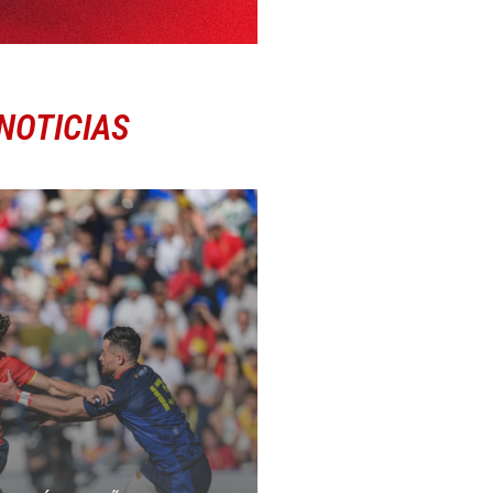
NOTICIAS