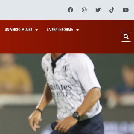
UNIVERSO MUJER
LA FER INFORMA