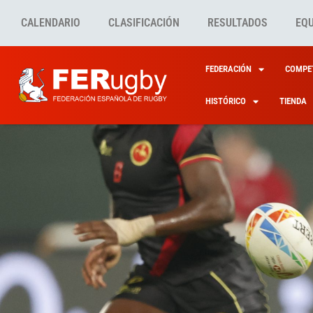
CALENDARIO
CLASIFICACIÓN
RESULTADOS
EQ
FEDERACIÓN
COMPET
HISTÓRICO
TIENDA