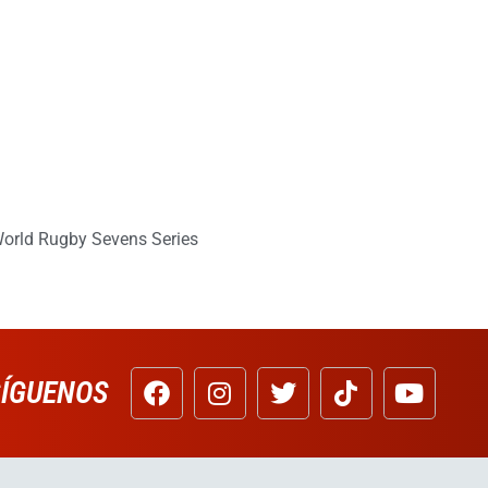
orld Rugby Sevens Series
SÍGUENOS