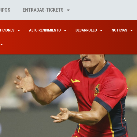
UIPOS
ENTRADAS-TICKETS
ICIONES
ALTO RENDIMIENTO
DESARROLLO
NOTICIAS