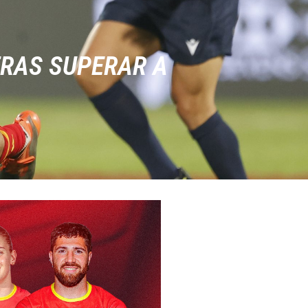
TRAS SUPERAR A