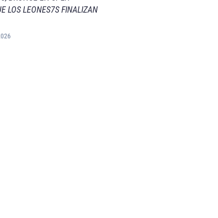
E LOS LEONES7S FINALIZAN
2026