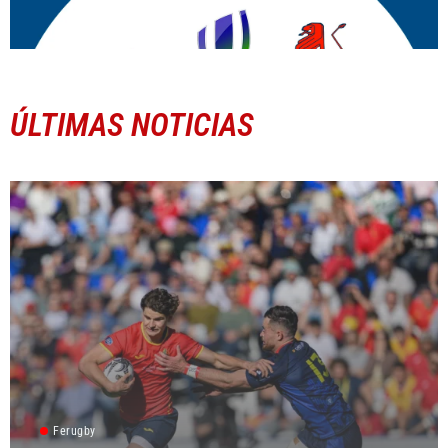
ÚLTIMAS NOTICIAS
Ferugby