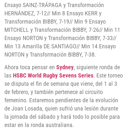
Ensayo SAINZ-TRÁPAGA y Transformación
HERNÁNDEZ, 7-12// Min 8 Ensayo KERR y
Transformación BIBBY, 7-19// Min 9 Ensayo
MITCHELL y Transformación BIBBY, 7-26// Min 11
Ensayo NORTON y Transformación BIBBY, 7-33//
Min 13 Amarilla DE SANTIAGO// Min 14 Ensayo
NORTON y Transformación BIBBY, 7-38.
Ahora toca pensar en
Sydney
, siguiente ronda de
las
HSBC World Rugby Sevens Series
. Este torneo
se disputa el fin de semana que viene, del 1 al 3
de febrero, y también pertenece al circuito
femenino. Estaremos pendientes de la evolución
de Joan Losada, quien sufrió una lesión durante
la jornada del sábado y hará todo lo posible para
estar en la ronda australiana.