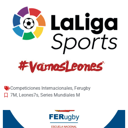
Competiciones Internacionales
,
Ferugby
7M
,
Leones7s
,
Series Mundiales M