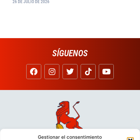
26 DE JULIO DE 2026
SÍGUENOS
Gestionar el consentimiento