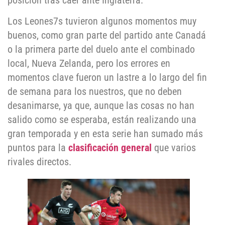
posición tras caer ante Inglaterra.
Los Leones7s tuvieron algunos momentos muy
buenos, como gran parte del partido ante Canadá
o la primera parte del duelo ante el combinado
local, Nueva Zelanda, pero los errores en
momentos clave fueron un lastre a lo largo del fin
de semana para los nuestros, que no deben
desanimarse, ya que, aunque las cosas no han
salido como se esperaba, están realizando una
gran temporada y en esta serie han sumado más
puntos para la
clasificación general
que varios
rivales directos.