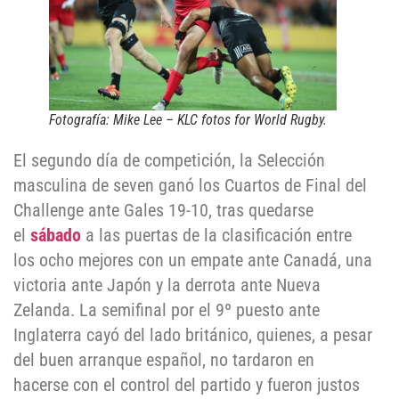
Fotografía: Mike Lee – KLC fotos for World Rugby.
El segundo día de competición, la Selección
masculina de seven ganó los Cuartos de Final del
Challenge ante Gales 19-10, tras quedarse
el
sábado
a las puertas de la clasificación entre
los ocho mejores con un empate ante Canadá, una
victoria ante Japón y la derrota ante Nueva
Zelanda. La semifinal por el 9º puesto ante
Inglaterra cayó del lado británico, quienes, a pesar
del buen arranque español, no tardaron en
hacerse con el control del partido y fueron justos