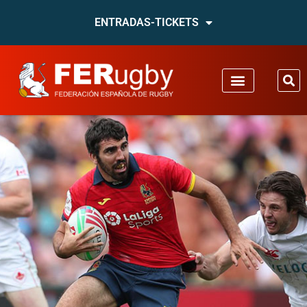
ENTRADAS-TICKETS