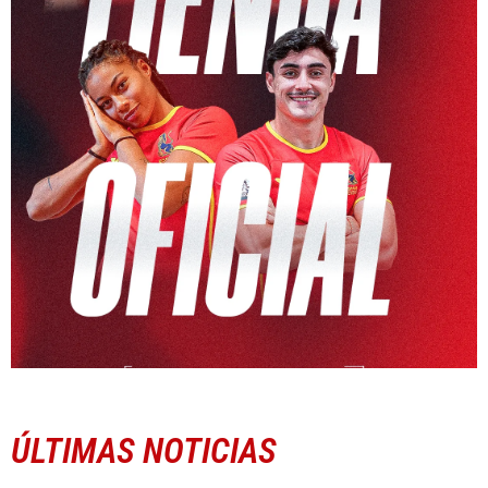
ÚLTIMAS NOTICIAS