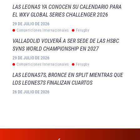
LAS LEONAS YA CONOCEN SU CALENDARIO PARA
EL WXV GLOBAL SERIES CHALLENGER 2026
29 DE JULIO DE 2026
Competiciones Internacionales
Ferugby
VALLADOLID VOLVERÁ A SER SEDE DE LAS HSBC
SVNS WORLD CHAMPIONSHIP EN 2027
29 DE JULIO DE 2026
Competiciones Internacionales
Ferugby
LAS LEONAS7S, BRONCE EN SPLIT MIENTRAS QUE
LOS LEONES7S FINALIZAN CUARTOS
26 DE JULIO DE 2026