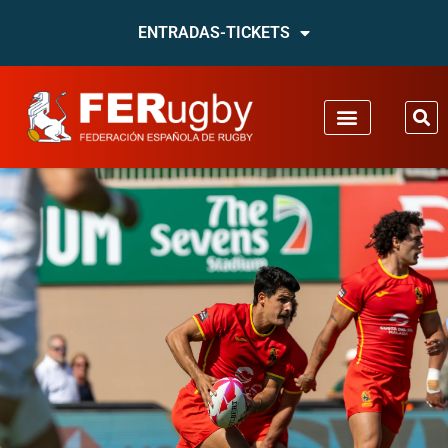
ENTRADAS-TICKETS