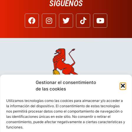
SÍGUENOS
Gestionar el consentimiento
de las cookies
Utilizamos tecnologías como las cookies para almacenar y/o acceder a
la información del dispositivo. El consentimiento de estas tecnologías
nos permitirá procesar datos como el comportamiento de navegación o
las identificaciones únicas en este sitio. No consentir o retirar el
consentimiento, puede afectar negativamente a ciertas características y
funciones.