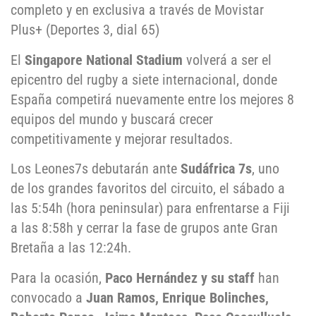
completo y en exclusiva a través de Movistar
Plus+ (Deportes 3, dial 65)
El
Singapore National Stadium
volverá a ser el
epicentro del rugby a siete internacional, donde
España competirá nuevamente entre los mejores 8
equipos del mundo y buscará crecer
competitivamente y mejorar resultados.
Los Leones7s debutarán ante
Sudáfrica 7s
, uno
de los grandes favoritos del circuito, el sábado a
las 5:54h (hora peninsular) para enfrentarse a Fiji
a las 8:58h y cerrar la fase de grupos ante Gran
Bretaña a las 12:24h.
Para la ocasión,
Paco Hernández y su staff
han
convocado a
Juan Ramos, Enrique Bolinches,