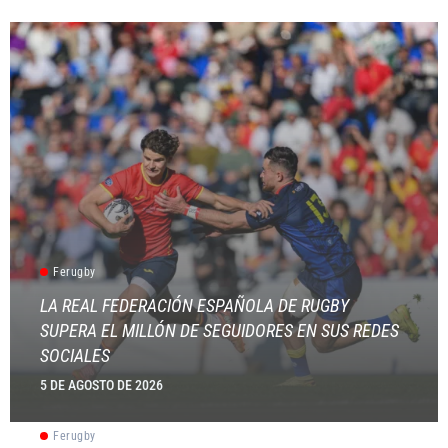
Ferugby
LA REAL FEDERACIÓN ESPAÑOLA DE RUGBY
SUPERA EL MILLÓN DE SEGUIDORES EN SUS REDES
SOCIALES
5 DE AGOSTO DE 2026
Ferugby