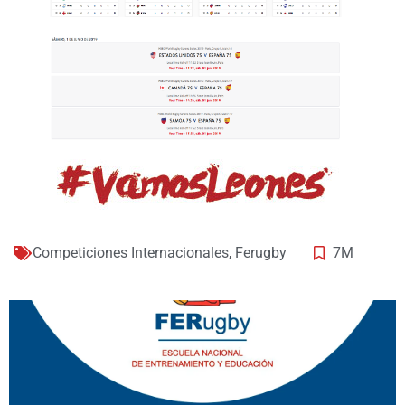
Competiciones Internacionales
,
Ferugby
7M