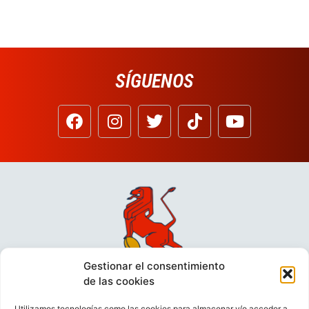
SÍGUENOS
Gestionar el consentimiento
de las cookies
Utilizamos tecnologías como las cookies para almacenar y/o acceder a