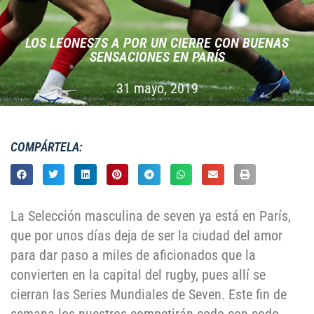
LOS LEONES7S A POR UN CIERRE CON BUENAS
SENSACIONES EN PARÍS
31 mayo, 2019
COMPÁRTELA:
La Selección masculina de seven ya está en París,
que por unos días deja de ser la ciudad del amor
para dar paso a miles de aficionados que la
convierten en la capital del rugby, pues allí se
cierran las Series Mundiales de Seven. Este fin de