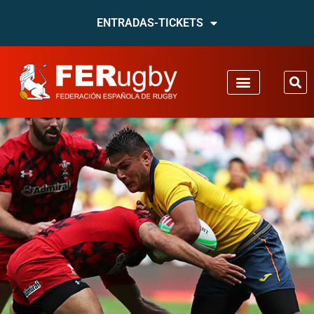
ENTRADAS-TICKETS