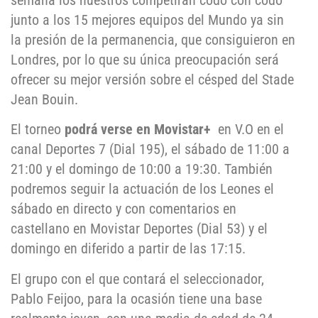
semana los nuestros competirán codo con codo
junto a los 15 mejores equipos del Mundo ya sin
la presión de la permanencia, que consiguieron en
Londres, por lo que su única preocupación será
ofrecer su mejor versión sobre el césped del Stade
Jean Bouin.
El torneo
podrá verse en Movistar+
en V.O en el
canal Deportes 7 (Dial 195), el sábado de 11:00 a
21:00 y el domingo de 10:00 a 19:30. También
podremos seguir la actuación de los Leones el
sábado en directo y con comentarios en
castellano en Movistar Deportes (Dial 53) y el
domingo en diferido a partir de las 17:15.
El grupo con el que contará el seleccionador,
Pablo Feijoo, para la ocasión tiene una base