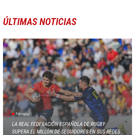
ÚLTIMAS NOTICIAS
Ferugby
LA REAL FEDERACIÓN ESPAÑOLA DE RUGBY
SUPERA EL MILLÓN DE SEGUIDORES EN SUS REDES