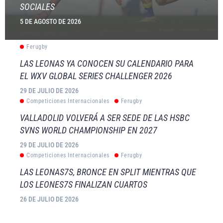
SOCIALES
5 DE AGOSTO DE 2026
Ferugby
LAS LEONAS YA CONOCEN SU CALENDARIO PARA
EL WXV GLOBAL SERIES CHALLENGER 2026
29 DE JULIO DE 2026
Competiciones Internacionales
Ferugby
VALLADOLID VOLVERÁ A SER SEDE DE LAS HSBC
SVNS WORLD CHAMPIONSHIP EN 2027
29 DE JULIO DE 2026
Competiciones Internacionales
Ferugby
LAS LEONAS7S, BRONCE EN SPLIT MIENTRAS QUE
LOS LEONES7S FINALIZAN CUARTOS
26 DE JULIO DE 2026