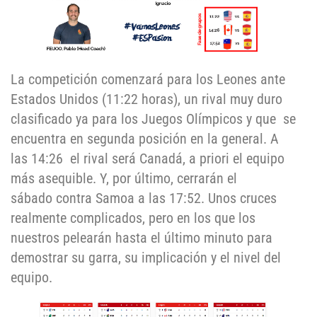
La competición comenzará para los Leones ante
Estados Unidos (11:22 horas), un rival muy duro
clasificado ya para los Juegos Olímpicos y que se
encuentra en segunda posición en la general. A
las 14:26 el rival será Canadá, a priori el equipo
más asequible. Y, por último, cerrarán el
sábado contra Samoa a las 17:52. Unos cruces
realmente complicados, pero en los que los
nuestros pelearán hasta el último minuto para
demostrar su garra, su implicación y el nivel del
equipo.