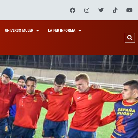
UNIVERSO MUJER
LA FER INFORMA