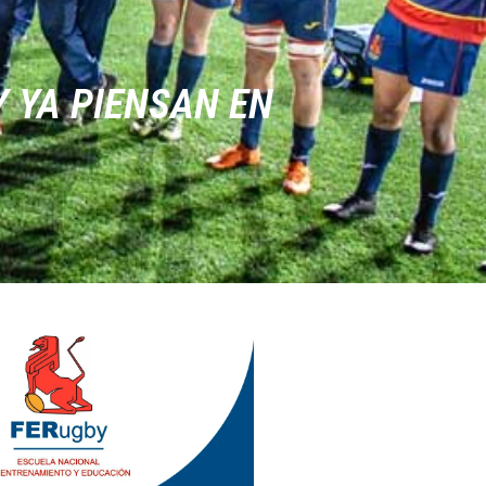
Y YA PIENSAN EN