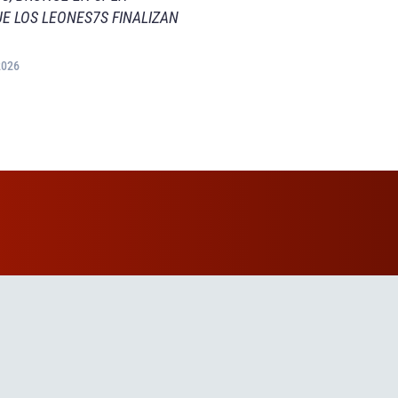
E LOS LEONES7S FINALIZAN
2026