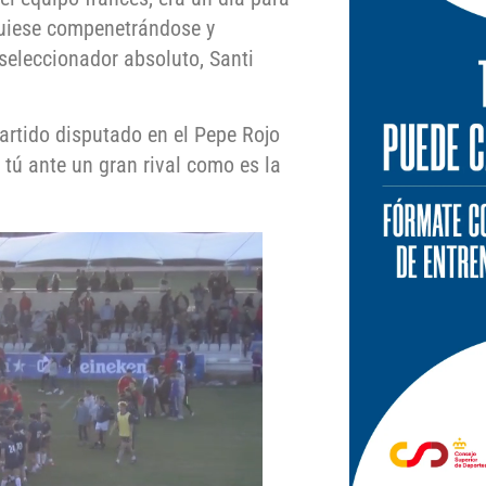
guiese compenetrándose y
seleccionador absoluto, Santi
artido disputado en el Pepe Rojo
tú ante un gran rival como es la