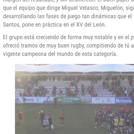
que el equipo que dirige Miguel Velasco, Miguelón, si
desarrollando las fases de juego tan dinámicas que el 
Santos, pone en práctica en el XV del León.
El grupo está creciendo de forma muy notable y en el p
ofreció tramos de muy buen rugby, compitiendo de tú a 
vigente campeona del mundo de esta categoría.