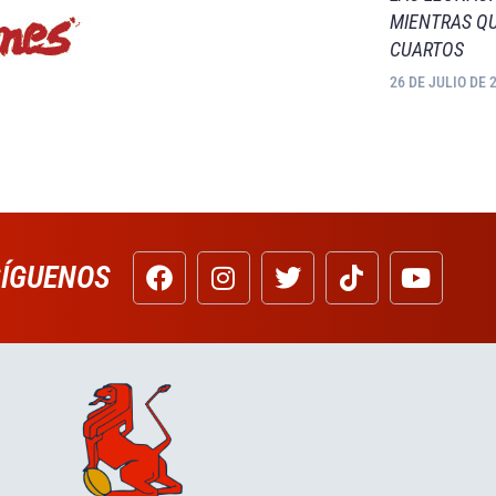
MIENTRAS QU
CUARTOS
26 DE JULIO DE 
SÍGUENOS