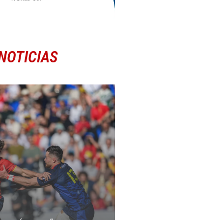
NOTICIAS