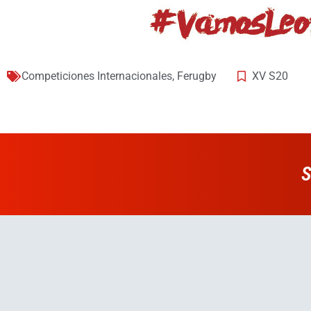
Competiciones Internacionales
,
Ferugby
XV S20