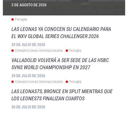
5 DE AGOSTO DE 2026
Ferugby
LAS LEONAS YA CONOCEN SU CALENDARIO PARA
EL WXV GLOBAL SERIES CHALLENGER 2026
29 DE JULIO DE 2026
Competiciones Internacionales
Ferugby
VALLADOLID VOLVERÁ A SER SEDE DE LAS HSBC
SVNS WORLD CHAMPIONSHIP EN 2027
29 DE JULIO DE 2026
Competiciones Internacionales
Ferugby
LAS LEONAS7S, BRONCE EN SPLIT MIENTRAS QUE
LOS LEONES7S FINALIZAN CUARTOS
26 DE JULIO DE 2026