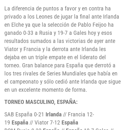
La diferencia de puntos a favor y en contra ha
privado a los Leones de jugar la final ante Irlanda
en Elche ya que la selección de Pablo Feijoo ha
ganado 0-33 a Rusia y 19-7 a Gales hoy y esos
resultados sumados a las victorias de ayer ante
Viator y Francia y la derrota ante Irlanda les
dejaba en un triple empate en el liderato del
torneo. Gran balance para España que derrotó a
los tres rivales de Series Mundiales que había en
el campeonato y sólo cedió ante Irlanda que sigue
en un excelente momento de forma.
TORNEO MASCULINO, ESPAÑA:
SAB España 0-21
Irlanda
// Francia 12-
19
España
// Viator 7-12
España