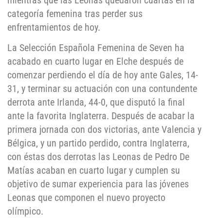
mientras que las Leonas quedaron cuartas en la
categoría femenina tras perder sus
enfrentamientos de hoy.
La Selección Española Femenina de Seven ha
acabado en cuarto lugar en Elche después de
comenzar perdiendo el día de hoy ante Gales, 14-
31, y terminar su actuación con una contundente
derrota ante Irlanda, 44-0, que disputó la final
ante la favorita Inglaterra. Después de acabar la
primera jornada con dos victorias, ante Valencia y
Bélgica, y un partido perdido, contra Inglaterra,
con éstas dos derrotas las Leonas de Pedro De
Matías acaban en cuarto lugar y cumplen su
objetivo de sumar experiencia para las jóvenes
Leonas que componen el nuevo proyecto
olímpico.