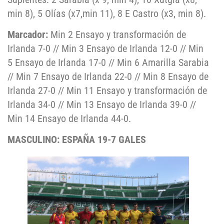
min 8), 5 Olías (x7,min 11), 8 E Castro (x3, min 8).
Marcador:
Min 2 Ensayo y transformación de
Irlanda 7-0 // Min 3 Ensayo de Irlanda 12-0 // Min
5 Ensayo de Irlanda 17-0 // Min 6 Amarilla Sarabia
// Min 7 Ensayo de Irlanda 22-0 // Min 8 Ensayo de
Irlanda 27-0 // Min 11 Ensayo y transformación de
Irlanda 34-0 // Min 13 Ensayo de Irlanda 39-0 //
Min 14 Ensayo de Irlanda 44-0.
MASCULINO: ESPAÑA 19-7 GALES