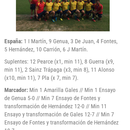
España:
1 I Martín, 9 Genua, 3 De Juan, 4 Fontes,
5 Hernández, 10 Carrión, 6 J Martín.
Suplentes: 12 Pearce (x1, min 11), 8 Guerra (x9,
min 11), 2 Sainz Trápaga (x3, min 8), 11 Alonso
(x10, min 11), 7 Pla (x 7, min 7).
Marcador:
Min 1 Amarilla Gales // Min 1 Ensayo
de Genua 5-0 // Min 7 Ensayo de Fontes y
transformación de Hernández 12-0 // Min 11
Ensayo y transformación de Gales 12-7 // Min 7
Ensayo de Fontes y transformación de Hernández