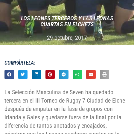
LOS LEONES TERCEROS Y LAS LEONAS
CUARTAS EN ELCHE7S
29 octubre, 2017
COMPÁRTELA:
La Selección Masculina de Seven ha quedado
tercera en el III Torneo de Rugby 7 Ciudad de Elche
después de empatar en la fase de grupos con
Irlanda y Gales y quedarse fuera de la final por la
diferencia de tantos anotados y encajados,