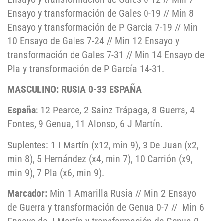
Ensayo y transformación de Gales 0-19 // Min 8
Ensayo y transformación de P García 7-19 // Min
10 Ensayo de Gales 7-24 // Min 12 Ensayo y
transformación de Gales 7-31 // Min 14 Ensayo de
Pla y transformación de P García 14-31.
MASCULINO: RUSIA 0-33 ESPAÑA
España:
12 Pearce, 2 Sainz Trápaga, 8 Guerra, 4
Fontes, 9 Genua, 11 Alonso, 6 J Martín.
Suplentes: 1 I Martín (x12, min 9), 3 De Juan (x2,
min 8), 5 Hernández (x4, min 7), 10 Carrión (x9,
min 9), 7 Pla (x6, min 9).
Marcador:
Min 1 Amarilla Rusia // Min 2 Ensayo
de Guerra y transformación de Genua 0-7 // Min 6