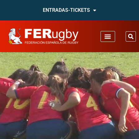
ENTRADAS-TICKETS