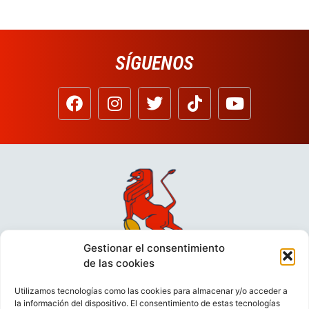
SÍGUENOS
Gestionar el consentimiento
de las cookies
Utilizamos tecnologías como las cookies para almacenar y/o acceder a
la información del dispositivo. El consentimiento de estas tecnologías