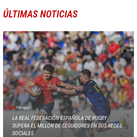
ÚLTIMAS NOTICIAS
Ferugby
LA REAL FEDERACIÓN ESPAÑOLA DE RUGBY
SUPERA EL MILLÓN DE SEGUIDORES EN SUS REDES
SOCIALES