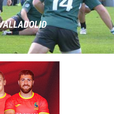
VALLADOLID