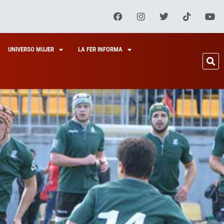
UNIVERSO MUJER
LA FER INFORMA