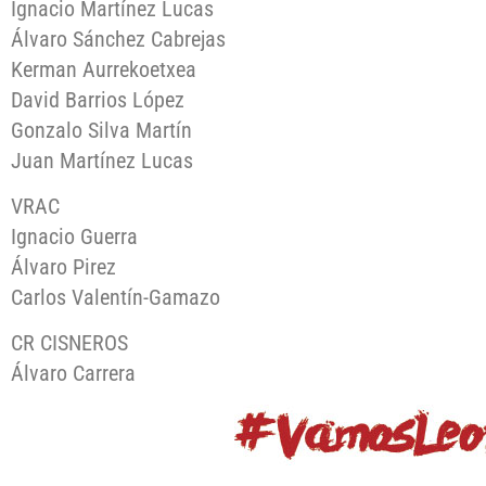
Ignacio Martínez Lucas
Álvaro Sánchez Cabrejas
Kerman Aurrekoetxea
David Barrios López
Gonzalo Silva Martín
Juan Martínez Lucas
VRAC
Ignacio Guerra
Álvaro Pirez
Carlos Valentín-Gamazo
CR CISNEROS
Álvaro Carrera