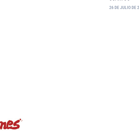
26 DE JULIO DE 