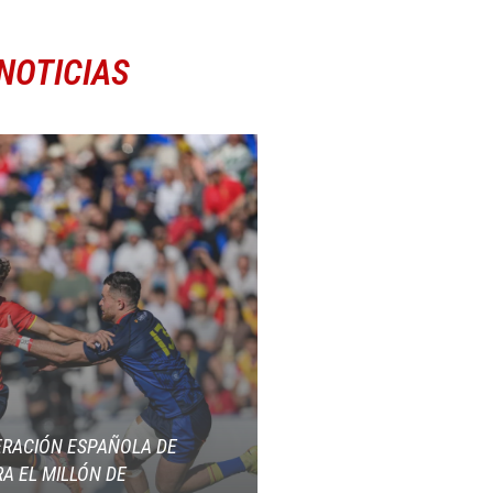
NOTICIAS
ERACIÓN ESPAÑOLA DE
A EL MILLÓN DE