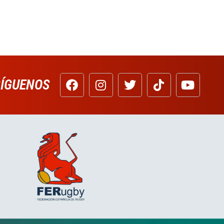
SÍGUENOS