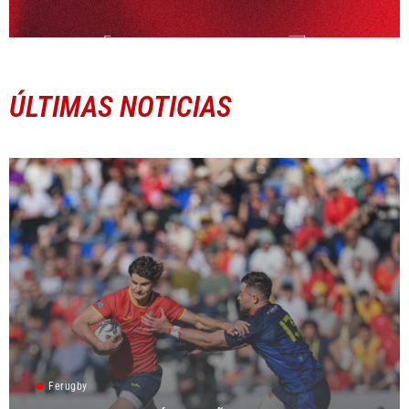
ÚLTIMAS NOTICIAS
Ferugby