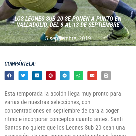
LOS LEONES SUB 20 SE PONEN A PUNTO EN
VALLADOLID, DEL 8 AL 13 DE SEPTIEMBRE
5 septiembre, 2019
COMPÁRTELA:
Esta temporada la acción llega muy pronto para
varias de nuestras selecciones, con
concentraciones en septiembre de cara a coger
ritmo e incorporar conceptos cuanto antes. Santi
Santos no quiere que los Leones Sub 20 sean una