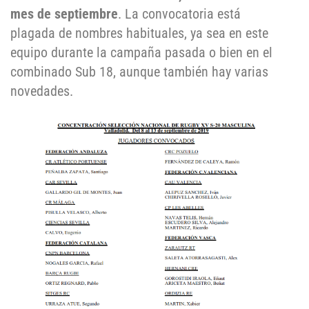
mes de septiembre
. La convocatoria está
plagada de nombres habituales, ya sea en este
equipo durante la campaña pasada o bien en el
combinado Sub 18, aunque también hay varias
novedades.