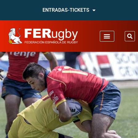
ENTRADAS-TICKETS