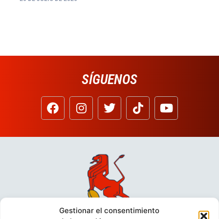
SÍGUENOS
Gestionar el consentimiento