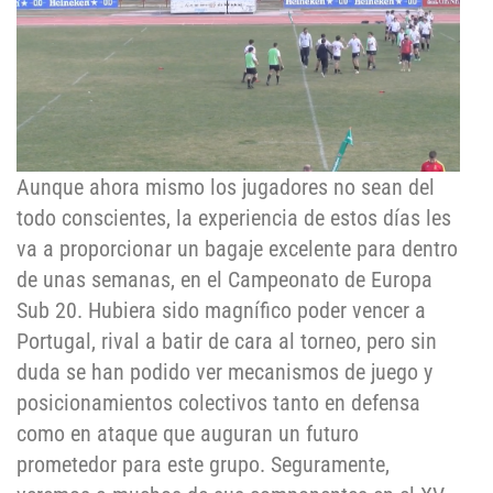
Aunque ahora mismo los jugadores no sean del
todo conscientes, la experiencia de estos días les
va a proporcionar un bagaje excelente para dentro
de unas semanas, en el Campeonato de Europa
Sub 20. Hubiera sido magnífico poder vencer a
Portugal, rival a batir de cara al torneo, pero sin
duda se han podido ver mecanismos de juego y
posicionamientos colectivos tanto en defensa
como en ataque que auguran un futuro
prometedor para este grupo. Seguramente,