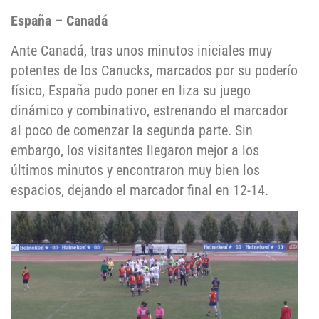
España – Canadá
Ante Canadá, tras unos minutos iniciales muy
potentes de los Canucks, marcados por su poderío
físico, España pudo poner en liza su juego
dinámico y combinativo, estrenando el marcador
al poco de comenzar la segunda parte. Sin
embargo, los visitantes llegaron mejor a los
últimos minutos y encontraron muy bien los
espacios, dejando el marcador final en 12-14.