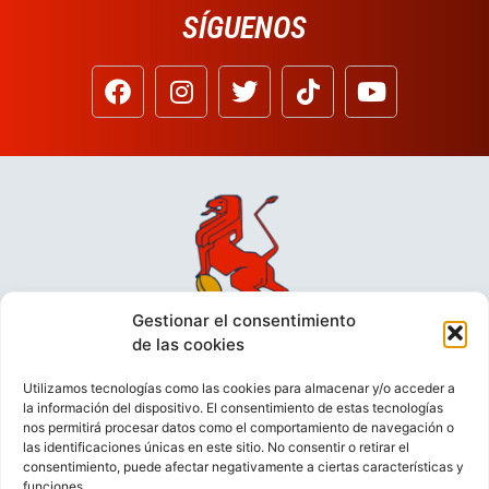
SÍGUENOS
Gestionar el consentimiento
de las cookies
Utilizamos tecnologías como las cookies para almacenar y/o acceder a
la información del dispositivo. El consentimiento de estas tecnologías
nos permitirá procesar datos como el comportamiento de navegación o
las identificaciones únicas en este sitio. No consentir o retirar el
consentimiento, puede afectar negativamente a ciertas características y
funciones.