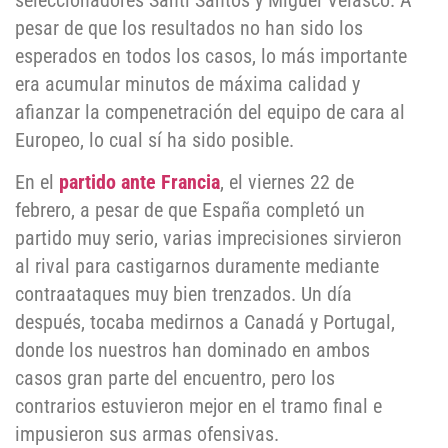
seleccionadores Santi Santos y Miguel Velasco. A
pesar de que los resultados no han sido los
esperados en todos los casos, lo más importante
era acumular minutos de máxima calidad y
afianzar la compenetración del equipo de cara al
Europeo, lo cual sí ha sido posible.
En el
partido ante Francia
, el viernes 22 de
febrero, a pesar de que España completó un
partido muy serio, varias imprecisiones sirvieron
al rival para castigarnos duramente mediante
contraataques muy bien trenzados. Un día
después, tocaba medirnos a Canadá y Portugal,
donde los nuestros han dominado en ambos
casos gran parte del encuentro, pero los
contrarios estuvieron mejor en el tramo final e
impusieron sus armas ofensivas.