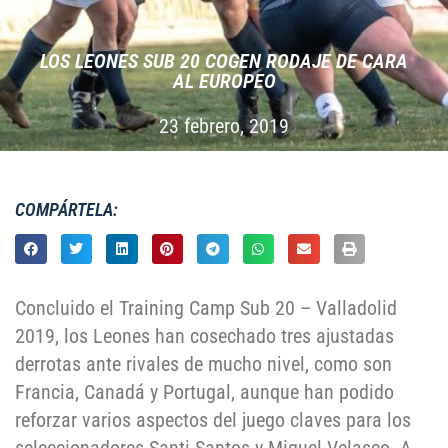
LOS LEONES SUB 20 COGEN RODAJE DE CARA
AL EUROPEO
23 febrero, 2019
COMPÁRTELA:
Concluido el Training Camp Sub 20 – Valladolid
2019, los Leones han cosechado tres ajustadas
derrotas ante rivales de mucho nivel, como son
Francia, Canadá y Portugal, aunque han podido
reforzar varios aspectos del juego claves para los