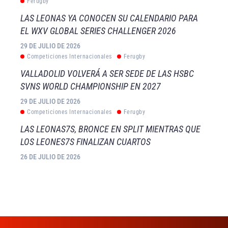
Ferugby
LAS LEONAS YA CONOCEN SU CALENDARIO PARA
EL WXV GLOBAL SERIES CHALLENGER 2026
29 DE JULIO DE 2026
Competiciones Internacionales
Ferugby
VALLADOLID VOLVERÁ A SER SEDE DE LAS HSBC
SVNS WORLD CHAMPIONSHIP EN 2027
29 DE JULIO DE 2026
Competiciones Internacionales
Ferugby
LAS LEONAS7S, BRONCE EN SPLIT MIENTRAS QUE
LOS LEONES7S FINALIZAN CUARTOS
26 DE JULIO DE 2026