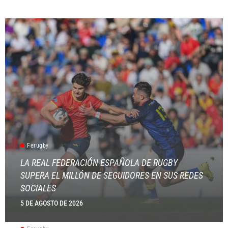
Ferugby
LA REAL FEDERACIÓN ESPAÑOLA DE RUGBY
SUPERA EL MILLÓN DE SEGUIDORES EN SUS REDES
SOCIALES
5 DE AGOSTO DE 2026