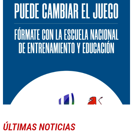
ÚLTIMAS NOTICIAS