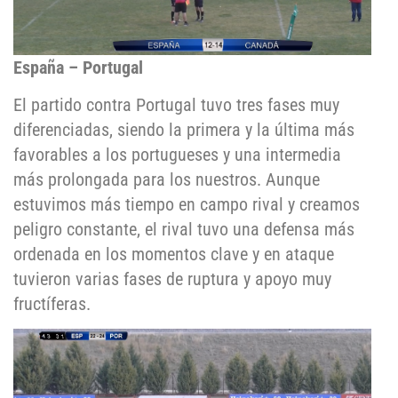
España – Portugal
El partido contra Portugal tuvo tres fases muy
diferenciadas, siendo la primera y la última más
favorables a los portugueses y una intermedia
más prolongada para los nuestros. Aunque
estuvimos más tiempo en campo rival y creamos
peligro constante, el rival tuvo una defensa más
ordenada en los momentos clave y en ataque
tuvieron varias fases de ruptura y apoyo muy
fructíferas.