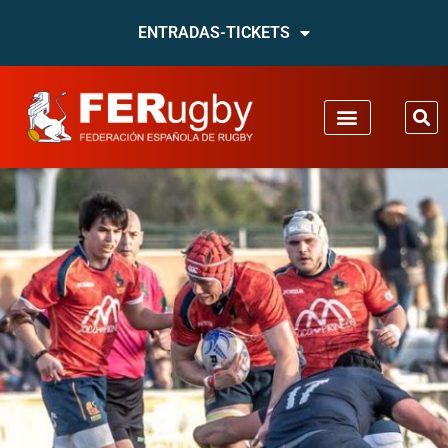
ENTRADAS-TICKETS