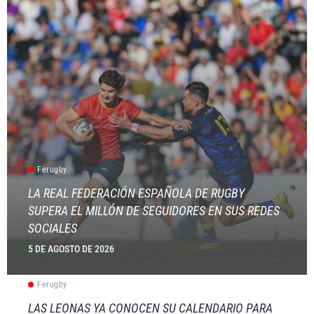
Ferugby
LA REAL FEDERACIÓN ESPAÑOLA DE RUGBY
SUPERA EL MILLÓN DE SEGUIDORES EN SUS REDES
SOCIALES
5 DE AGOSTO DE 2026
Ferugby
LAS LEONAS YA CONOCEN SU CALENDARIO PARA