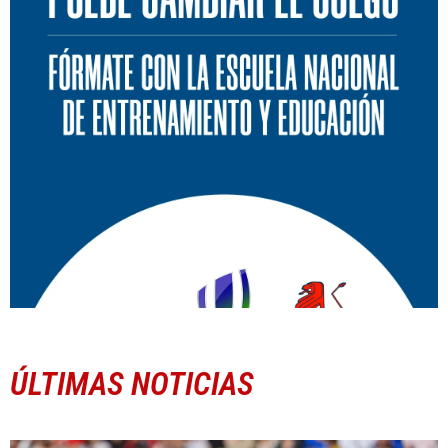
ÚLTIMAS NOTICIAS