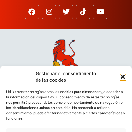
Gestionar el consentimiento
de las cookies
Utilizamos tecnologías como las cookies para almacenar y/o acceder a
la información del dispositivo. El consentimiento de estas tecnologías
nos permitirá procesar datos como el comportamiento de navegación o
las identificaciones únicas en este sitio. No consentir o retirar el
consentimiento, puede afectar negativamente a ciertas características y
funciones.