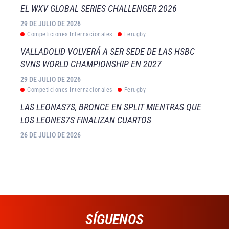
EL WXV GLOBAL SERIES CHALLENGER 2026
29 DE JULIO DE 2026
Competiciones Internacionales
Ferugby
VALLADOLID VOLVERÁ A SER SEDE DE LAS HSBC
SVNS WORLD CHAMPIONSHIP EN 2027
29 DE JULIO DE 2026
Competiciones Internacionales
Ferugby
LAS LEONAS7S, BRONCE EN SPLIT MIENTRAS QUE
LOS LEONES7S FINALIZAN CUARTOS
26 DE JULIO DE 2026
SÍGUENOS