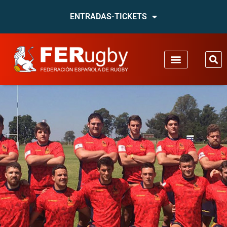
ENTRADAS-TICKETS