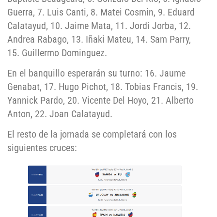
Guerra, 7. Luis Canti, 8. Matei Cosmin, 9. Eduard
Calatayud, 10. Jaime Mata, 11. Jordi Jorba, 12.
Andrea Rabago, 13. Iñaki Mateu, 14. Sam Parry,
15. Guillermo Dominguez.
En el banquillo esperarán su turno: 16. Jaume
Genabat, 17. Hugo Pichot, 18. Tobias Francis, 19.
Yannick Pardo, 20. Vicente Del Hoyo, 21. Alberto
Anton, 22. Joan Calatayud.
El resto de la jornada se completará con los
siguientes cruces: