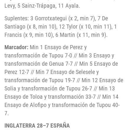
Levy, 5 Sainz-Trápaga, 11 Ayala.
Suplentes: 3 Gorrotxategui (x 2, min 7), 7 De
Santiago (x 8, min 10), 12 Tylor (x 10, min 11), 1
Francis (x 9, min 10), 6 Martin (x 11, min 9).
Marcador:
Min 1 Ensayo de Perez y
transformación de Tupou 7-0 // Min 3 Ensayo y
transformación de Genua 7-7 // Min 5 Ensayo de
Perez 12-7 // Min 7 Ensayo de Selesele y
transformación de Tupou 19-7 // Min 12 Ensayo de
Solia y transformación de Tupou 26-7 // Min 13
Ensayo de Toloa y transformación 33-7 // Min 14
Ensayo de Alofipo y transformación de Tupou 40-
7.
INGLATERRA 28–7 ESPAÑA