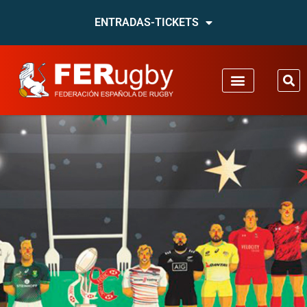
ENTRADAS-TICKETS