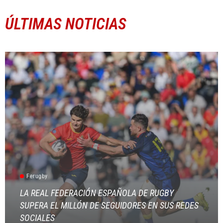
ÚLTIMAS NOTICIAS
Ferugby
LA REAL FEDERACIÓN ESPAÑOLA DE RUGBY
SUPERA EL MILLÓN DE SEGUIDORES EN SUS REDES
SOCIALES