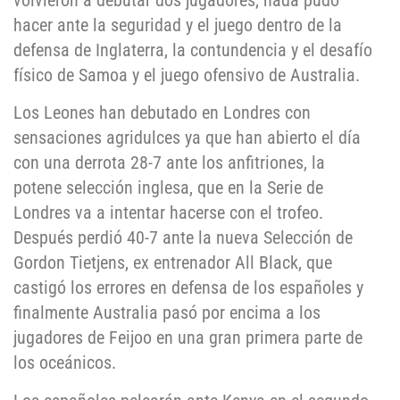
volvieron a debutar dos jugadores, nada pudo
hacer ante la seguridad y el juego dentro de la
defensa de Inglaterra, la contundencia y el desafío
físico de Samoa y el juego ofensivo de Australia.
Los Leones han debutado en Londres con
sensaciones agridulces ya que han abierto el día
con una derrota 28-7 ante los anfitriones, la
potene selección inglesa, que en la Serie de
Londres va a intentar hacerse con el trofeo.
Después perdió 40-7 ante la nueva Selección de
Gordon Tietjens, ex entrenador All Black, que
castigó los errores en defensa de los españoles y
finalmente Australia pasó por encima a los
jugadores de Feijoo en una gran primera parte de
los oceánicos.