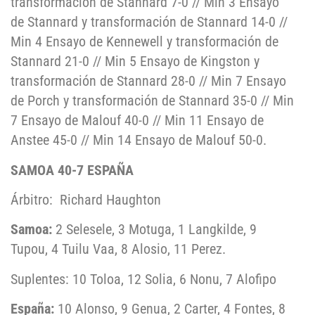
transformación de Stannard 7-0 // Min 3 Ensayo
de Stannard y transformación de Stannard 14-0 //
Min 4 Ensayo de Kennewell y transformación de
Stannard 21-0 // Min 5 Ensayo de Kingston y
transformación de Stannard 28-0 // Min 7 Ensayo
de Porch y transformación de Stannard 35-0 // Min
7 Ensayo de Malouf 40-0 // Min 11 Ensayo de
Anstee 45-0 // Min 14 Ensayo de Malouf 50-0.
SAMOA 40-7 ESPAÑA
Árbitro: Richard Haughton
Samoa:
2 Selesele, 3 Motuga, 1 Langkilde, 9
Tupou, 4 Tuilu Vaa, 8 Alosio, 11 Perez.
Suplentes: 10 Toloa, 12 Solia, 6 Nonu, 7 Alofipo
España:
10 Alonso, 9 Genua, 2 Carter, 4 Fontes, 8