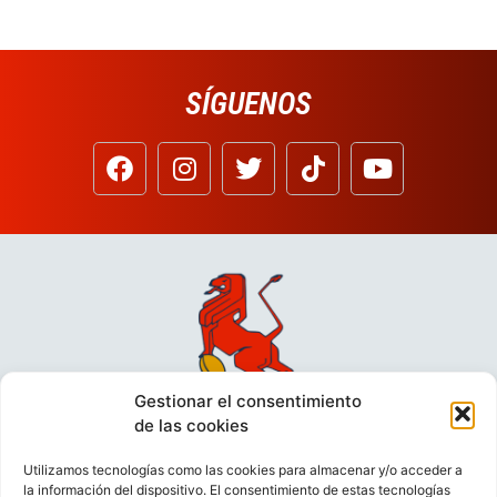
SÍGUENOS
Gestionar el consentimiento
de las cookies
Utilizamos tecnologías como las cookies para almacenar y/o acceder a
la información del dispositivo. El consentimiento de estas tecnologías