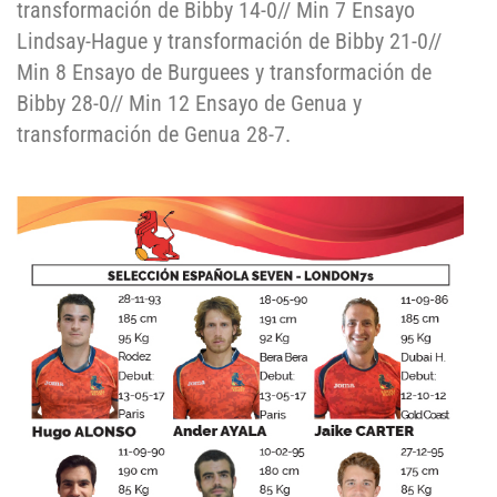
transformación de Bibby 14-0// Min 7 Ensayo
Lindsay-Hague y transformación de Bibby 21-0//
Min 8 Ensayo de Burguees y transformación de
Bibby 28-0// Min 12 Ensayo de Genua y
transformación de Genua 28-7.