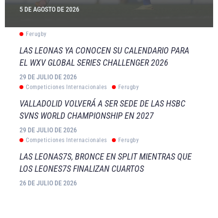
5 DE AGOSTO DE 2026
Ferugby
LAS LEONAS YA CONOCEN SU CALENDARIO PARA
EL WXV GLOBAL SERIES CHALLENGER 2026
29 DE JULIO DE 2026
Competiciones Internacionales
Ferugby
VALLADOLID VOLVERÁ A SER SEDE DE LAS HSBC
SVNS WORLD CHAMPIONSHIP EN 2027
29 DE JULIO DE 2026
Competiciones Internacionales
Ferugby
LAS LEONAS7S, BRONCE EN SPLIT MIENTRAS QUE
LOS LEONES7S FINALIZAN CUARTOS
26 DE JULIO DE 2026