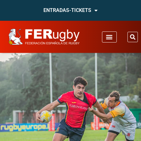
ENTRADAS-TICKETS