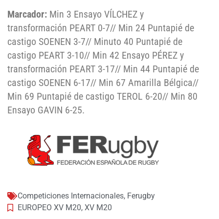
Marcador:
Min 3 Ensayo VÍLCHEZ y
transformación PEART 0-7// Min 24 Puntapié de
castigo SOENEN 3-7// Minuto 40 Puntapié de
castigo PEART 3-10// Min 42 Ensayo PÉREZ y
transformación PEART 3-17// Min 44 Puntapié de
castigo SOENEN 6-17// Min 67 Amarilla Bélgica//
Min 69 Puntapié de castigo TEROL 6-20// Min 80
Ensayo GAVIN 6-25.
Competiciones Internacionales
,
Ferugby
EUROPEO XV M20
,
XV M20