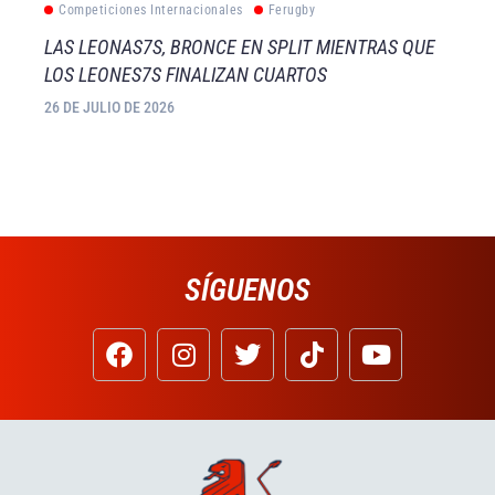
Competiciones Internacionales
Ferugby
LAS LEONAS7S, BRONCE EN SPLIT MIENTRAS QUE
LOS LEONES7S FINALIZAN CUARTOS
26 DE JULIO DE 2026
SÍGUENOS