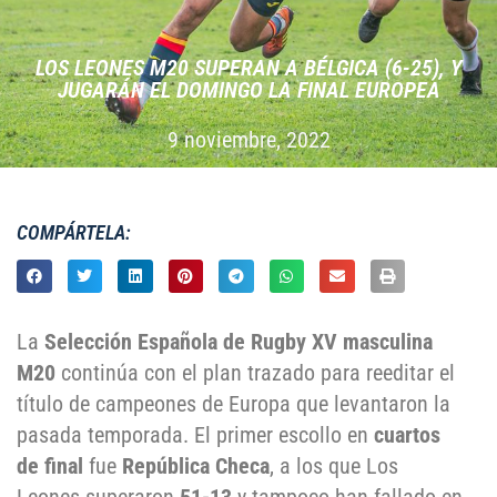
LOS LEONES M20 SUPERAN A BÉLGICA (6-25), Y
JUGARÁN EL DOMINGO LA FINAL EUROPEA
9 noviembre, 2022
COMPÁRTELA:
La
Selección Española de Rugby XV masculina
M20
continúa con el plan trazado para reeditar el
título de campeones de Europa que levantaron la
pasada temporada. El primer escollo en
cuartos
de final
fue
República Checa
, a los que Los