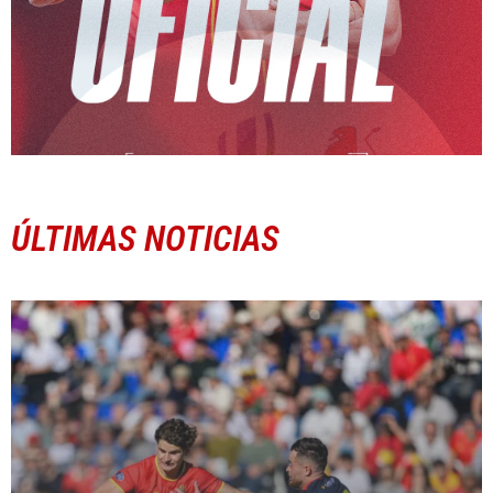
ÚLTIMAS NOTICIAS