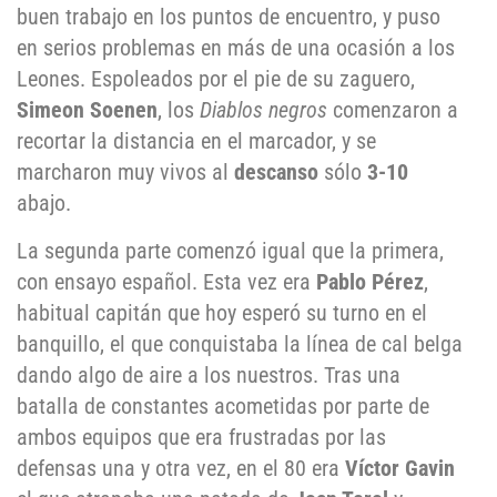
buen trabajo en los puntos de encuentro, y puso
en serios problemas en más de una ocasión a los
Leones. Espoleados por el pie de su zaguero,
Simeon Soenen
, los
Diablos negros
comenzaron a
recortar la distancia en el marcador, y se
marcharon muy vivos al
descanso
sólo
3-10
abajo.
La segunda parte comenzó igual que la primera,
con ensayo español. Esta vez era
Pablo Pérez
,
habitual capitán que hoy esperó su turno en el
banquillo, el que conquistaba la línea de cal belga
dando algo de aire a los nuestros. Tras una
batalla de constantes acometidas por parte de
ambos equipos que era frustradas por las
defensas una y otra vez, en el 80 era
Víctor Gavin