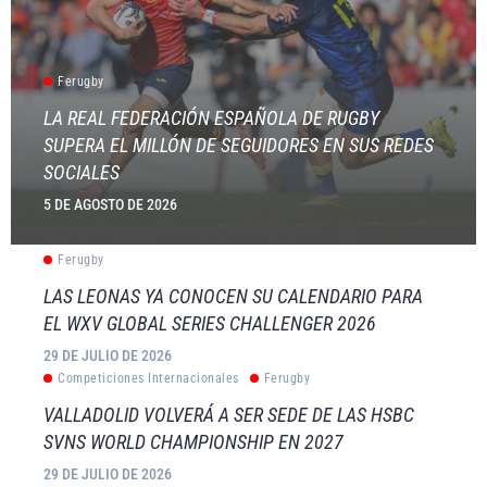
Ferugby
LA REAL FEDERACIÓN ESPAÑOLA DE RUGBY
SUPERA EL MILLÓN DE SEGUIDORES EN SUS REDES
SOCIALES
5 DE AGOSTO DE 2026
Ferugby
LAS LEONAS YA CONOCEN SU CALENDARIO PARA
EL WXV GLOBAL SERIES CHALLENGER 2026
29 DE JULIO DE 2026
Competiciones Internacionales
Ferugby
VALLADOLID VOLVERÁ A SER SEDE DE LAS HSBC
SVNS WORLD CHAMPIONSHIP EN 2027
29 DE JULIO DE 2026