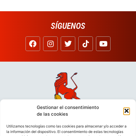
SÍGUENOS
Gestionar el consentimiento
de las cookies
Utilizamos tecnologías como las cookies para almacenar y/o acceder a
la información del dispositivo. El consentimiento de estas tecnologías