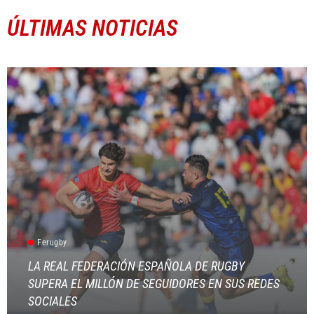
ÚLTIMAS NOTICIAS
Ferugby
LA REAL FEDERACIÓN ESPAÑOLA DE RUGBY
SUPERA EL MILLÓN DE SEGUIDORES EN SUS REDES
SOCIALES