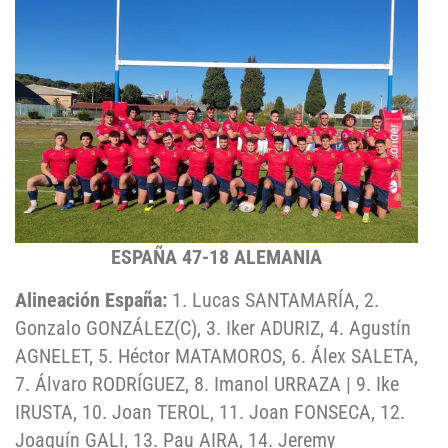
ESPAÑA 47-18 ALEMANIA
Alineación España:
1. Lucas SANTAMARÍA, 2.
Gonzalo GONZÁLEZ(C), 3. Iker ADURIZ, 4. Agustín
AGNELET, 5. Héctor MATAMOROS, 6. Álex SALETA,
7. Álvaro RODRÍGUEZ, 8. Imanol URRAZA | 9. Ike
IRUSTA, 10. Joan TEROL, 11. Joan FONSECA, 12.
Joaquín GALI, 13. Pau AIRA, 14. Jeremy