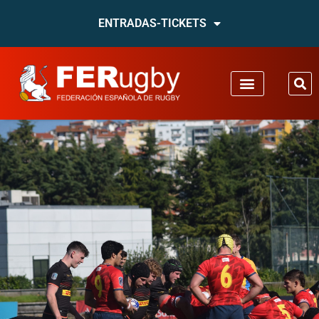
ENTRADAS-TICKETS