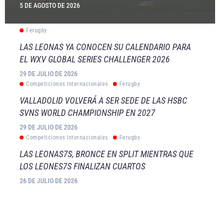
5 DE AGOSTO DE 2026
Ferugby
LAS LEONAS YA CONOCEN SU CALENDARIO PARA
EL WXV GLOBAL SERIES CHALLENGER 2026
29 DE JULIO DE 2026
Competiciones Internacionales
Ferugby
VALLADOLID VOLVERÁ A SER SEDE DE LAS HSBC
SVNS WORLD CHAMPIONSHIP EN 2027
29 DE JULIO DE 2026
Competiciones Internacionales
Ferugby
LAS LEONAS7S, BRONCE EN SPLIT MIENTRAS QUE
LOS LEONES7S FINALIZAN CUARTOS
26 DE JULIO DE 2026