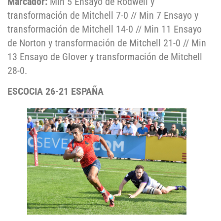
Marcador:
Min 5 Ensayo de Rodwell y
transformación de Mitchell 7-0 // Min 7 Ensayo y
transformación de Mitchell 14-0 // Min 11 Ensayo
de Norton y transformación de Mitchell 21-0 // Min
13 Ensayo de Glover y transformación de Mitchell
28-0.
ESCOCIA 26-21 ESPAÑA