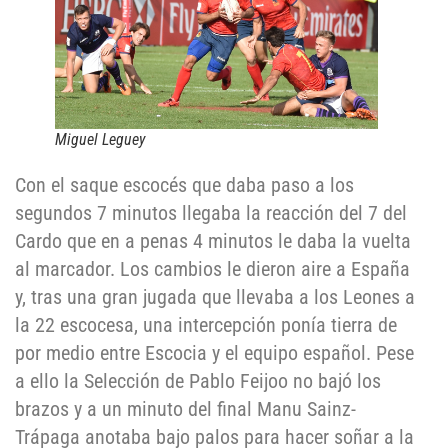
Miguel Leguey
Con el saque escocés que daba paso a los
segundos 7 minutos llegaba la reacción del 7 del
Cardo que en a penas 4 minutos le daba la vuelta
al marcador. Los cambios le dieron aire a España
y, tras una gran jugada que llevaba a los Leones a
la 22 escocesa, una intercepción ponía tierra de
por medio entre Escocia y el equipo español. Pese
a ello la Selección de Pablo Feijoo no bajó los
brazos y a un minuto del final Manu Sainz-
Trápaga anotaba bajo palos para hacer soñar a la