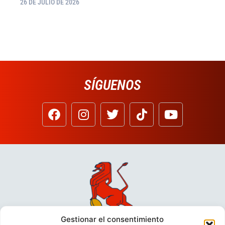
26 DE JULIO DE 2026
SÍGUENOS
Gestionar el consentimiento