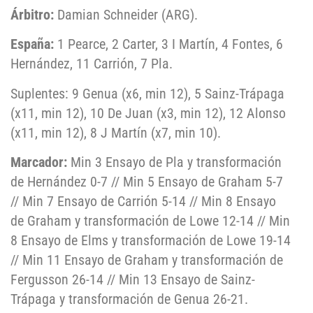
Árbitro:
Damian Schneider (ARG).
España:
1 Pearce, 2 Carter, 3 I Martín, 4 Fontes, 6
Hernández, 11 Carrión, 7 Pla.
Suplentes: 9 Genua (x6, min 12), 5 Sainz-Trápaga
(x11, min 12), 10 De Juan (x3, min 12), 12 Alonso
(x11, min 12), 8 J Martín (x7, min 10).
Marcador:
Min 3 Ensayo de Pla y transformación
de Hernández 0-7 // Min 5 Ensayo de Graham 5-7
// Min 7 Ensayo de Carrión 5-14 // Min 8 Ensayo
de Graham y transformación de Lowe 12-14 // Min
8 Ensayo de Elms y transformación de Lowe 19-14
// Min 11 Ensayo de Graham y transformación de
Fergusson 26-14 // Min 13 Ensayo de Sainz-
Trápaga y transformación de Genua 26-21.