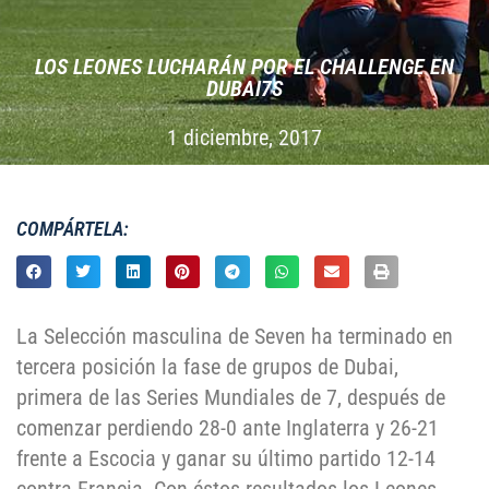
LOS LEONES LUCHARÁN POR EL CHALLENGE EN
DUBAI7S
1 diciembre, 2017
COMPÁRTELA:
La Selección masculina de Seven ha terminado en
tercera posición la fase de grupos de Dubai,
primera de las Series Mundiales de 7, después de
comenzar perdiendo 28-0 ante Inglaterra y 26-21
frente a Escocia y ganar su último partido 12-14