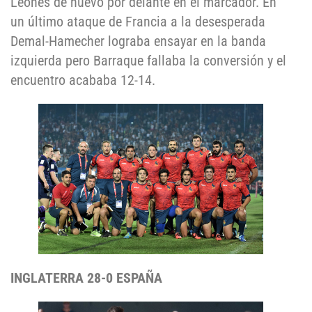
Leones de nuevo por delante en el marcador. En
un último ataque de Francia a la desesperada
Demal-Hamecher lograba ensayar en la banda
izquierda pero Barraque fallaba la conversión y el
encuentro acababa 12-14.
INGLATERRA 28-0 ESPAÑA