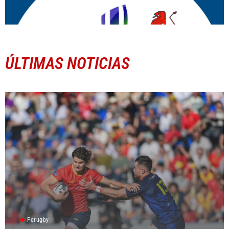
ÚLTIMAS NOTICIAS
Ferugby