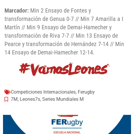
Marcador:
Min 2 Ensayo de Fontes y
transformación de Genua 0-7 // Min 7 Amarilla a I
Martín // Min 9 Ensayo de Demai-Hamecher y
transformación de Riva 7-7 // Min 13 Ensayo de
Pearce y transformación de Hernández 7-14 // Min
14 Ensayo de Demai-Hamecher 12-14.
Competiciones Internacionales
,
Ferugby
7M
,
Leones7s
,
Series Mundiales M