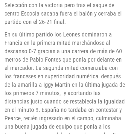
Selección con la victoria pero tras el saque de
centro Escocia sacaba fuera el balón y cerraba el
partido con el 26-21 final.
En su último partido los Leones dominaron a
Francia en la primera mitad marchándose al
descanso 0-7 gracias a una carrera de más de 60
metros de Pablo Fontes que ponía por delante en
el marcador. La segunda mitad comenzaba con
los franceses en superioridad numérica, después
de la amarilla a Iggy Martín en la última jugada de
los primeros 7 minutos, y acortando las
distancias justo cuando se restablecía la igualdad
en el minuto 9. España no tardaba en contestar y
Pearce, recién ingresado en el campo, culminaba
una buena jugada de equipo que ponía a los