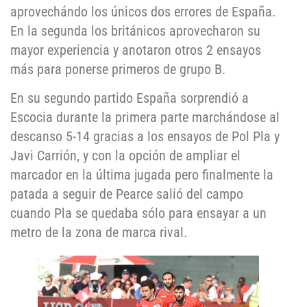
aprovechándo los únicos dos errores de España.
En la segunda los británicos aprovecharon su
mayor experiencia y anotaron otros 2 ensayos
más para ponerse primeros de grupo B.
En su segundo partido España sorprendió a
Escocia durante la primera parte marchándose al
descanso 5-14 gracias a los ensayos de Pol Pla y
Javi Carrión, y con la opción de ampliar el
marcador en la última jugada pero finalmente la
patada a seguir de Pearce salió del campo
cuando Pla se quedaba sólo para ensayar a un
metro de la zona de marca rival.