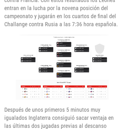
contra Francia. Con éstos resultados los Leones
entran en la lucha por la novena posición del
campeonato y jugarán en los cuartos de final del
Challange contra Rusia a las 7:36 hora española.
Después de unos primeros 5 minutos muy
igualados Inglaterra consiguió sacar ventaja en
las últimas dos jugadas previas al descanso