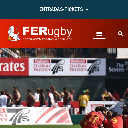
ENTRADAS-TICKETS