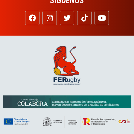
SÍGUENOS