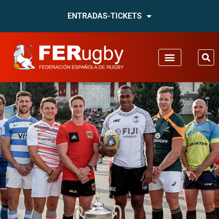
ENTRADAS-TICKETS