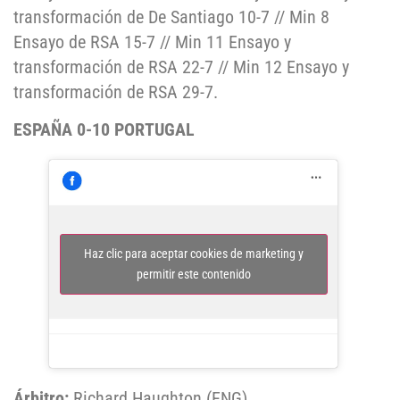
transformación de De Santiago 10-7 // Min 8
Ensayo de RSA 15-7 // Min 11 Ensayo y
transformación de RSA 22-7 // Min 12 Ensayo y
transformación de RSA 29-7.
ESPAÑA 0-10 PORTUGAL
Haz clic para aceptar cookies de marketing y
permitir este contenido
Árbitro:
Richard Haughton (ENG).