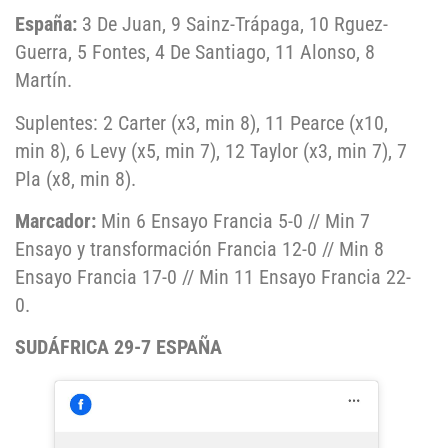
España:
3 De Juan, 9 Sainz-Trápaga, 10 Rguez-
Guerra, 5 Fontes, 4 De Santiago, 11 Alonso, 8
Martín.
Suplentes: 2 Carter (x3, min 8), 11 Pearce (x10,
min 8), 6 Levy (x5, min 7), 12 Taylor (x3, min 7), 7
Pla (x8, min 8).
Marcador:
Min 6 Ensayo Francia 5-0 // Min 7
Ensayo y transformación Francia 12-0 // Min 8
Ensayo Francia 17-0 // Min 11 Ensayo Francia 22-
0.
SUDÁFRICA 29-7 ESPAÑA