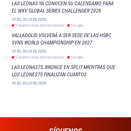
LAS LEONAS YA CONOCEN SU CALENDARIO PARA
EL WXV GLOBAL SERIES CHALLENGER 2026
29 DE JULIO DE 2026
Competiciones Internacionales
Ferugby
VALLADOLID VOLVERÁ A SER SEDE DE LAS HSBC
SVNS WORLD CHAMPIONSHIP EN 2027
29 DE JULIO DE 2026
Competiciones Internacionales
Ferugby
LAS LEONAS7S, BRONCE EN SPLIT MIENTRAS QUE
LOS LEONES7S FINALIZAN CUARTOS
26 DE JULIO DE 2026