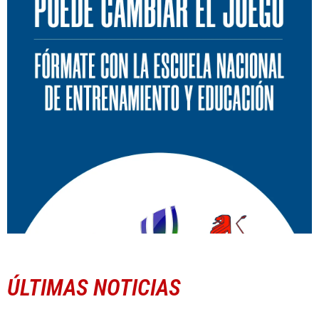
ÚLTIMAS NOTICIAS