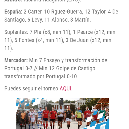
España:
2 Carter, 10 Rguez-Guerra, 12 Taylor, 4 De
Santiago, 6 Levy, 11 Alonso, 8 Martín.
Suplentes: 7 Pla (x8, min 11), 1 Pearce (x12, min
11), 5 Fontes (x4, min 11), 3 De Juan (x12, min
11).
Marcador:
Min 7 Ensayo y transformación de
Portugal 0-7 // Min 12 Golpe de Castigo
transformado por Portugal 0-10.
Puedes seguir el torneo
AQUI
.