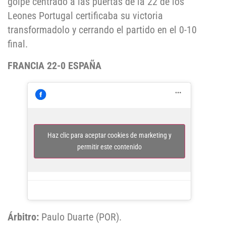
golpe centrado a las puertas de la 22 de los
Leones Portugal certificaba su victoria
transformadolo y cerrando el partido en el 0-10
final.
FRANCIA 22-0 ESPAÑA
Haz clic para aceptar cookies de marketing y
permitir este contenido
Árbitro:
Paulo Duarte (POR).