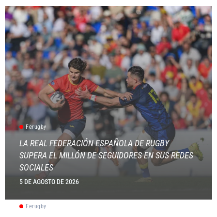
Ferugby
LA REAL FEDERACIÓN ESPAÑOLA DE RUGBY
SUPERA EL MILLÓN DE SEGUIDORES EN SUS REDES
SOCIALES
5 DE AGOSTO DE 2026
Ferugby