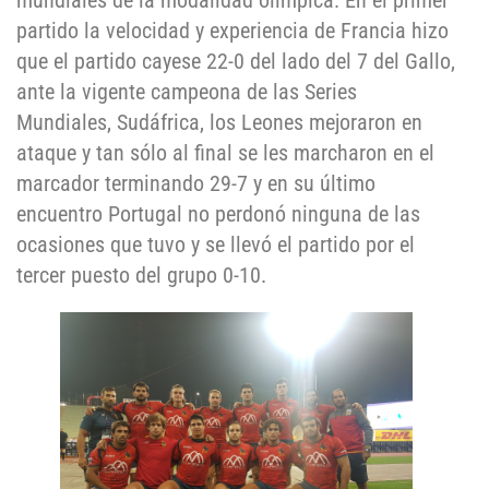
mundiales de la modalidad olímpica. En el primer
partido la velocidad y experiencia de Francia hizo
que el partido cayese 22-0 del lado del 7 del Gallo,
ante la vigente campeona de las Series
Mundiales, Sudáfrica, los Leones mejoraron en
ataque y tan sólo al final se les marcharon en el
marcador terminando 29-7 y en su último
encuentro Portugal no perdonó ninguna de las
ocasiones que tuvo y se llevó el partido por el
tercer puesto del grupo 0-10.