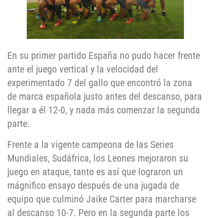
En su primer partido España no pudo hacer frente
ante el juego vertical y la velocidad del
experimentado 7 del gallo que encontró la zona
de marca española justo antes del descanso, para
llegar a él 12-0, y nada más comenzar la segunda
parte.
Frente a la vigente campeona de las Series
Mundiales, Sudáfrica, los Leones mejoraron su
juego en ataque, tanto es así que lograron un
mágnifico ensayo después de una jugada de
equipo que culminó Jaike Carter para marcharse
al descanso 10-7. Pero en la segunda parte los