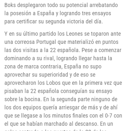
Boks desplegaron todo su potencial arrebatando
la posesión a España y logrando tres ensayos
para certificar su segunda victoria del día.
Y en su último partido los Leones se toparon ante
una correosa Portugal que materializó en puntos
las dos visitas a la 22 española. Pese a comenzar
dominando a su rival, logrando llegar hasta la
zona de marca contraria, España no supo
aprovechar su superioridad y de eso se
aprovecharon los Lobos que en la primera vez que
pisaban la 22 española conseguían su ensayo
sobre la bocina. En la segunda parte ninguno de
los dos equipos quería arriesgar de más y de ahí
que se llegase a los minutos finales con el 0-7 con
el que se habían marchado al descanso. En un