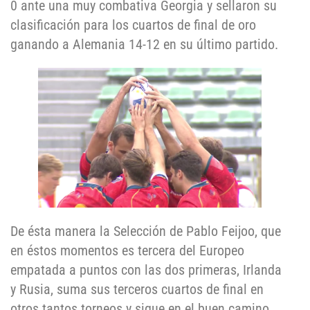
0 ante una muy combativa Georgia y sellaron su
clasificación para los cuartos de final de oro
ganando a Alemania 14-12 en su último partido.
De ésta manera la Selección de Pablo Feijoo, que
en éstos momentos es tercera del Europeo
empatada a puntos con las dos primeras, Irlanda
y Rusia, suma sus terceros cuartos de final en
otros tantos torneos y sigue en el buen camino