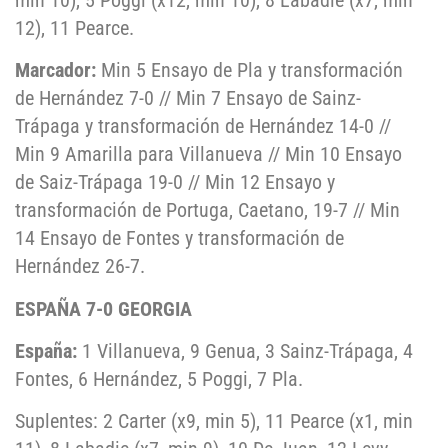
12), 11 Pearce.
Marcador:
Min 5 Ensayo de Pla y transformación
de Hernández 7-0 // Min 7 Ensayo de Sainz-
Trápaga y transformación de Hernández 14-0 //
Min 9 Amarilla para Villanueva // Min 10 Ensayo
de Saiz-Trápaga 19-0 // Min 12 Ensayo y
transformación de Portuga, Caetano, 19-7 // Min
14 Ensayo de Fontes y transformación de
Hernández 26-7.
ESPAÑA 7-0 GEORGIA
España:
1 Villanueva, 9 Genua, 3 Sainz-Trápaga, 4
Fontes, 6 Hernández, 5 Poggi, 7 Pla.
Suplentes: 2 Carter (x9, min 5), 11 Pearce (x1, min