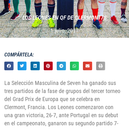
LOS LEONES EN QF DE CLERMONT7S
1 julio, 2017
COMPÁRTELA:
La Selección Masculina de Seven ha ganado sus
tres partidos de la fase de grupos del tercer torneo
del Grad Prix de Europa que se celebra en
Clermont, Francia. Los Leones comenzaron con
una gran victoria, 26-7, ante Portugal en su debut
en el campeonato, ganaron su segundo partido 7-