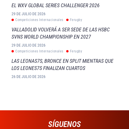
EL WXV GLOBAL SERIES CHALLENGER 2026
29 DE JULIO DE 2026
Competiciones Internacionales
Ferugby
VALLADOLID VOLVERÁ A SER SEDE DE LAS HSBC
SVNS WORLD CHAMPIONSHIP EN 2027
29 DE JULIO DE 2026
Competiciones Internacionales
Ferugby
LAS LEONAS7S, BRONCE EN SPLIT MIENTRAS QUE
LOS LEONES7S FINALIZAN CUARTOS
26 DE JULIO DE 2026
SÍGUENOS