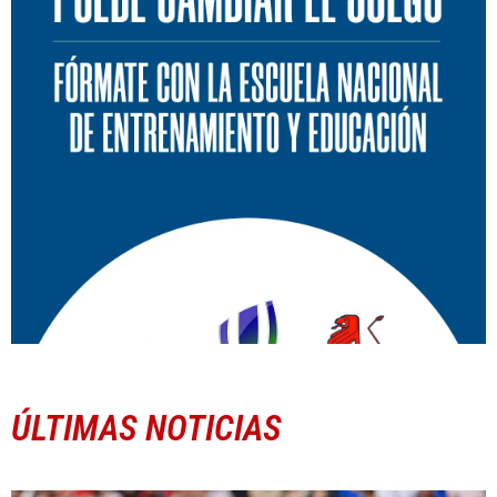
ÚLTIMAS NOTICIAS