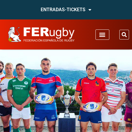
ENTRADAS-TICKETS