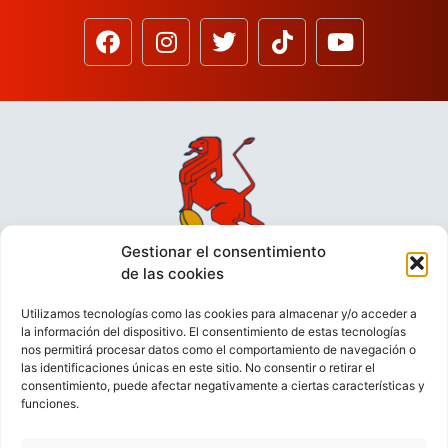
Gestionar el consentimiento
de las cookies
Utilizamos tecnologías como las cookies para almacenar y/o acceder a
la información del dispositivo. El consentimiento de estas tecnologías
nos permitirá procesar datos como el comportamiento de navegación o
las identificaciones únicas en este sitio. No consentir o retirar el
consentimiento, puede afectar negativamente a ciertas características y
funciones.