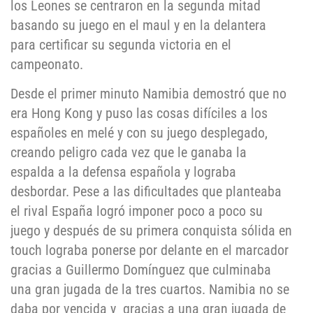
los Leones se centraron en la segunda mitad
basando su juego en el maul y en la delantera
para certificar su segunda victoria en el
campeonato.
Desde el primer minuto Namibia demostró que no
era Hong Kong y puso las cosas difíciles a los
españoles en melé y con su juego desplegado,
creando peligro cada vez que le ganaba la
espalda a la defensa española y lograba
desbordar. Pese a las dificultades que planteaba
el rival España logró imponer poco a poco su
juego y después de su primera conquista sólida en
touch lograba ponerse por delante en el marcador
gracias a Guillermo Domínguez que culminaba
una gran jugada de la tres cuartos. Namibia no se
daba por vencida y gracias a una gran jugada de