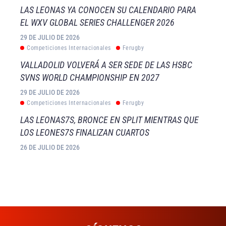
LAS LEONAS YA CONOCEN SU CALENDARIO PARA
EL WXV GLOBAL SERIES CHALLENGER 2026
29 DE JULIO DE 2026
Competiciones Internacionales
Ferugby
VALLADOLID VOLVERÁ A SER SEDE DE LAS HSBC
SVNS WORLD CHAMPIONSHIP EN 2027
29 DE JULIO DE 2026
Competiciones Internacionales
Ferugby
LAS LEONAS7S, BRONCE EN SPLIT MIENTRAS QUE
LOS LEONES7S FINALIZAN CUARTOS
26 DE JULIO DE 2026