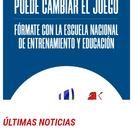
ÚLTIMAS NOTICIAS