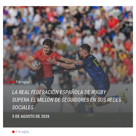
Ferugby
LA REAL FEDERACIÓN ESPAÑOLA DE RUGBY
SUPERA EL MILLÓN DE SEGUIDORES EN SUS REDES
SOCIALES
5 DE AGOSTO DE 2026
Ferugby