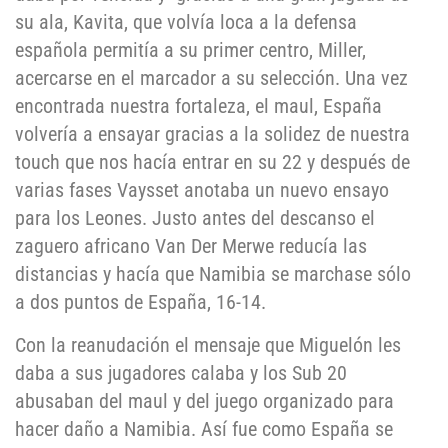
su ala, Kavita, que volvía loca a la defensa
española permitía a su primer centro, Miller,
acercarse en el marcador a su selección. Una vez
encontrada nuestra fortaleza, el maul, España
volvería a ensayar gracias a la solidez de nuestra
touch que nos hacía entrar en su 22 y después de
varias fases Vaysset anotaba un nuevo ensayo
para los Leones. Justo antes del descanso el
zaguero africano Van Der Merwe reducía las
distancias y hacía que Namibia se marchase sólo
a dos puntos de España, 16-14.
Con la reanudación el mensaje que Miguelón les
daba a sus jugadores calaba y los Sub 20
abusaban del maul y del juego organizado para
hacer daño a Namibia. Así fue como España se