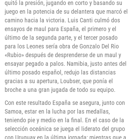
quitó la presión, jugando en corto y basando su
juego en la potencia de su delantera que marcó el
camino hacia la victoria. Luis Canti culmó dos
ensayos de maul para España, el primero y el
último de la segunda parte, y el tercer posado
para los Leones sería obra de Gonzalo Del Rio
«Rubio» después de desprenderse de un maul y
ensayar pegado a palos. Namibia, justo antes del
último posado español, redujo las distancias
gracias a su apertura, Loubser, que ponía el
broche a una gran jugada de todo su equipo.
Con este resultado España se asegura, junto con
Samoa, estar en la lucha por las medallas,
teniendo pie y medio en la final. En el caso de la
selección oceánica se juega el liderato del grupo
con Uruguay en la última jornada; mientras que a