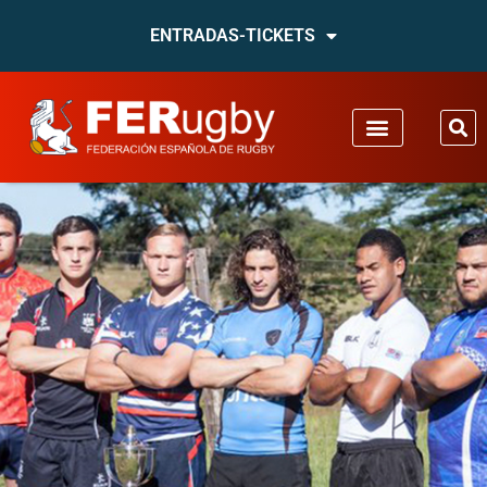
ENTRADAS-TICKETS