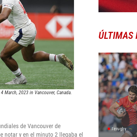
ÚLTIMAS 
 4 March, 2023 in Vancouver, Canada.
Mundiales de Vancouver de
Ferugby
e notar y en el minuto 2 llegaba el