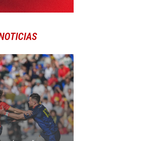
NOTICIAS