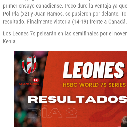
primer ensayo canadiense. Poco duro la ventaja ya qu
Pol Pla (x2) y Juan Ramos, se pusieron por delante. To
resultado. Finalmente victoria (14-19) frente a Canadá.
Los Leones 7s pelearán en las semifinales por el nove
Kenia.