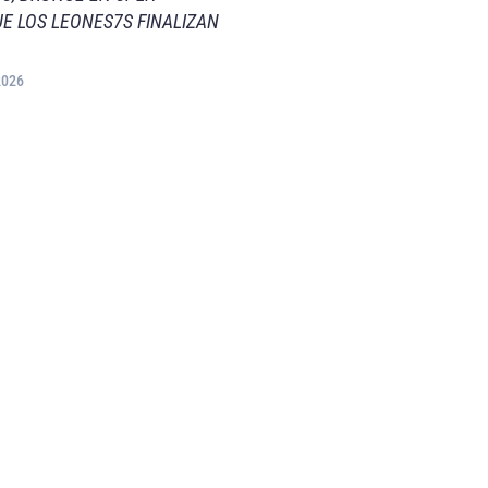
E LOS LEONES7S FINALIZAN
2026