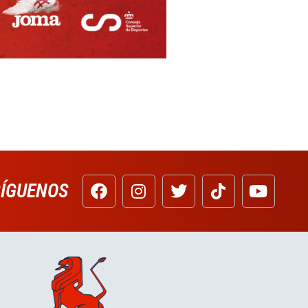
SÍGUENOS