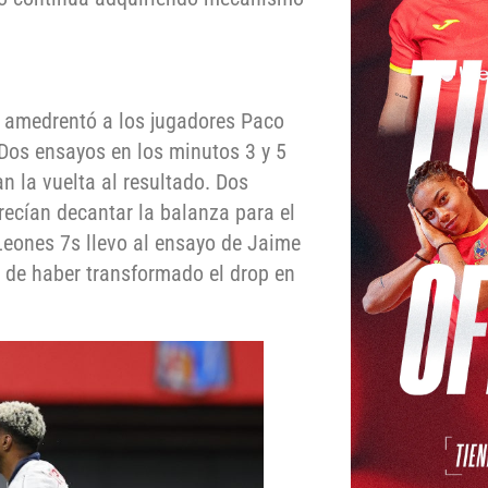
o amedrentó a los jugadores Paco
Dos ensayos en los minutos 3 y 5
 la vuelta al resultado. Dos
recían decantar la balanza para el
Leones 7s llevo al ensayo de Jaime
a de haber transformado el drop en