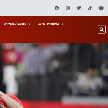
UNIVERSO MUJER
LA FER INFORMA