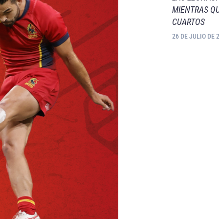
MIENTRAS QU
CUARTOS
26 DE JULIO DE 