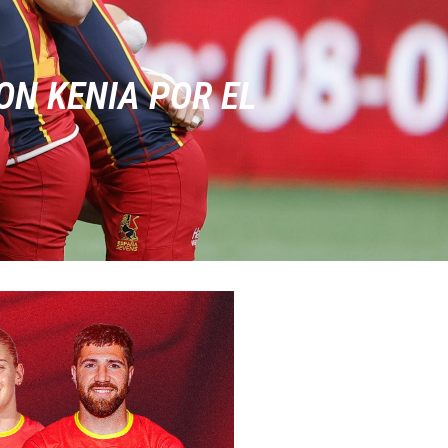
ON KENIA POR EL