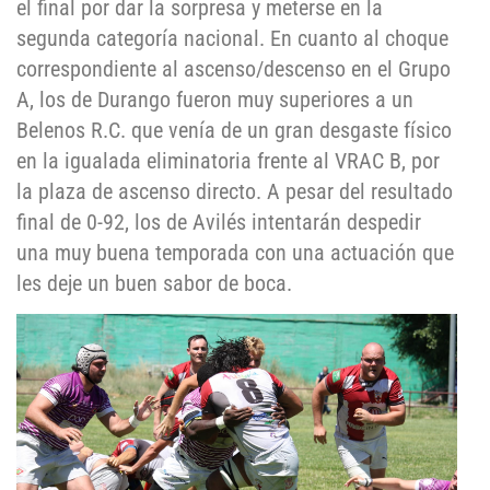
el final por dar la sorpresa y meterse en la
segunda categoría nacional. En cuanto al choque
correspondiente al ascenso/descenso en el Grupo
A, los de Durango fueron muy superiores a un
Belenos R.C. que venía de un gran desgaste físico
en la igualada eliminatoria frente al VRAC B, por
la plaza de ascenso directo. A pesar del resultado
final de 0-92, los de Avilés intentarán despedir
una muy buena temporada con una actuación que
les deje un buen sabor de boca.