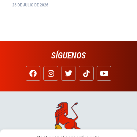
26 DE JULIO DE 2026
SÍGUENOS