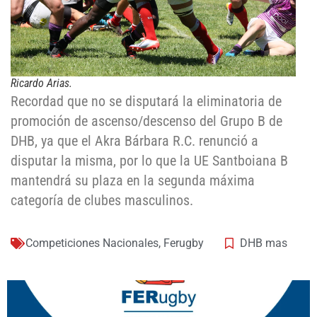
Ricardo Arias.
Recordad que no se disputará la eliminatoria de
promoción de ascenso/descenso del Grupo B de
DHB, ya que el Akra Bárbara R.C. renunció a
disputar la misma, por lo que la UE Santboiana B
mantendrá su plaza en la segunda máxima
categoría de clubes masculinos.
Competiciones Nacionales
,
Ferugby
DHB mas