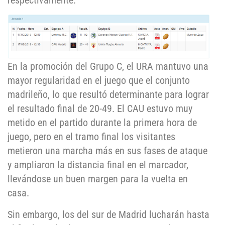
respectivamente.
En la promoción del Grupo C, el URA mantuvo una
mayor regularidad en el juego que el conjunto
madrileño, lo que resultó determinante para lograr
el resultado final de 20-49. El CAU estuvo muy
metido en el partido durante la primera hora de
juego, pero en el tramo final los visitantes
metieron una marcha más en sus fases de ataque
y ampliaron la distancia final en el marcador,
llevándose un buen margen para la vuelta en
casa.
Sin embargo, los del sur de Madrid lucharán hasta