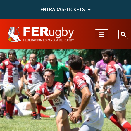
ENTRADAS-TICKETS