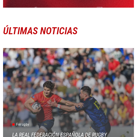
ÚLTIMAS NOTICIAS
Ferugby
LA REAL FEDERACIÓN ESPAÑOLA DE RUGBY