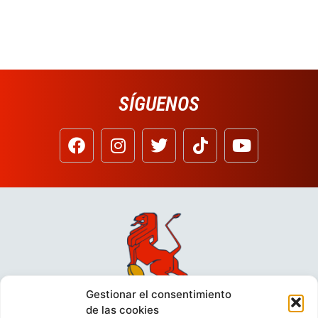
SÍGUENOS
Gestionar el consentimiento
de las cookies