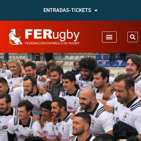
ENTRADAS-TICKETS