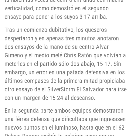
verticalidad, como demostró en el segundo
ensayo para poner a los suyos 3-17 arriba.
Tras un comienzo dubitativo, los queseros
despertaron y en apenas tres minutos anotaron
dos ensayos de la mano de su centro Alvar
Gimeno y el medio melé Chris Ratón que volvían a
meterles en el partido sólo dos abajo, 15-17. Sin
embargo, un error en una patada defensiva en los
últimos compases de la primera mitad propiciaba
otro ensayo de el SilverStorm El Salvador para irse
con un margen de 15-24 al descanso.
En la segunda parte ambos equipos demostraron
una férrea defensa que dificultaba que ingresasen
nuevos puntos en el luminoso, hasta que en el 62