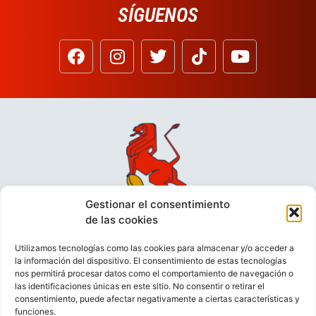
SÍGUENOS
Gestionar el consentimiento
de las cookies
Utilizamos tecnologías como las cookies para almacenar y/o acceder a
la información del dispositivo. El consentimiento de estas tecnologías
nos permitirá procesar datos como el comportamiento de navegación o
las identificaciones únicas en este sitio. No consentir o retirar el
consentimiento, puede afectar negativamente a ciertas características y
funciones.