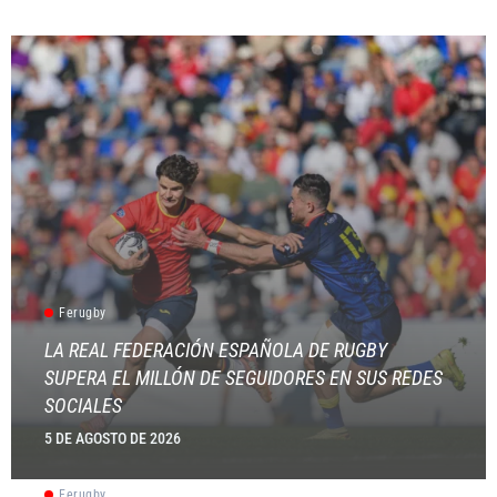
Ferugby
LA REAL FEDERACIÓN ESPAÑOLA DE RUGBY
SUPERA EL MILLÓN DE SEGUIDORES EN SUS REDES
SOCIALES
5 DE AGOSTO DE 2026
Ferugby