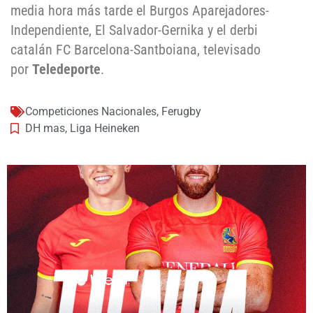
media hora más tarde el Burgos Aparejadores-
Independiente, El Salvador-Gernika y el derbi
catalán FC Barcelona-Santboiana, televisado
por
Teledeporte
.
Competiciones Nacionales
,
Ferugby
DH mas
,
Liga Heineken