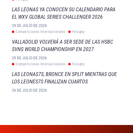
LAS LEONAS YA CONOCEN SU CALENDARIO PARA
EL WXV GLOBAL SERIES CHALLENGER 2026
29 DE JULIO DE 2026
Competiciones Internacionales
Ferugby
VALLADOLID VOLVERÁ A SER SEDE DE LAS HSBC
SVNS WORLD CHAMPIONSHIP EN 2027
29 DE JULIO DE 2026
Competiciones Internacionales
Ferugby
LAS LEONAS7S, BRONCE EN SPLIT MIENTRAS QUE
LOS LEONES7S FINALIZAN CUARTOS
26 DE JULIO DE 2026