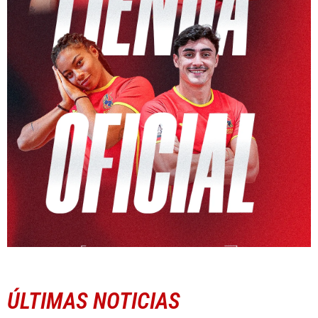
ÚLTIMAS NOTICIAS