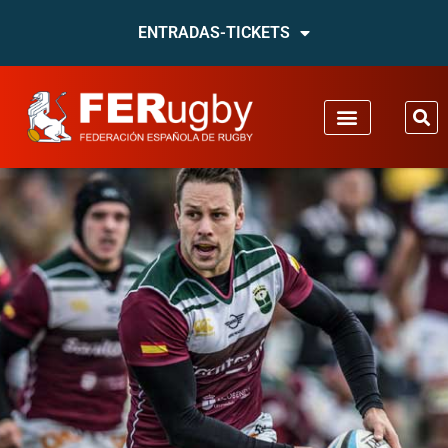
ENTRADAS-TICKETS