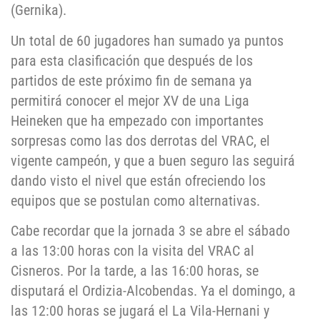
(Gernika).
Un total de 60 jugadores han sumado ya puntos
para esta clasificación que después de los
partidos de este próximo fin de semana ya
permitirá conocer el mejor XV de una Liga
Heineken que ha empezado con importantes
sorpresas como las dos derrotas del VRAC, el
vigente campeón, y que a buen seguro las seguirá
dando visto el nivel que están ofreciendo los
equipos que se postulan como alternativas.
Cabe recordar que la jornada 3 se abre el sábado
a las 13:00 horas con la visita del VRAC al
Cisneros. Por la tarde, a las 16:00 horas, se
disputará el Ordizia-Alcobendas. Ya el domingo, a
las 12:00 horas se jugará el La Vila-Hernani y