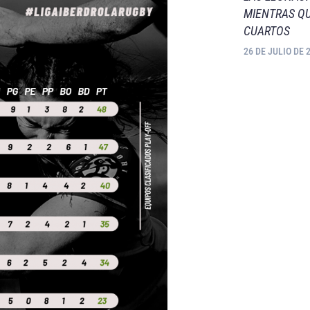
MIENTRAS QU
CUARTOS
26 DE JULIO DE 