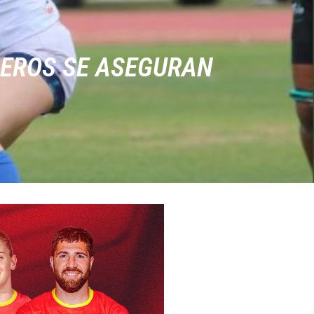
NEROS SE ASEGURAN