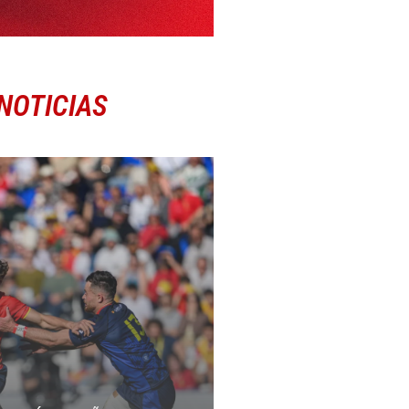
NOTICIAS