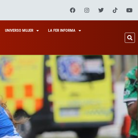
UNIVERSO MUJER
LA FER INFORMA