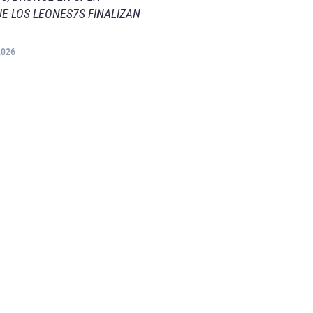
E LOS LEONES7S FINALIZAN
2026