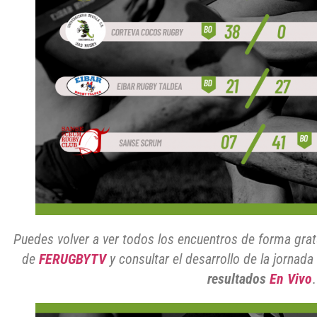
Puedes volver a ver todos los encuentros de forma grat
de
FERUGBYTV
y consultar el desarrollo de la jornad
resultados
En Vivo
.