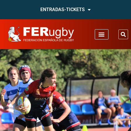
ENTRADAS-TICKETS