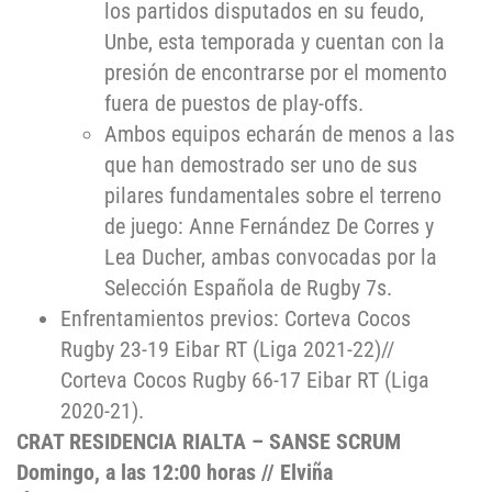
los partidos disputados en su feudo,
Unbe, esta temporada y cuentan con la
presión de encontrarse por el momento
fuera de puestos de play-offs.
Ambos equipos echarán de menos a las
que han demostrado ser uno de sus
pilares fundamentales sobre el terreno
de juego: Anne Fernández De Corres y
Lea Ducher, ambas convocadas por la
Selección Española de Rugby 7s.
Enfrentamientos previos: Corteva Cocos
Rugby 23-19 Eibar RT (Liga 2021-22)//
Corteva Cocos Rugby 66-17 Eibar RT (Liga
2020-21).
CRAT RESIDENCIA RIALTA – SANSE SCRUM
Domingo, a las 12:00 horas // Elviña