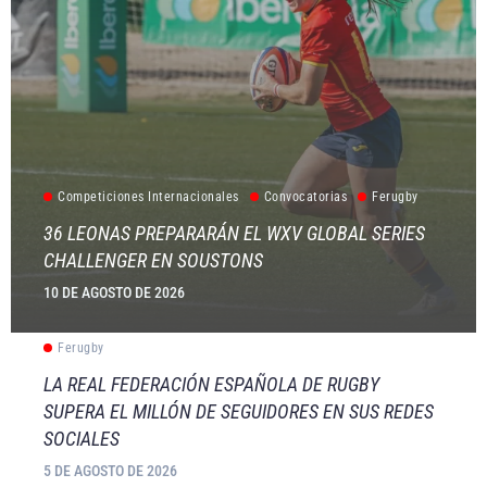
Competiciones Internacionales
Convocatorias
Ferugby
36 LEONAS PREPARARÁN EL WXV GLOBAL SERIES
CHALLENGER EN SOUSTONS
10 DE AGOSTO DE 2026
Ferugby
LA REAL FEDERACIÓN ESPAÑOLA DE RUGBY
SUPERA EL MILLÓN DE SEGUIDORES EN SUS REDES
SOCIALES
5 DE AGOSTO DE 2026