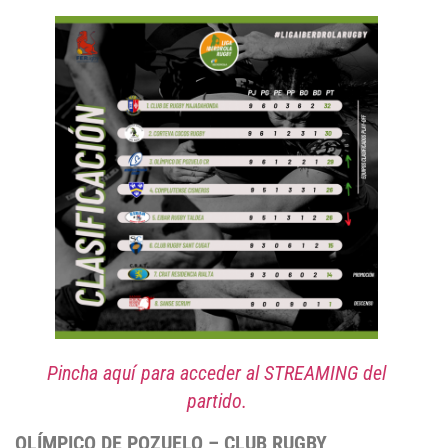
Pincha aquí para acceder al STREAMING del
partido.
OLÍMPICO DE POZUELO – CLUB RUGBY