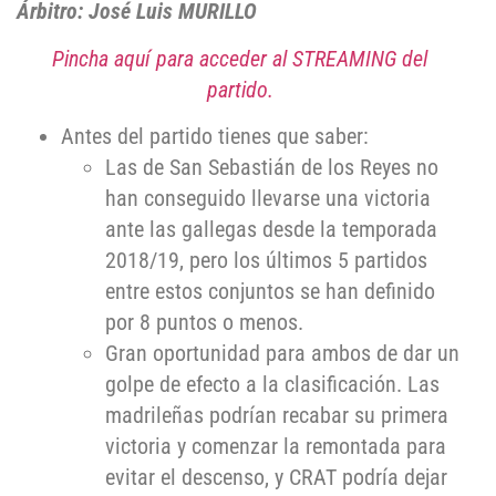
Árbitro: José Luis MURILLO
Pincha aquí para acceder al STREAMING del
partido.
Antes del partido tienes que saber:
Las de San Sebastián de los Reyes no
han conseguido llevarse una victoria
ante las gallegas desde la temporada
2018/19, pero los últimos 5 partidos
entre estos conjuntos se han definido
por 8 puntos o menos.
Gran oportunidad para ambos de dar un
golpe de efecto a la clasificación. Las
madrileñas podrían recabar su primera
victoria y comenzar la remontada para
evitar el descenso, y CRAT podría dejar