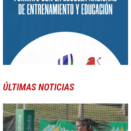
ÚLTIMAS NOTICIAS