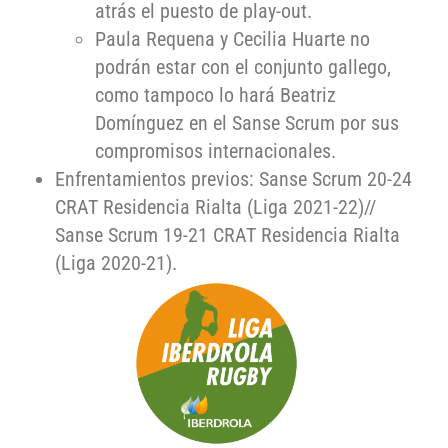
atrás el puesto de play-out.
Paula Requena y Cecilia Huarte no
podrán estar con el conjunto gallego,
como tampoco lo hará Beatriz
Domínguez en el Sanse Scrum por sus
compromisos internacionales.
Enfrentamientos previos: Sanse Scrum 20-24
CRAT Residencia Rialta (Liga 2021-22)//
Sanse Scrum 19-21 CRAT Residencia Rialta
(Liga 2020-21).