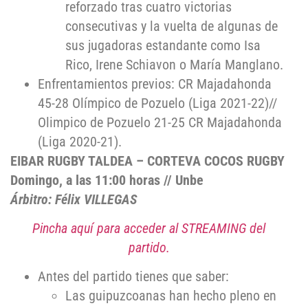
reforzado tras cuatro victorias
consecutivas y la vuelta de algunas de
sus jugadoras estandante como Isa
Rico, Irene Schiavon o María Manglano.
Enfrentamientos previos: CR Majadahonda
45-28 Olímpico de Pozuelo (Liga 2021-22)//
Olimpico de Pozuelo 21-25 CR Majadahonda
(Liga 2020-21).
EIBAR RUGBY TALDEA – CORTEVA COCOS RUGBY
Domingo, a las 11:00 horas // Unbe
Árbitro: Félix VILLEGAS
Pincha aquí para acceder al STREAMING del
partido.
Antes del partido tienes que saber:
Las guipuzcoanas han hecho pleno en