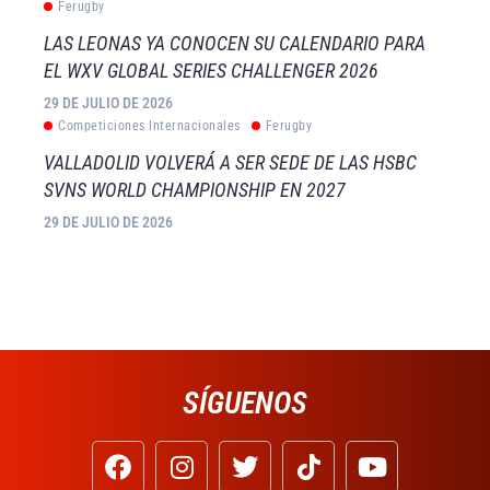
Ferugby
LAS LEONAS YA CONOCEN SU CALENDARIO PARA
EL WXV GLOBAL SERIES CHALLENGER 2026
29 DE JULIO DE 2026
Competiciones Internacionales
Ferugby
VALLADOLID VOLVERÁ A SER SEDE DE LAS HSBC
SVNS WORLD CHAMPIONSHIP EN 2027
29 DE JULIO DE 2026
SÍGUENOS