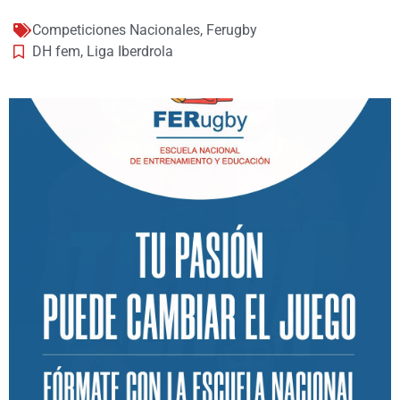
Competiciones Nacionales
,
Ferugby
DH fem
,
Liga Iberdrola