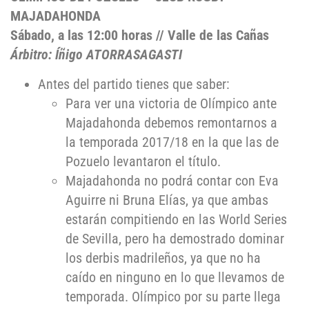
MAJADAHONDA
Sábado, a las 12:00 horas // Valle de las Cañas
Árbitro: Íñigo ATORRASAGASTI
Antes del partido tienes que saber:
Para ver una victoria de Olímpico ante
Majadahonda debemos remontarnos a
la temporada 2017/18 en la que las de
Pozuelo levantaron el título.
Majadahonda no podrá contar con Eva
Aguirre ni Bruna Elías, ya que ambas
estarán compitiendo en las World Series
de Sevilla, pero ha demostrado dominar
los derbis madrileños, ya que no ha
caído en ninguno en lo que llevamos de
temporada. Olímpico por su parte llega