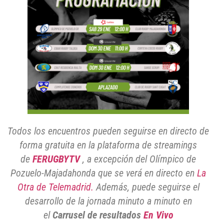
Todos los encuentros pueden seguirse en directo de
forma gratuita en la plataforma de streamings
de
FERUGBYTV
, a
excepción del Olímpico de
Pozuelo-Majadahonda que se verá en directo en
La
Otra de Telemadrid.
Además, puede seguirse el
desarrollo de la jornada minuto a minuto en
el
Carrusel de resultados
En Vivo