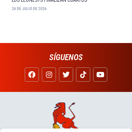
26 DE JULIO DE 2026
SÍGUENOS