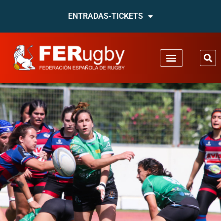
ENTRADAS-TICKETS