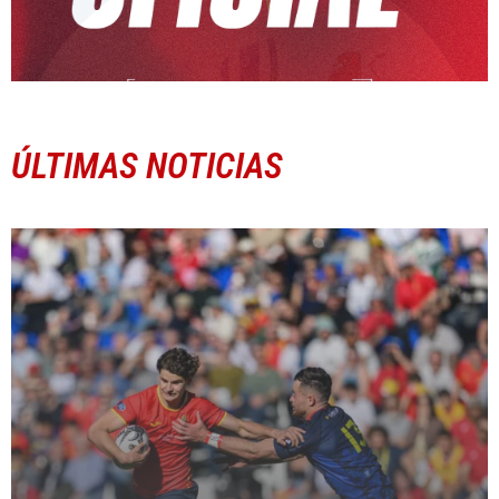
ÚLTIMAS NOTICIAS