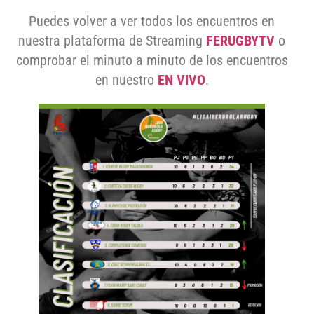
Puedes volver a ver todos los encuentros en
nuestra plataforma de Streaming
FERUGBYTV
o
comprobar el minuto a minuto de los encuentros
en nuestro
EN VIVO
.