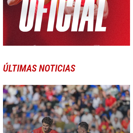
ÚLTIMAS NOTICIAS