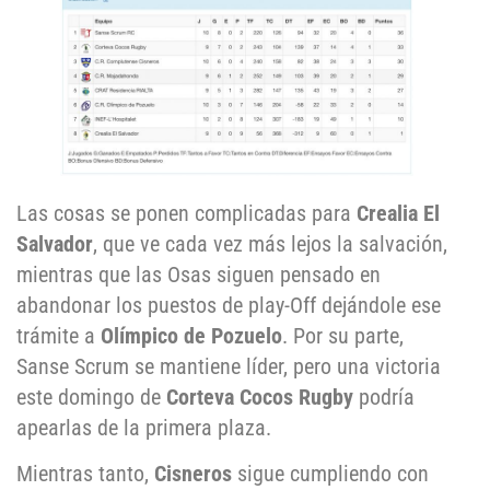
Las cosas se ponen complicadas para
Crealia El
Salvador
, que ve cada vez más lejos la salvación,
mientras que las Osas siguen pensado en
abandonar los puestos de play-Off dejándole ese
trámite a
Olímpico de Pozuelo
. Por su parte,
Sanse Scrum se mantiene líder, pero una victoria
este domingo de
Corteva Cocos Rugby
podría
apearlas de la primera plaza.
Mientras tanto,
Cisneros
sigue cumpliendo con