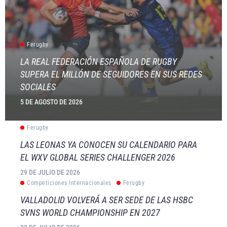
Ferugby
LA REAL FEDERACIÓN ESPAÑOLA DE RUGBY
SUPERA EL MILLÓN DE SEGUIDORES EN SUS REDES
SOCIALES
5 DE AGOSTO DE 2026
Ferugby
LAS LEONAS YA CONOCEN SU CALENDARIO PARA
EL WXV GLOBAL SERIES CHALLENGER 2026
29 DE JULIO DE 2026
Competiciones Internacionales
Ferugby
VALLADOLID VOLVERÁ A SER SEDE DE LAS HSBC
SVNS WORLD CHAMPIONSHIP EN 2027