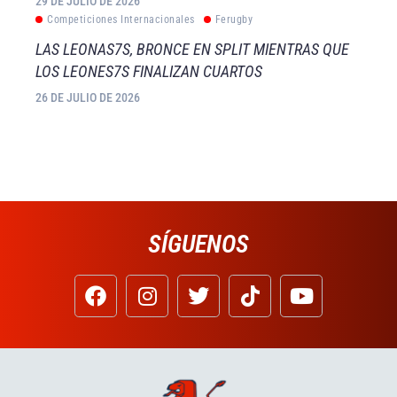
29 DE JULIO DE 2026
Competiciones Internacionales
Ferugby
LAS LEONAS7S, BRONCE EN SPLIT MIENTRAS QUE
LOS LEONES7S FINALIZAN CUARTOS
26 DE JULIO DE 2026
SÍGUENOS