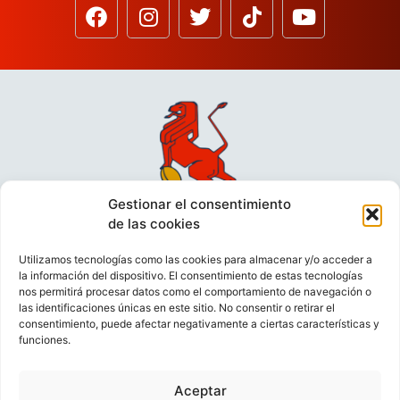
Gestionar el consentimiento
de las cookies
Utilizamos tecnologías como las cookies para almacenar y/o acceder a
la información del dispositivo. El consentimiento de estas tecnologías
nos permitirá procesar datos como el comportamiento de navegación o
las identificaciones únicas en este sitio. No consentir o retirar el
consentimiento, puede afectar negativamente a ciertas características y
funciones.
VIDEOCONFERENCIAS
POLÍTICA DE PRIVACIDAD
Aceptar