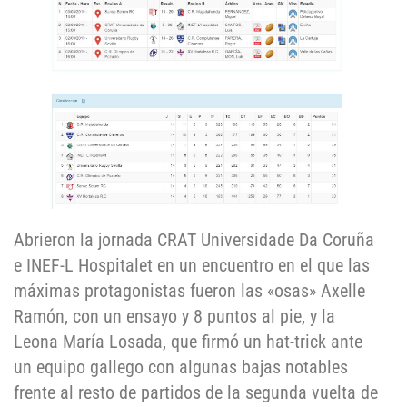
Abrieron la jornada CRAT Universidade Da Coruña
e INEF-L Hospitalet en un encuentro en el que las
máximas protagonistas fueron las «osas» Axelle
Ramón, con un ensayo y 8 puntos al pie, y la
Leona María Losada, que firmó un hat-trick ante
un equipo gallego con algunas bajas notables
frente al resto de partidos de la segunda vuelta de