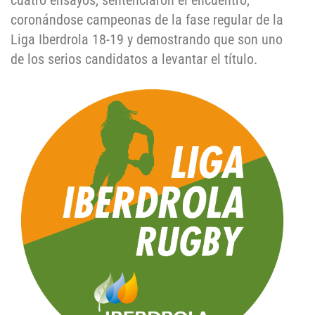
coronándose campeonas de la fase regular de la
Liga Iberdrola 18-19 y demostrando que son uno
de los serios candidatos a levantar el título.