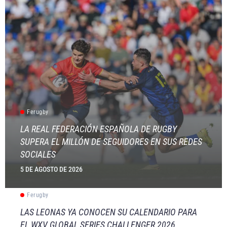
Ferugby
LA REAL FEDERACIÓN ESPAÑOLA DE RUGBY
SUPERA EL MILLÓN DE SEGUIDORES EN SUS REDES
SOCIALES
5 DE AGOSTO DE 2026
Ferugby
LAS LEONAS YA CONOCEN SU CALENDARIO PARA
EL WXV GLOBAL SERIES CHALLENGER 2026