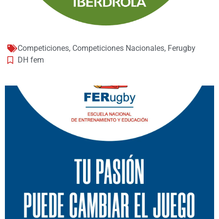
Competiciones
,
Competiciones Nacionales
,
Ferugby
DH fem