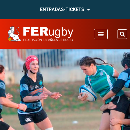
ENTRADAS-TICKETS