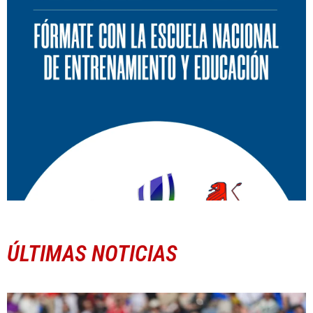
ÚLTIMAS NOTICIAS