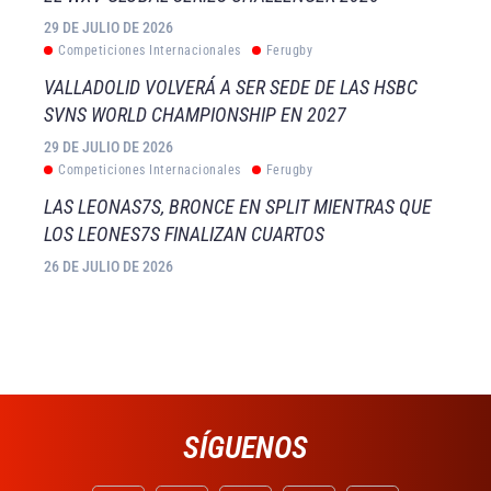
29 DE JULIO DE 2026
Competiciones Internacionales
Ferugby
VALLADOLID VOLVERÁ A SER SEDE DE LAS HSBC
SVNS WORLD CHAMPIONSHIP EN 2027
29 DE JULIO DE 2026
Competiciones Internacionales
Ferugby
LAS LEONAS7S, BRONCE EN SPLIT MIENTRAS QUE
LOS LEONES7S FINALIZAN CUARTOS
26 DE JULIO DE 2026
SÍGUENOS