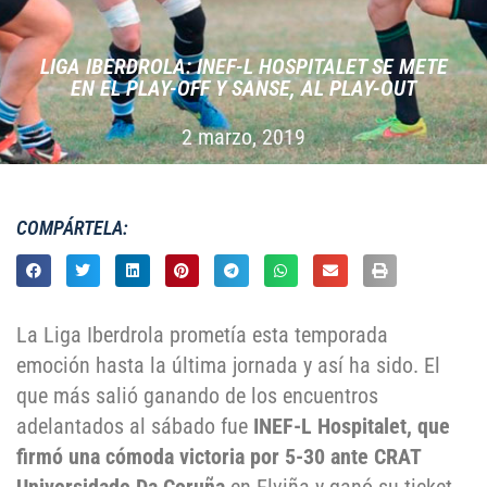
LIGA IBERDROLA: INEF-L HOSPITALET SE METE
EN EL PLAY-OFF Y SANSE, AL PLAY-OUT
2 marzo, 2019
COMPÁRTELA:
La Liga Iberdrola prometía esta temporada
emoción hasta la última jornada y así ha sido. El
que más salió ganando de los encuentros
adelantados al sábado fue
INEF-L Hospitalet, que
firmó una cómoda victoria por 5-30 ante CRAT