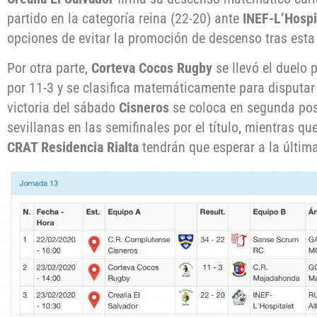
partido en la categoría reina (22-20) ante
INEF-L’Hospi
opciones de evitar la promoción de descenso tras esta 
Por otra parte,
Corteva Cocos Rugby
se llevó el duelo p
por 11-3 y se clasifica matemáticamente para disputar 
victoria del sábado
Cisneros
se coloca en segunda pos
sevillanas en las semifinales por el título, mientras 
CRAT Residencia Rialta
tendrán que esperar a la última