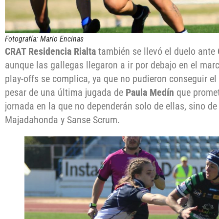
Fotografía: Mario Encinas
CRAT Residencia Rialta
también se llevó el duelo ante
aunque las gallegas llegaron a ir por debajo en el mar
play-offs se complica, ya que no pudieron conseguir el 
pesar de una última jugada de
Paula Medín
que promet
jornada en la que no dependerán solo de ellas, sino de
Majadahonda y Sanse Scrum.