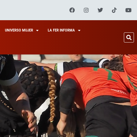
UNIVERSO MUJER
LA FER INFORMA