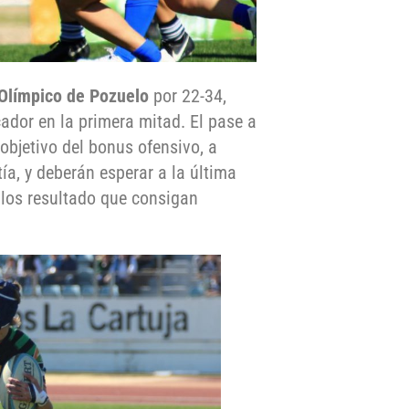
Olímpico de Pozuelo
por 22-34,
cador en la primera mitad. El pase a
objetivo del bonus ofensivo, a
ía, y deberán esperar a la última
 los resultado que consigan