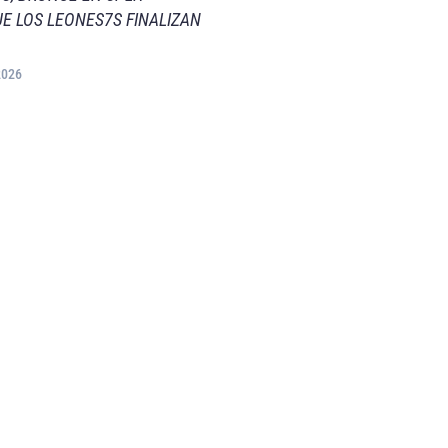
E LOS LEONES7S FINALIZAN
2026