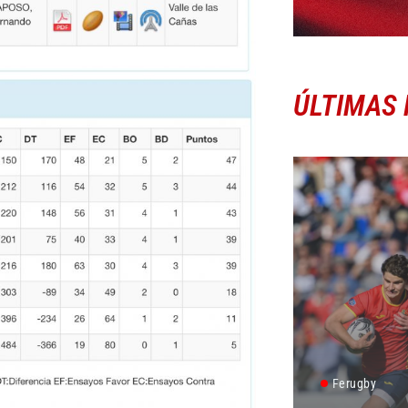
ÚLTIMAS 
Ferugby