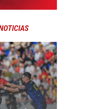
NOTICIAS