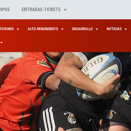
UIPOS
ENTRADAS-TICKETS
ICIONES
ALTO RENDIMIENTO
DESARROLLO
NOTICIAS