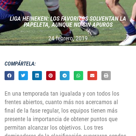
LIGA HEINEKEN: LOS FAVORITOS SOLVENTAN LA
PAPELETA, AUNQUE NO SIN APUROS
24 febrero, 2019
COMPÁRTELA:
En una temporada tan igualada y con todos los
frentes abiertos, cuanto más nos acercamos al
final de la fase regular, los equipos tienen más
presente la importancia de obtener puntos que
permitan alcanzar los objetivos. Los tres