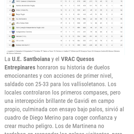
La
U.E. Santboiana
y el
VRAC Quesos
Entrepinares
honraron su historia de duelos
emocionantes y con acciones de primer nivel,
saldado con 25-33 para los vallisoletanos. Los
locales controlaron los primeros compases, pero
una intercepción brillante de Gavidi en campo
propio, culminada con ensayo bajo palos, sirvió al
cuadro de Diego Merino para coger confianza y
crear mucho peligro. Los de Martinena no