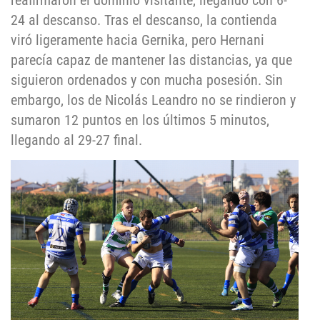
24 al descanso. Tras el descanso, la contienda
viró ligeramente hacia Gernika, pero Hernani
parecía capaz de mantener las distancias, ya que
siguieron ordenados y con mucha posesión. Sin
embargo, los de Nicolás Leandro no se rindieron y
sumaron 12 puntos en los últimos 5 minutos,
llegando al 29-27 final.