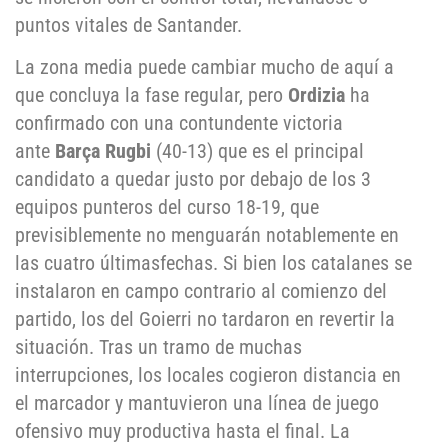
puntos vitales de Santander.
La zona media puede cambiar mucho de aquí a
que concluya la fase regular, pero
Ordizia
ha
confirmado con una contundente victoria
ante
Barça Rugbi
(40-13) que es el principal
candidato a quedar justo por debajo de los 3
equipos punteros del curso 18-19, que
previsiblemente no menguarán notablemente en
las cuatro últimasfechas. Si bien los catalanes se
instalaron en campo contrario al comienzo del
partido, los del Goierri no tardaron en revertir la
situación. Tras un tramo de muchas
interrupciones, los locales cogieron distancia en
el marcador y mantuvieron una línea de juego
ofensivo muy productiva hasta el final. La