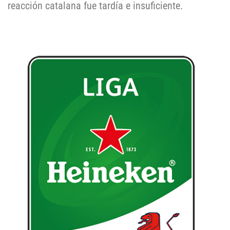
reacción catalana fue tardía e insuficiente.