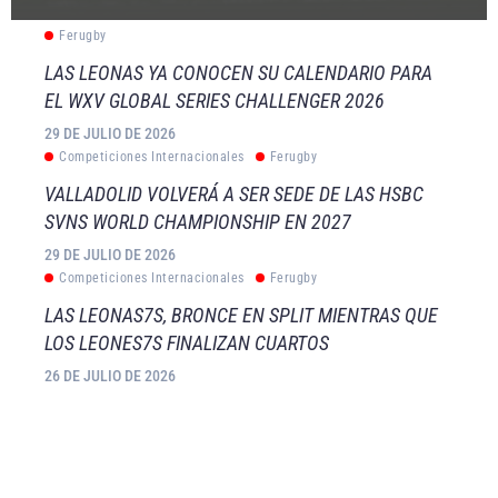
Ferugby
LAS LEONAS YA CONOCEN SU CALENDARIO PARA
EL WXV GLOBAL SERIES CHALLENGER 2026
29 DE JULIO DE 2026
Competiciones Internacionales
Ferugby
VALLADOLID VOLVERÁ A SER SEDE DE LAS HSBC
SVNS WORLD CHAMPIONSHIP EN 2027
29 DE JULIO DE 2026
Competiciones Internacionales
Ferugby
LAS LEONAS7S, BRONCE EN SPLIT MIENTRAS QUE
LOS LEONES7S FINALIZAN CUARTOS
26 DE JULIO DE 2026