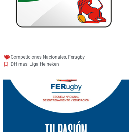
Competiciones Nacionales
,
Ferugby
DH mas
,
Liga Heineken