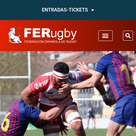
ENTRADAS-TICKETS