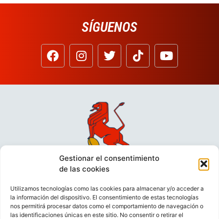
SÍGUENOS
Gestionar el consentimiento
de las cookies
Utilizamos tecnologías como las cookies para almacenar y/o acceder a
la información del dispositivo. El consentimiento de estas tecnologías
nos permitirá procesar datos como el comportamiento de navegación o
las identificaciones únicas en este sitio. No consentir o retirar el