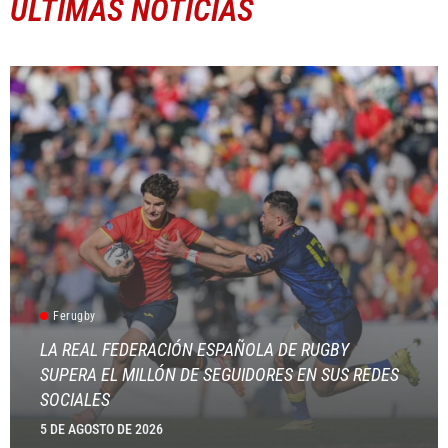
ÚLTIMAS NOTICIAS
Ferugby
LA REAL FEDERACIÓN ESPAÑOLA DE RUGBY
SUPERA EL MILLÓN DE SEGUIDORES EN SUS REDES
SOCIALES
5 DE AGOSTO DE 2026