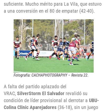
suficiente. Mucho mérito para La Vila, que estuvo
a una conversión en el 80 de empatar (42-40).
Fotografía: CACHAPHOTOGRAPHY – Revista 22.
A falta del partido aplazado del
VRAC,
SilverStorm El Salvador
revalidó su
condición de líder provisional al derrotar a
UBU-
Colina Clinic Aparejadores
(36-18), sin un juego