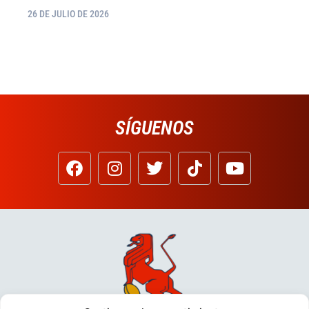
26 DE JULIO DE 2026
SÍGUENOS