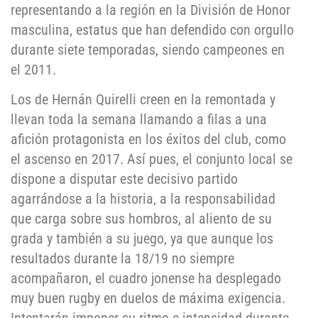
representando a la región en la División de Honor
masculina, estatus que han defendido con orgullo
durante siete temporadas, siendo campeones en
el 2011.
Los de Hernán Quirelli creen en la remontada y
llevan toda la semana llamando a filas a una
afición protagonista en los éxitos del club, como
el ascenso en 2017. Así pues, el conjunto local se
dispone a disputar este decisivo partido
agarrándose a la historia, a la responsabilidad
que carga sobre sus hombros, al aliento de su
grada y también a su juego, ya que aunque los
resultados durante la 18/19 no siempre
acompañaron, el cuadro jonense ha desplegado
muy buen rugby en duelos de máxima exigencia.