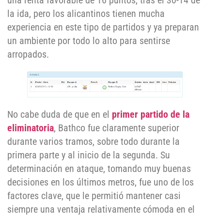
una renta favorable de 16 puntos, tras el 30-14 de
la ida, pero los alicantinos tienen mucha
experiencia en este tipo de partidos y ya preparan
un ambiente por todo lo alto para sentirse
arropados.
No cabe duda de que en el
primer partido de la
eliminatoria
, Bathco fue claramente superior
durante varios tramos, sobre todo durante la
primera parte y al inicio de la segunda. Su
determinación en ataque, tomando muy buenas
decisiones en los últimos metros, fue uno de los
factores clave, que le permitió mantener casi
siempre una ventaja relativamente cómoda en el