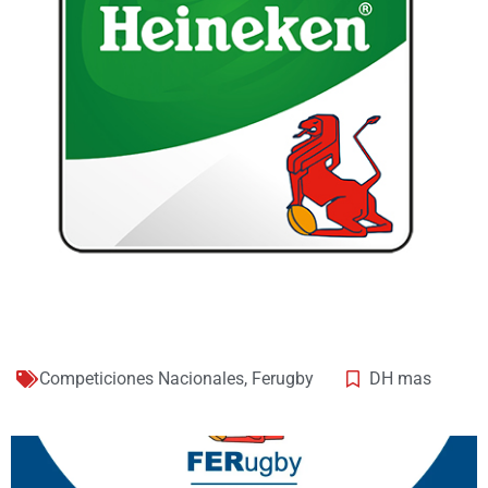
Competiciones Nacionales
,
Ferugby
DH mas