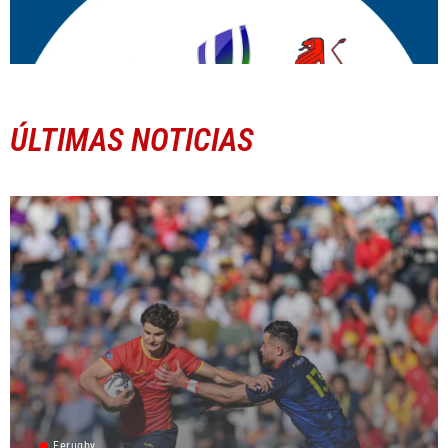
ÚLTIMAS NOTICIAS
Ferugby