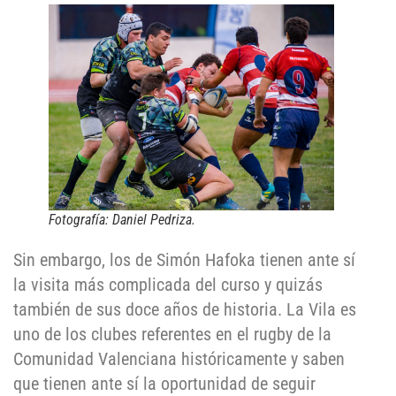
Fotografía: Daniel Pedriza.
Sin embargo, los de Simón Hafoka tienen ante sí
la visita más complicada del curso y quizás
también de sus doce años de historia. La Vila es
uno de los clubes referentes en el rugby de la
Comunidad Valenciana históricamente y saben
que tienen ante sí la oportunidad de seguir