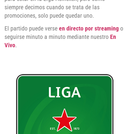
siempre decimos cuando se trata de las
promociones, solo puede quedar uno.
El partido puede verse
en directo por streaming
o
seguirse minuto a minuto mediante nuestro
En
Vivo
.