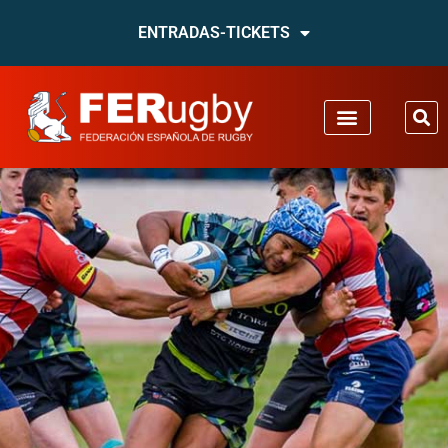
ENTRADAS-TICKETS