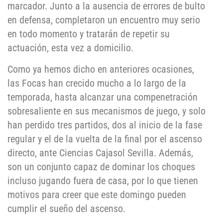
marcador. Junto a la ausencia de errores de bulto
en defensa, completaron un encuentro muy serio
en todo momento y tratarán de repetir su
actuación, esta vez a domicilio.
Como ya hemos dicho en anteriores ocasiones,
las Focas han crecido mucho a lo largo de la
temporada, hasta alcanzar una compenetración
sobresaliente en sus mecanismos de juego, y solo
han perdido tres partidos, dos al inicio de la fase
regular y el de la vuelta de la final por el ascenso
directo, ante Ciencias Cajasol Sevilla. Además,
son un conjunto capaz de dominar los choques
incluso jugando fuera de casa, por lo que tienen
motivos para creer que este domingo pueden
cumplir el sueño del ascenso.