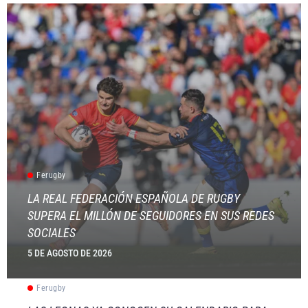
Ferugby
LA REAL FEDERACIÓN ESPAÑOLA DE RUGBY
SUPERA EL MILLÓN DE SEGUIDORES EN SUS REDES
SOCIALES
5 DE AGOSTO DE 2026
Ferugby