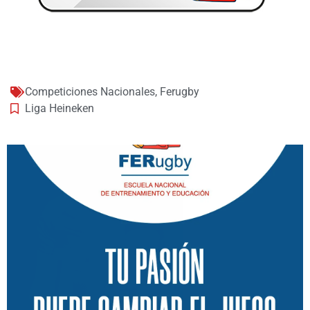
Competiciones Nacionales
,
Ferugby
Liga Heineken