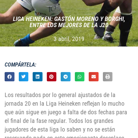
LIGA HEINEKEN: GASTÓN MORENO Y BORGHI,
ENTRE LOS MEJORES DE LA J20
3 abril, 2019
COMPÁRTELA:
Los resultados por lo general ajustados de la
jornada 20 en la Liga Heineken reflejan lo mucho
que aún sigue en juego a falta de dos fechas para
el final de la fase regular. Todos los grandes
jugadores de esta liga lo saben y no se están