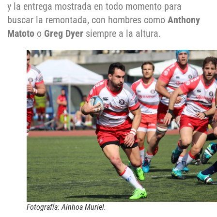
y la entrega mostrada en todo momento para
buscar la remontada, con hombres como
Anthony
Matoto
o
Greg Dyer
siempre a la altura.
Fotografía: Ainhoa Muriel.