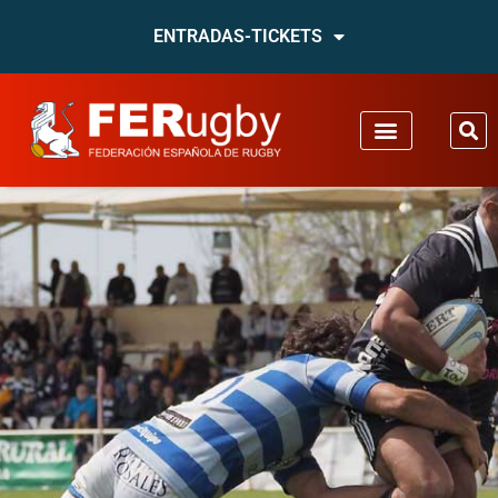
ENTRADAS-TICKETS