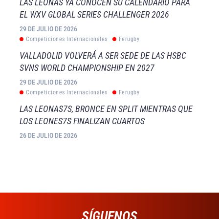
LAS LEONAS YA CONOCEN SU CALENDARIO PARA
EL WXV GLOBAL SERIES CHALLENGER 2026
29 DE JULIO DE 2026
Competiciones Internacionales
Ferugby
VALLADOLID VOLVERÁ A SER SEDE DE LAS HSBC
SVNS WORLD CHAMPIONSHIP EN 2027
29 DE JULIO DE 2026
Competiciones Internacionales
Ferugby
LAS LEONAS7S, BRONCE EN SPLIT MIENTRAS QUE
LOS LEONES7S FINALIZAN CUARTOS
26 DE JULIO DE 2026
SÍGUENOS