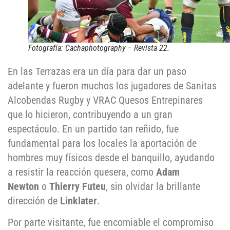
Fotografía: Cachaphotography – Revista 22.
En las Terrazas era un día para dar un paso
adelante y fueron muchos los jugadores de Sanitas
Alcobendas Rugby y VRAC Quesos Entrepinares
que lo hicieron, contribuyendo a un gran
espectáculo. En un partido tan reñido, fue
fundamental para los locales la aportación de
hombres muy físicos desde el banquillo, ayudando
a resistir la reacción quesera, como
Adam
Newton
o
Thierry Futeu
, sin olvidar la brillante
dirección de
Linklater
.
Por parte visitante, fue encomiable el compromiso