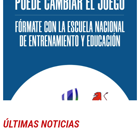
ÚLTIMAS NOTICIAS