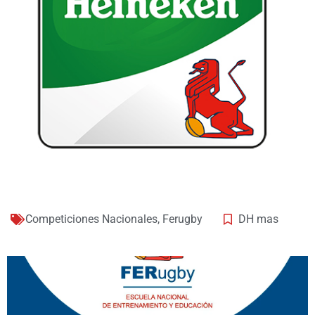
Competiciones Nacionales
,
Ferugby
DH mas