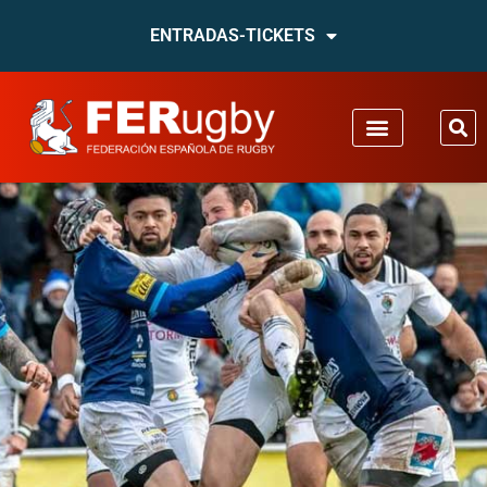
ENTRADAS-TICKETS