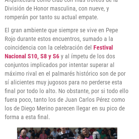
División de Honor masculina, con nueve, y
romperán por tanto su actual empate.
El gran ambiente que siempre se vive en Pepe
Rojo durante estos encuentros, sumado a la
coincidencia con la celebración del
Festival
Nacional S10, S8 y S6
y al ímpetu de los dos
conjuntos implicados por intentar superar al
máximo rival en el palmarés histórico son de por
sí alicientes muy jugosos para no perderse esta
final por todo lo alto. No obstante, por si todo ello
fuera poco, tanto los de Juan Carlos Pérez como
los de Diego Merino parecen llegar en su pico de
forma a esta final.