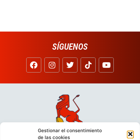
SÍGUENOS
Gestionar el consentimiento
de las cookies