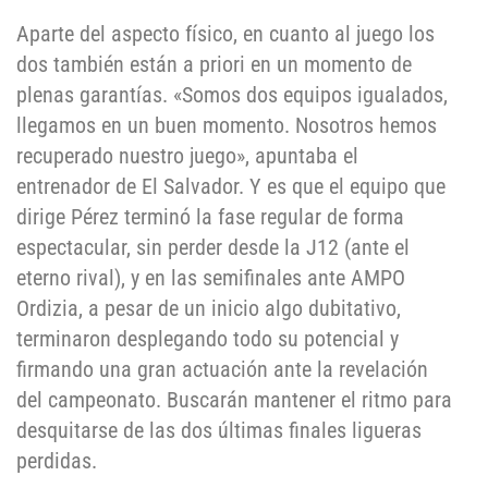
Aparte del aspecto físico, en cuanto al juego los
dos también están a priori en un momento de
plenas garantías. «Somos dos equipos igualados,
llegamos en un buen momento. Nosotros hemos
recuperado nuestro juego», apuntaba el
entrenador de El Salvador. Y es que el equipo que
dirige Pérez terminó la fase regular de forma
espectacular, sin perder desde la J12 (ante el
eterno rival), y en las semifinales ante AMPO
Ordizia, a pesar de un inicio algo dubitativo,
terminaron desplegando todo su potencial y
firmando una gran actuación ante la revelación
del campeonato. Buscarán mantener el ritmo para
desquitarse de las dos últimas finales ligueras
perdidas.