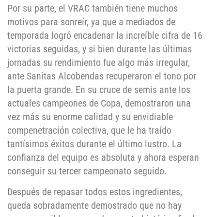
Por su parte, el VRAC también tiene muchos
motivos para sonreír, ya que a mediados de
temporada logró encadenar la increíble cifra de 16
victorias seguidas, y si bien durante las últimas
jornadas su rendimiento fue algo más irregular,
ante Sanitas Alcobendas recuperaron el tono por
la puerta grande. En su cruce de semis ante los
actuales campeones de Copa, demostraron una
vez más su enorme calidad y su envidiable
compenetración colectiva, que le ha traído
tantísimos éxitos durante el último lustro. La
confianza del equipo es absoluta y ahora esperan
conseguir su tercer campeonato seguido.
Después de repasar todos estos ingredientes,
queda sobradamente demostrado que no hay