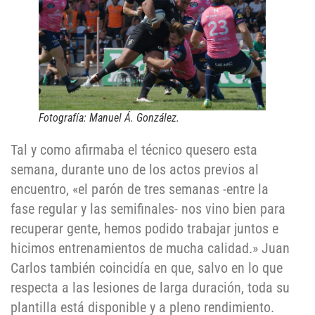
Fotografía: Manuel Á. González.
Tal y como afirmaba el técnico quesero esta
semana, durante uno de los actos previos al
encuentro, «el parón de tres semanas -entre la
fase regular y las semifinales- nos vino bien para
recuperar gente, hemos podido trabajar juntos e
hicimos entrenamientos de mucha calidad.» Juan
Carlos también coincidía en que, salvo en lo que
respecta a las lesiones de larga duración, toda su
plantilla está disponible y a pleno rendimiento.