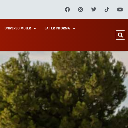
UNIVERSO MUJER
LA FER INFORMA