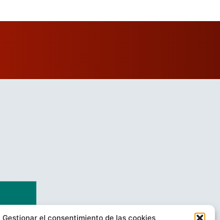
Gestionar el consentimiento de las cookies