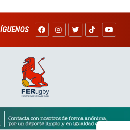
SÍGUENOS