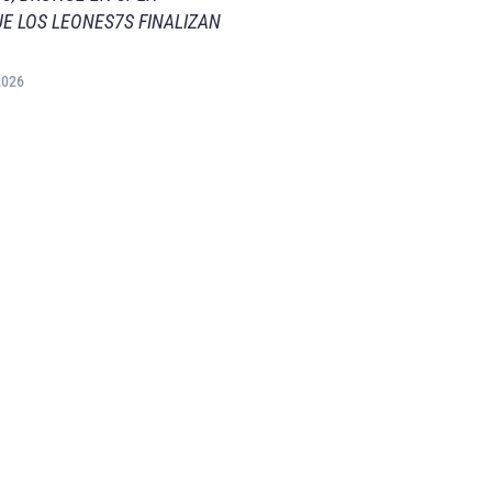
E LOS LEONES7S FINALIZAN
2026