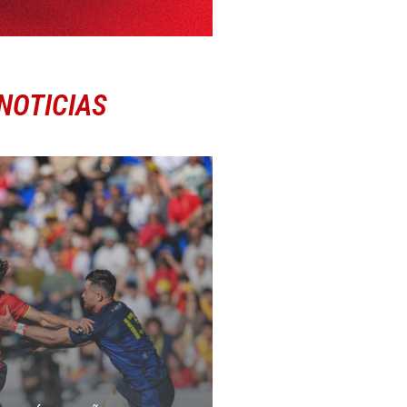
NOTICIAS