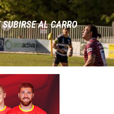
E SUBIRSE AL CARRO