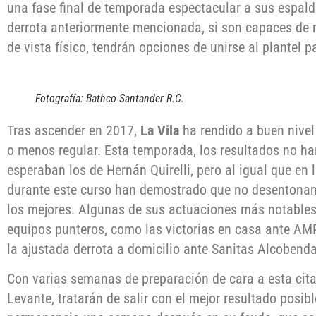
una fase final de temporada espectacular a sus espal
derrota anteriormente mencionada, si son capaces de 
de vista físico, tendrán opciones de unirse al plantel 
Fotografía: Bathco Santander R.C.
Tras ascender en 2017,
La Vila
ha rendido a buen nivel
o menos regular. Esta temporada, los resultados no 
esperaban los de Hernán Quirelli, pero al igual que en
durante este curso han demostrado que no desentona
los mejores. Algunas de sus actuaciones más notables
equipos punteros, como las victorias en casa ante AMP
la ajustada derrota a domicilio ante Sanitas Alcobenda
Con varias semanas de preparación de cara a esta cita 
Levante, tratarán de salir con el mejor resultado posibl