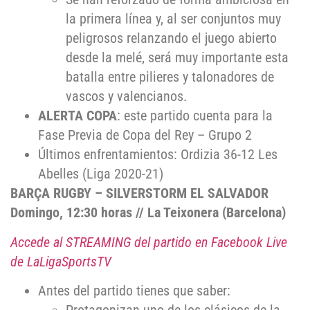
la primera línea y, al ser conjuntos muy
peligrosos relanzando el juego abierto
desde la melé, será muy importante esta
batalla entre pilieres y talonadores de
vascos y valencianos.
ALERTA COPA
: este partido cuenta para la
Fase Previa de Copa del Rey – Grupo 2
Últimos enfrentamientos: Ordizia 36-12 Les
Abelles (Liga 2020-21)
BARÇA RUGBY – SILVERSTORM EL SALVADOR
Domingo, 12:30 horas // La Teixonera (Barcelona)
Accede al STREAMING del partido en Facebook Live
de LaLigaSportsTV
Antes del partido tienes que saber: