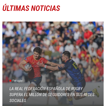
ÚLTIMAS NOTICIAS
Ferugby
LA REAL FEDERACIÓN ESPAÑOLA DE RUGBY
SUPERA EL MILLÓN DE SEGUIDORES EN SUS REDES
SOCIALES