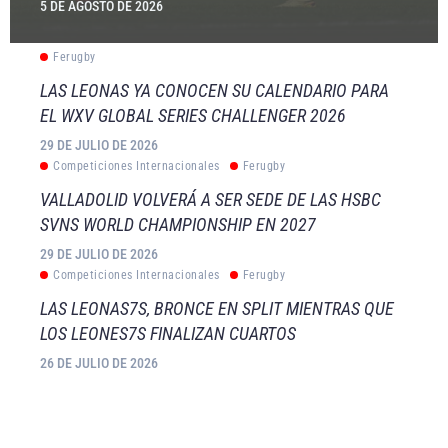
5 DE AGOSTO DE 2026
Ferugby
LAS LEONAS YA CONOCEN SU CALENDARIO PARA
EL WXV GLOBAL SERIES CHALLENGER 2026
29 DE JULIO DE 2026
Competiciones Internacionales
Ferugby
VALLADOLID VOLVERÁ A SER SEDE DE LAS HSBC
SVNS WORLD CHAMPIONSHIP EN 2027
29 DE JULIO DE 2026
Competiciones Internacionales
Ferugby
LAS LEONAS7S, BRONCE EN SPLIT MIENTRAS QUE
LOS LEONES7S FINALIZAN CUARTOS
26 DE JULIO DE 2026