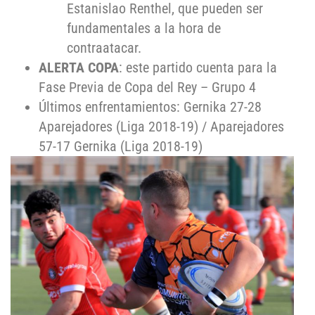
Estanislao Renthel, que pueden ser
fundamentales a la hora de
contraatacar.
ALERTA COPA
: este partido cuenta para la
Fase Previa de Copa del Rey – Grupo 4
Últimos enfrentamientos: Gernika 27-28
Aparejadores (Liga 2018-19) / Aparejadores
57-17 Gernika (Liga 2018-19)