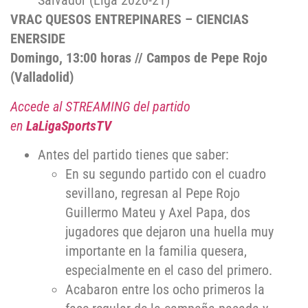
Salvador (Liga 2020-21)
VRAC QUESOS ENTREPINARES – CIENCIAS
ENERSIDE
Domingo, 13:00 horas // Campos de Pepe Rojo
(Valladolid)
Accede al STREAMING del partido
en
LaLigaSportsTV
Antes del partido tienes que saber:
En su segundo partido con el cuadro
sevillano, regresan al Pepe Rojo
Guillermo Mateu y Axel Papa, dos
jugadores que dejaron una huella muy
importante en la familia quesera,
especialmente en el caso del primero.
Acabaron entre los ocho primeros la