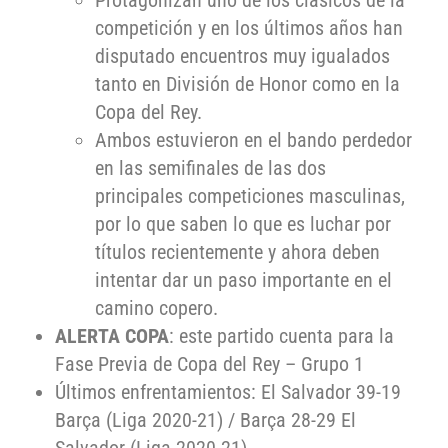
Protagonizan uno de los clásicos de la
competición y en los últimos años han
disputado encuentros muy igualados
tanto en División de Honor como en la
Copa del Rey.
Ambos estuvieron en el bando perdedor
en las semifinales de las dos
principales competiciones masculinas,
por lo que saben lo que es luchar por
títulos recientemente y ahora deben
intentar dar un paso importante en el
camino copero.
ALERTA COPA
: este partido cuenta para la
Fase Previa de Copa del Rey – Grupo 1
Últimos enfrentamientos: El Salvador 39-19
Barça (Liga 2020-21) / Barça 28-29 El