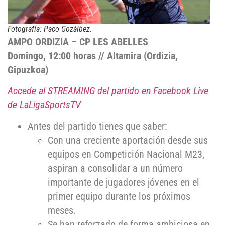
Fotografía: Paco Gozálbez.
AMPO ORDIZIA – CP LES ABELLES
Domingo, 12:00 horas // Altamira (Ordizia,
Gipuzkoa)
Accede al STREAMING del partido en Facebook Live
de LaLigaSportsTV
Antes del partido tienes que saber:
Con una creciente aportación desde sus
equipos en Competición Nacional M23,
aspiran a consolidar a un número
importante de jugadores jóvenes en el
primer equipo durante los próximos
meses.
Se han reforzado de forma ambiciosa en