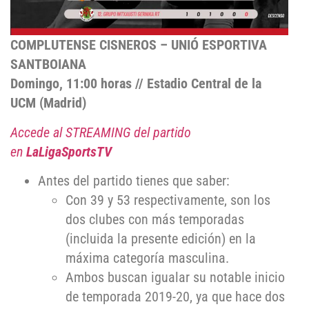
COMPLUTENSE CISNEROS – UNIÓ ESPORTIVA
SANTBOIANA
Domingo, 11:00 horas // Estadio Central de la
UCM (Madrid)
Accede al STREAMING del partido
en
LaLigaSportsTV
Antes del partido tienes que saber:
Con 39 y 53 respectivamente, son los
dos clubes con más temporadas
(incluida la presente edición) en la
máxima categoría masculina.
Ambos buscan igualar su notable inicio
de temporada 2019-20, ya que hace dos