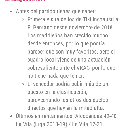
Antes del partido tienes que saber:
Primera visita de los de Tiki Inchausti a
El Pantano desde noviembre de 2018.
Los madrileños han crecido mucho
desde entonces, por lo que podría
parecer que son muy favoritos, pero el
cuadro local viene de una actuación
sobresaliente ante el VRAC, por lo que
no tiene nada que temer.
El vencedor podría subir más de un
puesto en la clasificación,
aprovechando los otros dos duelos
directos que hay en la mitad alta.
Últimos enfrentamientos: Alcobendas 42-40
La Vila (Liga 2018-19) / La Vila 12-21