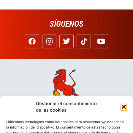
SÍGUENOS
Gestionar el consentimiento
de las cookies
Utilizamos tecnologías como las cookies para almacenar y/o acceder a
la información del dispositivo. El consentimiento de estas tecnologías
nos permitirá procesar datos como el comportamiento de navegación o