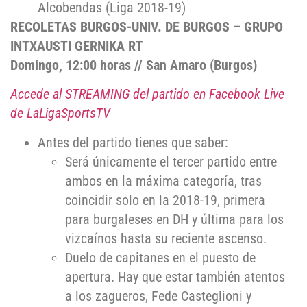
Alcobendas (Liga 2018-19)
RECOLETAS BURGOS-UNIV. DE BURGOS – GRUPO
INTXAUSTI GERNIKA RT
Domingo, 12:00 horas // San Amaro (Burgos)
Accede al STREAMING del partido en Facebook Live
de LaLigaSportsTV
Antes del partido tienes que saber:
Será únicamente el tercer partido entre
ambos en la máxima categoría, tras
coincidir solo en la 2018-19, primera
para burgaleses en DH y última para los
vizcaínos hasta su reciente ascenso.
Duelo de capitanes en el puesto de
apertura. Hay que estar también atentos
a los zagueros, Fede Casteglioni y