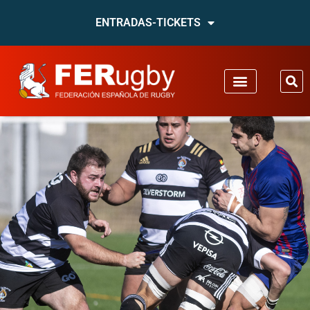
ENTRADAS-TICKETS