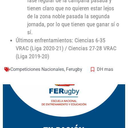
fase regular de la campaña pasada y
tienen claro que no quieren estar lejos
de la zona noble pasada la segunda
jornada, por lo que tienen que ganar sí o
sí.
Últimos enfrentamientos: Ciencias 6-35
VRAC (Liga 2020-21) / Ciencias 27-28 VRAC
(Liga 2019-20)
Competiciones Nacionales
,
Ferugby
DH mas