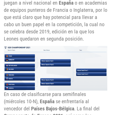
juegan a nivel nacional en
España
o en academias
de equipos punteros de Francia o Inglaterra, por lo
que está claro que hay potencial para llevar a
cabo un buen papel en la competición, la cual no
se celebra desde 2019, edición en la que los
Leones quedaron en segunda posición.
En caso de clasificarse para semifinales
(miércoles 10-N),
España
se enfrentaría al
vencedor del
Países Bajos-Bélgica
. La final del