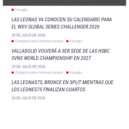
Ferugby
LAS LEONAS YA CONOCEN SU CALENDARIO PARA
EL WXV GLOBAL SERIES CHALLENGER 2026
29 DE JULIO DE 2026
Competiciones Internacionales
Ferugby
VALLADOLID VOLVERÁ A SER SEDE DE LAS HSBC
SVNS WORLD CHAMPIONSHIP EN 2027
29 DE JULIO DE 2026
Competiciones Internacionales
Ferugby
LAS LEONAS7S, BRONCE EN SPLIT MIENTRAS QUE
LOS LEONES7S FINALIZAN CUARTOS
26 DE JULIO DE 2026