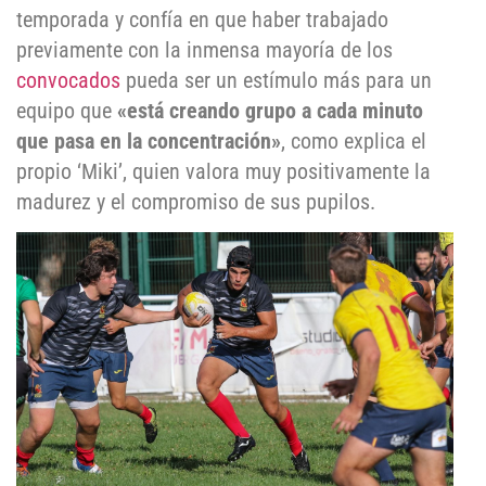
temporada y confía en que haber trabajado
previamente con la inmensa mayoría de los
convocados
pueda ser un estímulo más para un
equipo que
«está creando grupo a cada minuto
que pasa en la concentración»
, como explica el
propio ‘Miki’, quien valora muy positivamente la
madurez y el compromiso de sus pupilos.