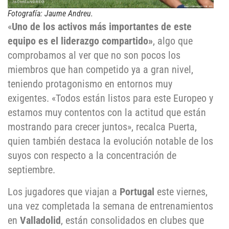
Fotografía: Jaume Andreu.
«
Uno de los activos más importantes de este
equipo es el liderazgo compartido»
, algo que
comprobamos al ver que no son pocos los
miembros que han competido ya a gran nivel,
teniendo protagonismo en entornos muy
exigentes. «Todos están listos para este Europeo y
estamos muy contentos con la actitud que están
mostrando para crecer juntos», recalca Puerta,
quien también destaca la evolución notable de los
suyos con respecto a la concentración de
septiembre.
Los jugadores que viajan a
Portugal
este viernes,
una vez completada la semana de entrenamientos
en
Valladolid
, están consolidados en clubes que