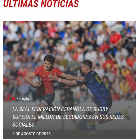
ÚLTIMAS NOTICIAS
Ferugby
LA REAL FEDERACIÓN ESPAÑOLA DE RUGBY
SUPERA EL MILLÓN DE SEGUIDORES EN SUS REDES
SOCIALES
5 DE AGOSTO DE 2026