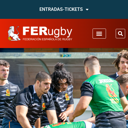
ENTRADAS-TICKETS