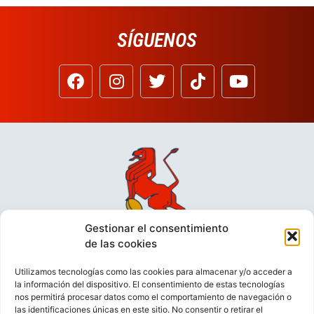
SÍGUENOS
Gestionar el consentimiento
de las cookies
Utilizamos tecnologías como las cookies para almacenar y/o acceder a
la información del dispositivo. El consentimiento de estas tecnologías
nos permitirá procesar datos como el comportamiento de navegación o
las identificaciones únicas en este sitio. No consentir o retirar el