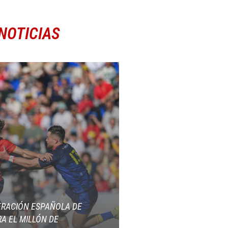
NOTICIAS
ERACIÓN ESPAÑOLA DE
A EL MILLÓN DE