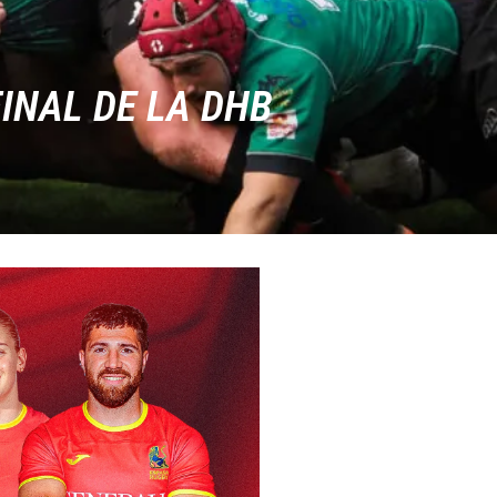
INAL DE LA DHB