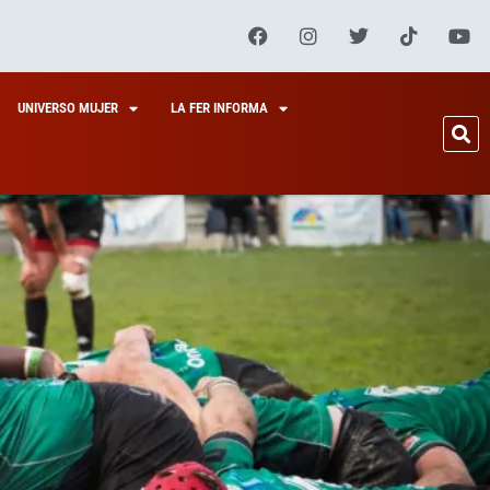
UNIVERSO MUJER
LA FER INFORMA