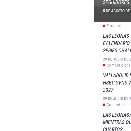
SEGUIDORES 
5 DE AGOSTO DE
Ferugby
LAS LEONAS
CALENDARIO 
SERIES CHAL
29 DE JULIO DE 
Competicione
VALLADOLID 
HSBC SVNS 
2027
29 DE JULIO DE 
Competicione
LAS LEONAS7
MIENTRAS QU
CUARTOS