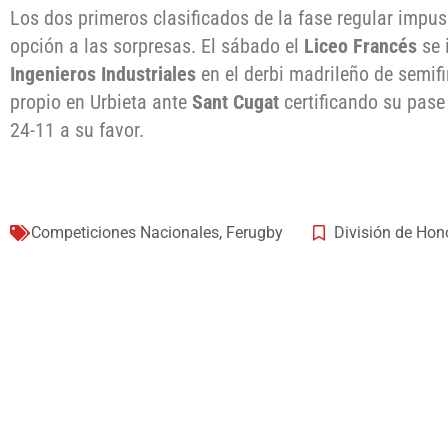
Los dos primeros clasificados de la fase regular impus
opción a las sorpresas. El sábado el
Liceo Francés
se 
Ingenieros Industriales
en el derbi madrileño de semif
propio en Urbieta ante
Sant Cugat
certificando su pase 
24-11 a su favor.
Competiciones Nacionales
,
Ferugby
División de Hon