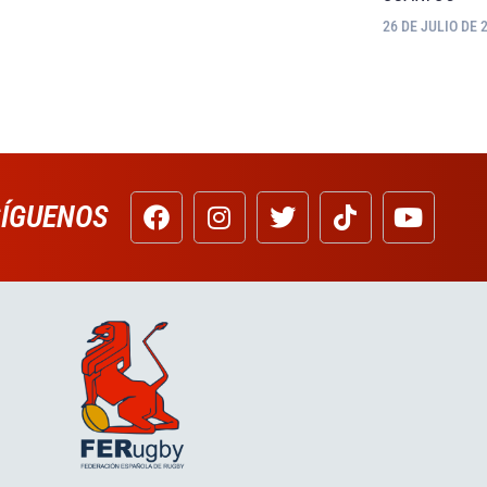
26 DE JULIO DE 
SÍGUENOS