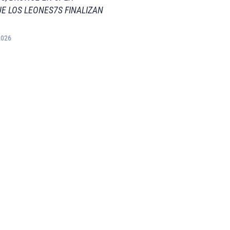
E LOS LEONES7S FINALIZAN
2026