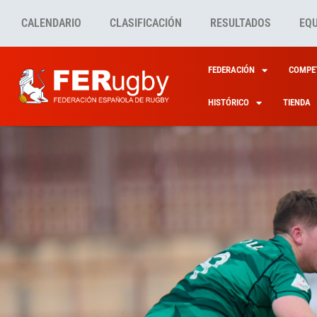
CALENDARIO
CLASIFICACIÓN
RESULTADOS
EQ
FEDERACIÓN
COMPET
HISTÓRICO
TIENDA