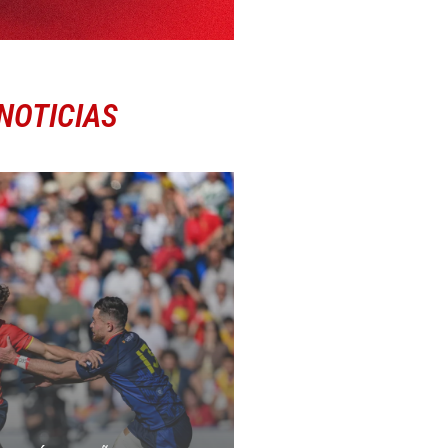
NOTICIAS