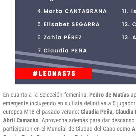
En cuanto a la Selección femenina,
Pedro de Matías
ap
emergente incluyendo en su lista definitiva a 5 jugador
europea M18 el pasado verano:
Claudia Peña, Claudia 
Abril Camacho
. Aprovecha además para dar descanso 
participaron en el Mundial de Ciudad del Cabo como
A