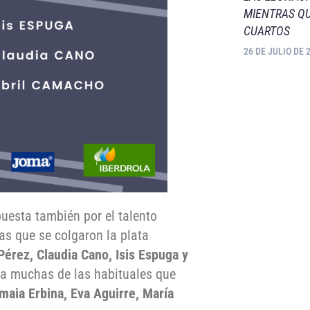
MIENTRAS QU
CUARTOS
26 DE JULIO DE 
uesta también por el talento
as que se colgaron la plata
Pérez, Claudia Cano, Isis Espuga y
a muchas de las habituales que
maia Erbina, Eva Aguirre, María