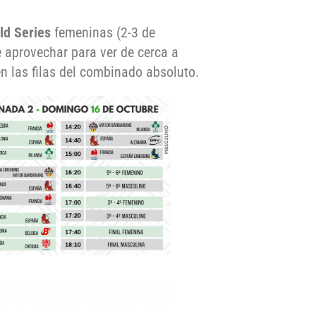
ld Series
femeninas (2-3 de
 aprovechar para ver de cerca a
n las filas del combinado absoluto.