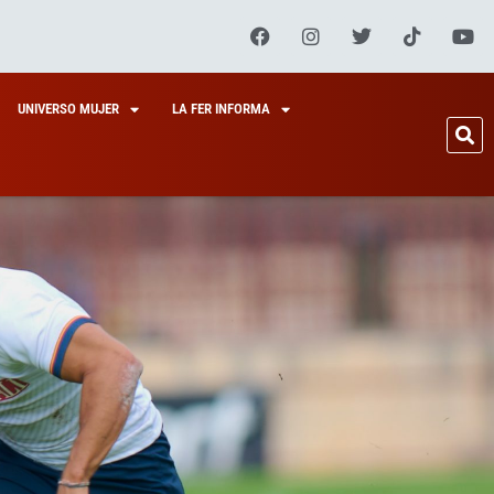
UNIVERSO MUJER
LA FER INFORMA